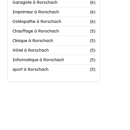
Garagiste à Rorschach
(6)
Imprimeur à Rorschach
(6)
Ostéopathe à Rorschach
(6)
Chauffage à Rorschach
(5)
Clinique à Rorschach
(5)
Hôtel à Rorschach
(5)
Informatique à Rorschach
(5)
sport à Rorschach
(5)