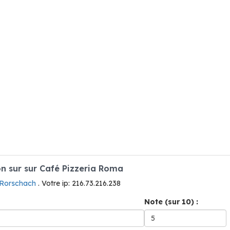
n sur sur Café Pizzeria Roma
 Rorschach
. Votre ip: 216.73.216.238
Note (sur 10) :