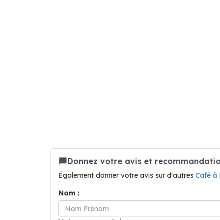
Donnez votre avis et recommandatio
Également donner votre avis sur d'autres
Café à
Nom :