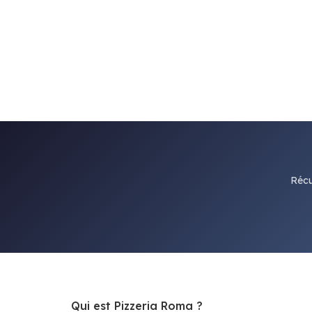
Récu
Qui est Pizzeria Roma ?