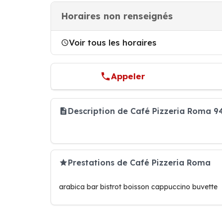
Horaires non renseignés
Voir tous les horaires
Appeler
Description de Café Pizzeria Roma 
Prestations de Café Pizzeria Roma
arabica bar bistrot boisson cappuccino buvette