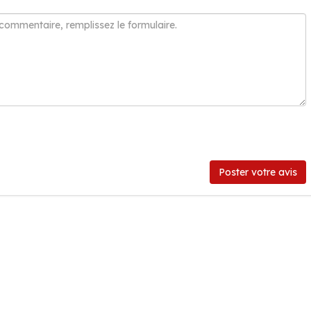
Poster votre avis