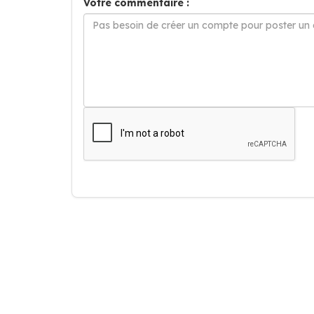
Votre commentaire :