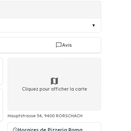
Avis
Cliquez pour afficher la carte
Hauptstrasse 54, 9400 RORSCHACH
Horaires de Pizzeria Roma