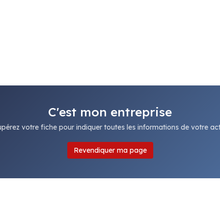
C'est mon entreprise
pérez votre fiche pour indiquer toutes les informations de votre acti
Revendiquer ma page