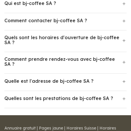
Qui est bj-coffee SA ?
Comment contacter bj-coffee SA ?
Quels sont les horaires d'ouverture de bj-coffee
SA ?
Comment prendre rendez-vous avec bj-coffee
SA ?
Quelle est l'adresse de bj-coffee SA ?
Quelles sont les prestations de bj-coffee SA ?
Annuaire gratuit
|
Pages jaune
|
Horaires Suisse
|
Horaires