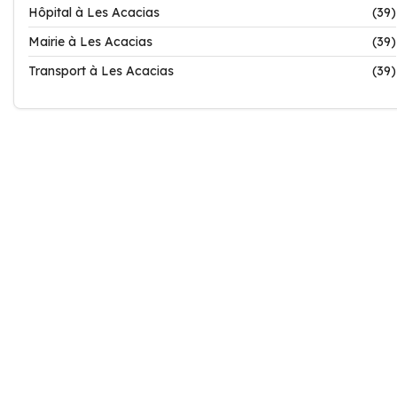
Hôpital à Les Acacias
(39)
Mairie à Les Acacias
(39)
Transport à Les Acacias
(39)