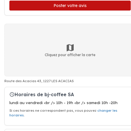
Poster votre avis
Cliquez pour afficher la carte
Route des Acacias 43, 1227 LES ACACIAS
Horaires de bj-coffee SA
lundi au vendredi <br /> 10h - 19h <br /> samedi 10h -20h
Si ces horaires ne correspondent pas, vous pouvez
changer les
horaires
.