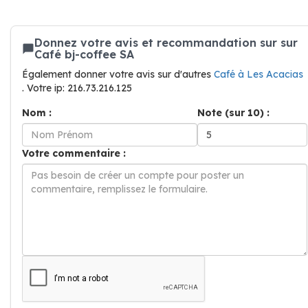
Donnez votre avis et recommandation sur sur
Café bj-coffee SA
Également donner votre avis sur d'autres
Café à Les Acacias
. Votre ip: 216.73.216.125
Nom :
Note (sur 10) :
Votre commentaire :