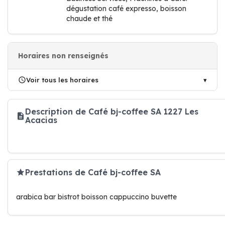
dégustation café expresso, boisson
chaude et thé
Horaires non renseignés
Voir tous les horaires
Description de Café bj-coffee SA 1227 Les
Acacias
Prestations de Café bj-coffee SA
arabica bar bistrot boisson cappuccino buvette