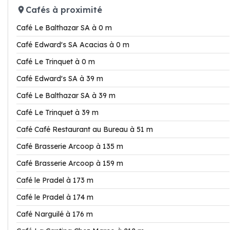
Cafés à proximité
Café Le Balthazar SA à 0 m
Café Edward's SA Acacias à 0 m
Café Le Trinquet à 0 m
Café Edward's SA à 39 m
Café Le Balthazar SA à 39 m
Café Le Trinquet à 39 m
Café Café Restaurant au Bureau à 51 m
Café Brasserie Arcoop à 135 m
Café Brasserie Arcoop à 159 m
Café le Pradel à 173 m
Café le Pradel à 174 m
Café Narguilé à 176 m