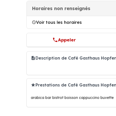
Horaires non renseignés
Voir tous les horaires
Appeler
Description de Café Gasthaus Hopfen
Prestations de Café Gasthaus Hopfe
arabica bar bistrot boisson cappuccino buvette