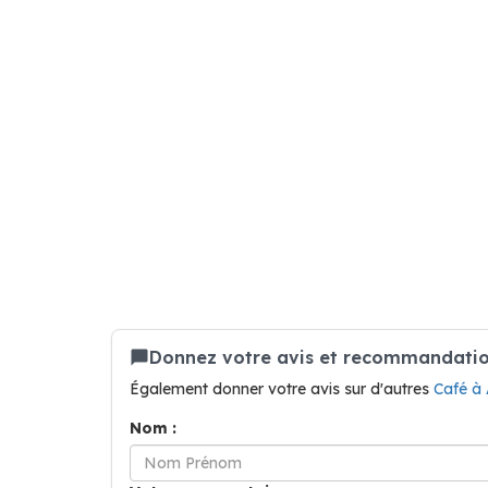
Donnez votre avis et recommandatio
Également donner votre avis sur d'autres
Café à 
Nom :