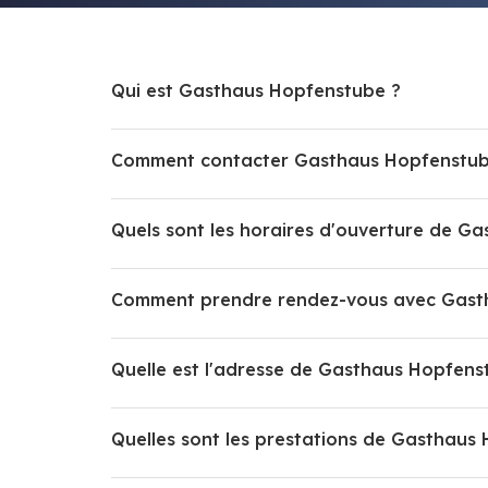
Qui est Gasthaus Hopfenstube ?
Comment contacter Gasthaus Hopfenstub
Quels sont les horaires d'ouverture de G
Comment prendre rendez-vous avec Gast
Quelle est l'adresse de Gasthaus Hopfens
Quelles sont les prestations de Gasthaus