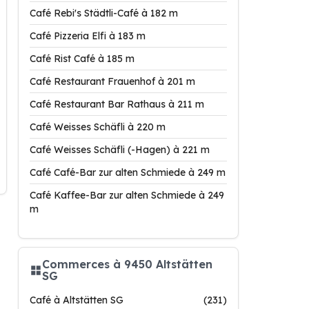
Café Rebi's Städtli-Café à 182 m
Café Pizzeria Elfi à 183 m
Café Rist Café à 185 m
Café Restaurant Frauenhof à 201 m
Café Restaurant Bar Rathaus à 211 m
Café Weisses Schäfli à 220 m
Café Weisses Schäfli (-Hagen) à 221 m
Café Café-Bar zur alten Schmiede à 249 m
Café Kaffee-Bar zur alten Schmiede à 249
m
Commerces à 9450 Altstätten
SG
Café à Altstätten SG
(231)