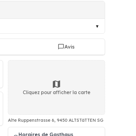
Avis
Cliquez pour afficher la carte
Alte Ruppenstrasse 6, 9450 ALTSTäTTEN SG
Horaires de Gasthaus