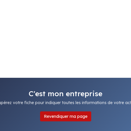
C'est mon entreprise
pérez votre fiche pour indiquer toutes les informations de votre acti
Revendiquer ma page