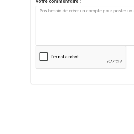
Votre commentaire :