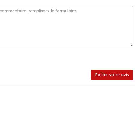
Poster votre avis