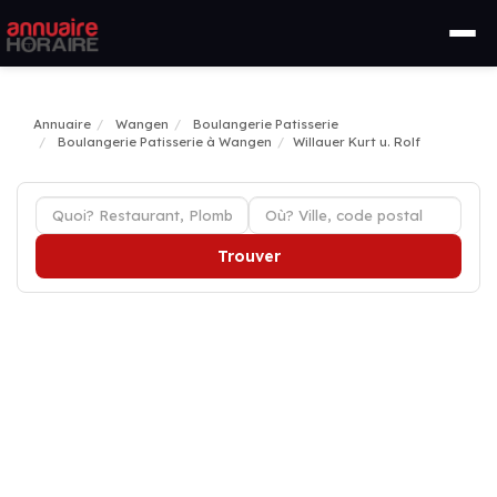
Annuaire
Wangen
Boulangerie Patisserie
Boulangerie Patisserie à Wangen
Willauer Kurt u. Rolf
Trouver