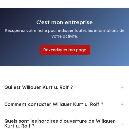
C'est mon entreprise
Récupérez votre fiche pour indiquer toutes les informations de
votre activité.
Revendiquer ma page
Qui est Willauer Kurt u. Rolf ?
Comment contacter Willauer Kurt u. Rolf ?
Quels sont les horaires d'ouverture de Willauer
Kurt u. Rolf ?