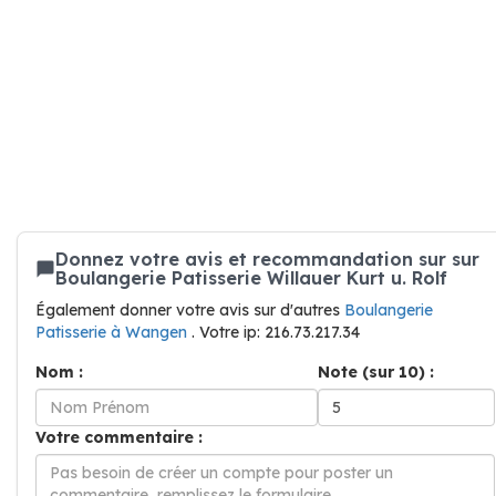
Donnez votre avis et recommandation sur sur
Boulangerie Patisserie Willauer Kurt u. Rolf
Également donner votre avis sur d'autres
Boulangerie
Patisserie à Wangen
. Votre ip: 216.73.217.34
Nom :
Note (sur 10) :
Votre commentaire :