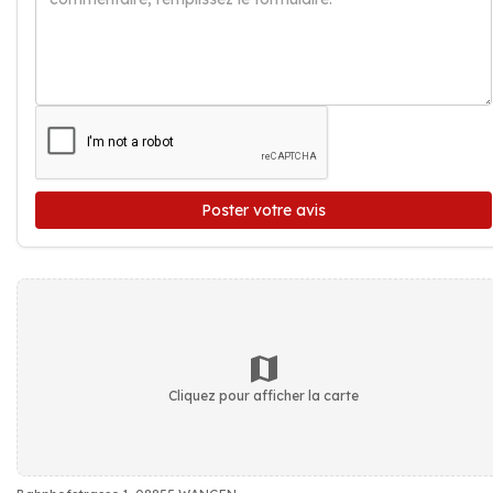
Poster votre avis
Cliquez pour afficher la carte