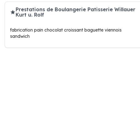
Prestations de Boulangerie Patisserie Willauer
Kurt u. Rolf
fabrication pain chocolat croissant baguette viennois
sandwich