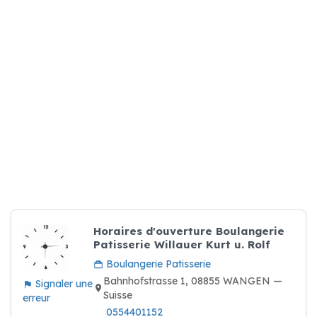
Horaires d'ouverture Boulangerie
Patisserie Willauer Kurt u. Rolf
Boulangerie Patisserie
Bahnhofstrasse 1, 08855 WANGEN —
Signaler une
Suisse
erreur
0554401152