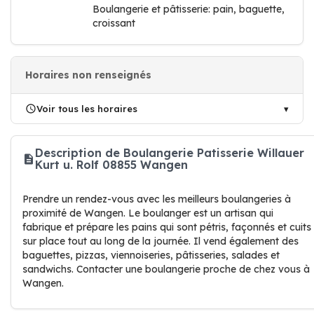
Boulangerie et pâtisserie: pain, baguette,
croissant
Horaires non renseignés
Voir tous les horaires
Description de Boulangerie Patisserie Willauer
Kurt u. Rolf 08855 Wangen
Prendre un rendez-vous avec les meilleurs boulangeries à
proximité de Wangen. Le boulanger est un artisan qui
fabrique et prépare les pains qui sont pétris, façonnés et cuits
sur place tout au long de la journée. Il vend également des
baguettes, pizzas, viennoiseries, pâtisseries, salades et
sandwichs. Contacter une boulangerie proche de chez vous à
Wangen.