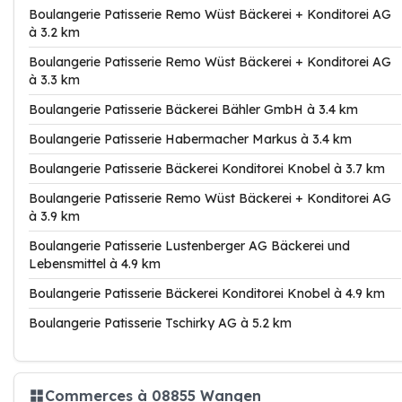
Boulangerie Patisserie Remo Wüst Bäckerei + Konditorei AG
à 3.2 km
Boulangerie Patisserie Remo Wüst Bäckerei + Konditorei AG
à 3.3 km
Boulangerie Patisserie Bäckerei Bähler GmbH à 3.4 km
Boulangerie Patisserie Habermacher Markus à 3.4 km
Boulangerie Patisserie Bäckerei Konditorei Knobel à 3.7 km
Boulangerie Patisserie Remo Wüst Bäckerei + Konditorei AG
à 3.9 km
Boulangerie Patisserie Lustenberger AG Bäckerei und
Lebensmittel à 4.9 km
Boulangerie Patisserie Bäckerei Konditorei Knobel à 4.9 km
Boulangerie Patisserie Tschirky AG à 5.2 km
Commerces à 08855 Wangen