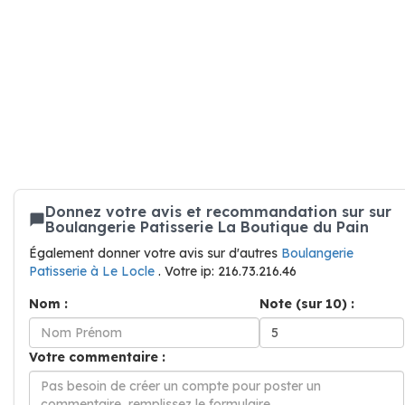
Donnez votre avis et recommandation sur sur
Boulangerie Patisserie La Boutique du Pain
Également donner votre avis sur d'autres
Boulangerie
Patisserie à Le Locle
. Votre ip: 216.73.216.46
Nom :
Note (sur 10) :
Votre commentaire :