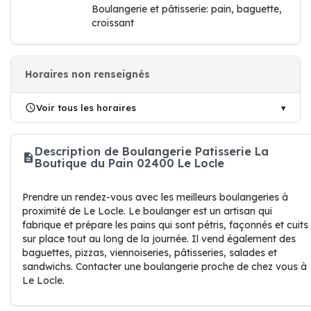
Boulangerie et pâtisserie: pain, baguette,
croissant
Horaires non renseignés
Voir tous les horaires
Description de Boulangerie Patisserie La
Boutique du Pain 02400 Le Locle
Prendre un rendez-vous avec les meilleurs boulangeries à
proximité de Le Locle. Le boulanger est un artisan qui
fabrique et prépare les pains qui sont pétris, façonnés et cuits
sur place tout au long de la journée. Il vend également des
baguettes, pizzas, viennoiseries, pâtisseries, salades et
sandwichs. Contacter une boulangerie proche de chez vous à
Le Locle.