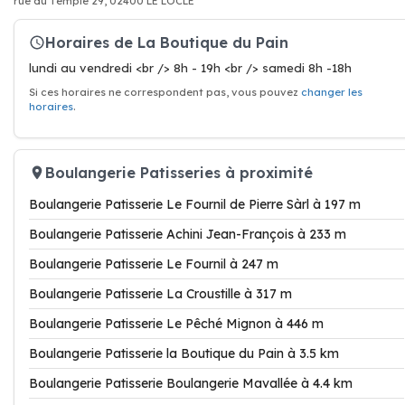
rue du Temple 29, 02400 LE LOCLE
Horaires de La Boutique du Pain
lundi au vendredi <br /> 8h - 19h <br /> samedi 8h -18h
Si ces horaires ne correspondent pas, vous pouvez
changer les
horaires
.
Boulangerie Patisseries à proximité
Boulangerie Patisserie Le Fournil de Pierre Sàrl à 197 m
Boulangerie Patisserie Achini Jean-François à 233 m
Boulangerie Patisserie Le Fournil à 247 m
Boulangerie Patisserie La Croustille à 317 m
Boulangerie Patisserie Le Pêché Mignon à 446 m
Boulangerie Patisserie la Boutique du Pain à 3.5 km
Boulangerie Patisserie Boulangerie Mavallée à 4.4 km