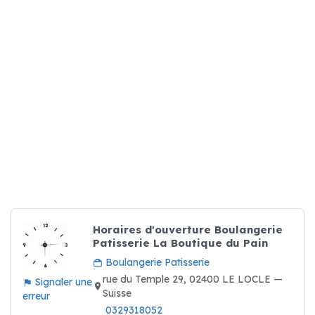
Horaires d'ouverture Boulangerie
Patisserie La Boutique du Pain
Boulangerie Patisserie
rue du Temple 29, 02400 LE LOCLE —
Signaler une
Suisse
erreur
0329318052