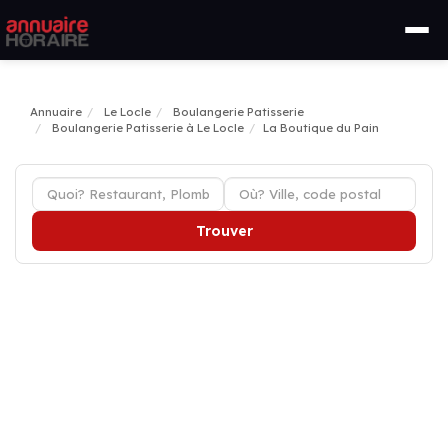
Annuaire
Le Locle
Boulangerie Patisserie
Boulangerie Patisserie à Le Locle
La Boutique du Pain
Trouver