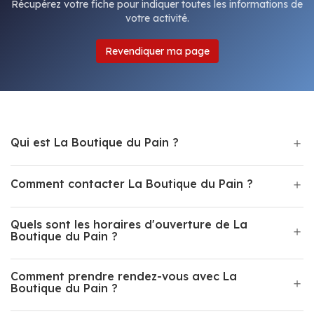
Récupérez votre fiche pour indiquer toutes les informations de
votre activité.
Revendiquer ma page
Qui est La Boutique du Pain ?
Comment contacter La Boutique du Pain ?
Quels sont les horaires d'ouverture de La
Boutique du Pain ?
Comment prendre rendez-vous avec La
Boutique du Pain ?