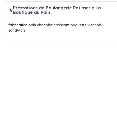
Prestations de Boulangerie Patisserie La
Boutique du Pain
fabrication pain chocolat croissant baguette viennois
sandwich