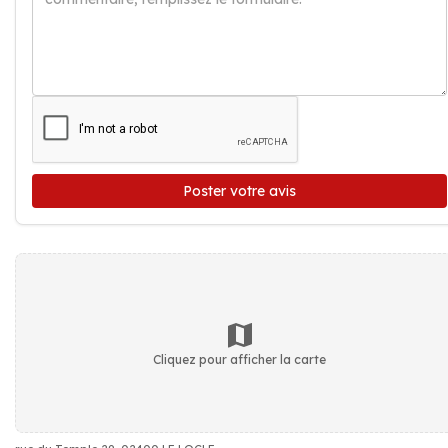
Poster votre avis
Cliquez pour afficher la carte