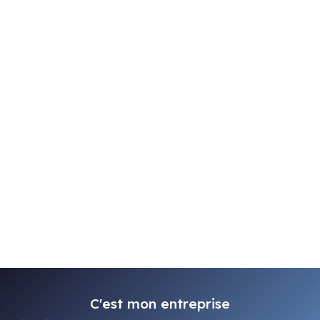
C'est mon entreprise