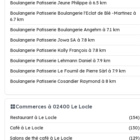
Boulangerie Patisserie Jeune Philippe à 6.5 km
Boulangerie Patisserie Boulangerie l'Eclat de Blé -Martinez à
6.7 km
Boulangerie Patisserie Boulangerie Angehrn à 7.1 km
Boulangerie Patisserie Jowa SA à 7.8 km
Boulangerie Patisserie Kolly François à 7.8 km
Boulangerie Patisserie Lehmann Daniel à 7.9 km
Boulangerie Patisserie Le Fournil de Pierre Sàrl à 7.9 km
Boulangerie Patisserie Cosandier Raymond à 8 km
Commerces à 02400 Le Locle
Restaurant à Le Locle
(154)
Café à Le Locle
(130)
Salons de thé café à Le Locle
(129)