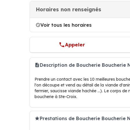
Horaires non renseignés
Voir tous les horaires
Appeler
Description de Boucherie Boucherie 
Prendre un contact avec les 10 meilleures bouch
l'on découpe et vend au détail de la viande d'an
fermier, saucisse viande hachée …). Le corps de 
boucherie à Ste-Croix.
Prestations de Boucherie Boucherie 