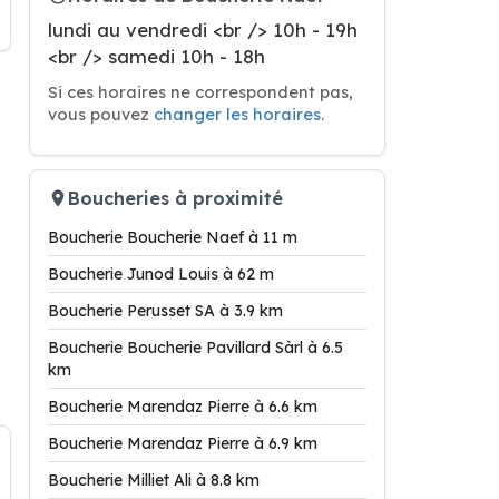
lundi au vendredi <br /> 10h - 19h
<br /> samedi 10h - 18h
Si ces horaires ne correspondent pas,
vous pouvez
changer les horaires
.
Boucheries à proximité
Boucherie Boucherie Naef à 11 m
Boucherie Junod Louis à 62 m
Boucherie Perusset SA à 3.9 km
Boucherie Boucherie Pavillard Sàrl à 6.5
km
Boucherie Marendaz Pierre à 6.6 km
Boucherie Marendaz Pierre à 6.9 km
Boucherie Milliet Ali à 8.8 km