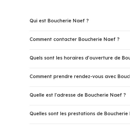
Qui est Boucherie Naef ?
Comment contacter Boucherie Naef ?
Quels sont les horaires d'ouverture de Bo
Comment prendre rendez-vous avec Bouch
Quelle est l'adresse de Boucherie Naef ?
Quelles sont les prestations de Boucherie