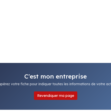
C'est mon entreprise
pérez votre fiche pour indiquer toutes les informations de votre acti
Revendiquer ma page