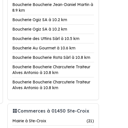
Boucherie Boucherie Jean-Daniel Martin à
8.9 km
Boucherie Ogiz SA à 10.2 km
Boucherie Ogiz SA à 10.2 km
Boucherie des Uttins Sàrl à 10.5 km
Boucherie Au Gourmet à 10.6 km
Boucherie Boucherie Rota Sàrl à 10.8 km
Boucherie Boucherie Charcuterie Traiteur
Alves Antonio à 10.8 km
Boucherie Boucherie Charcuterie Traiteur
Alves Antonio à 10.8 km
Commerces à 01450 Ste-Croix
Mairie à Ste-Croix
(21)