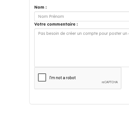
Nom :
Votre commentaire :