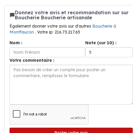
Donnez votre avis et recommandation sur sur
Boucherie Boucherie artisanale
Également donner votre avis sur d'autres
Boucherie à
Montfaucon
. Votre ip: 216.73.217.65
Nom :
Note (sur 10) :
Votre commentaire :
Poster votre avis