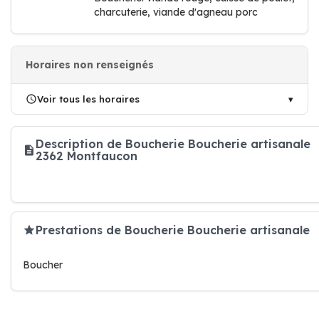
charcuterie, viande d'agneau porc
Horaires non renseignés
Voir tous les horaires
Description de Boucherie Boucherie artisanale
2362 Montfaucon
Prestations de Boucherie Boucherie artisanale
Boucher