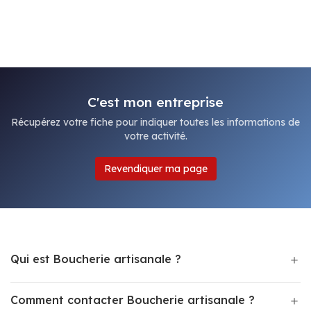
C'est mon entreprise
Récupérez votre fiche pour indiquer toutes les informations de
votre activité.
Revendiquer ma page
Qui est Boucherie artisanale ?
Comment contacter Boucherie artisanale ?