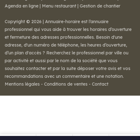
Agenda en ligne
|
Menu restaurant
|
Gestion de chantier
Copyright © 2026 | Annuaire-horaire est l’annuaire
professionnel qui vous aide à trouver les horaires d’ouverture
et fermeture des adresses professionnelles. Besoin d'une
adresse, d'un numéro de téléphone, les heures d’ouverture,
d’un plan d'accès ? Recherchez le professionnel par ville ou
par activité et aussi par le nom de la société que vous
souhaitez contacter et par la suite déposer votre avis et vos
recommandations avec un commentaire et une notation.
Mentions légales
-
Conditions de ventes
-
Contact