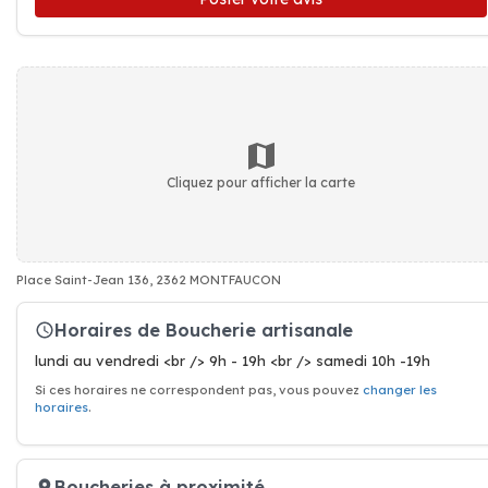
Cliquez pour afficher la carte
Place Saint-Jean 136, 2362 MONTFAUCON
Horaires de Boucherie artisanale
lundi au vendredi <br /> 9h - 19h <br /> samedi 10h -19h
Si ces horaires ne correspondent pas, vous pouvez
changer les
horaires
.
Boucheries à proximité