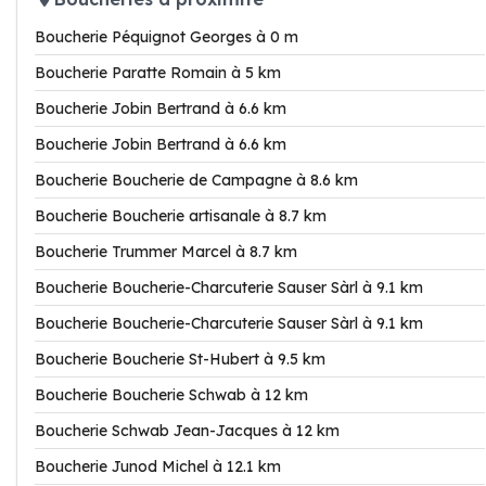
Boucherie Péquignot Georges à 0 m
Boucherie Paratte Romain à 5 km
Boucherie Jobin Bertrand à 6.6 km
Boucherie Jobin Bertrand à 6.6 km
Boucherie Boucherie de Campagne à 8.6 km
Boucherie Boucherie artisanale à 8.7 km
Boucherie Trummer Marcel à 8.7 km
Boucherie Boucherie-Charcuterie Sauser Sàrl à 9.1 km
Boucherie Boucherie-Charcuterie Sauser Sàrl à 9.1 km
Boucherie Boucherie St-Hubert à 9.5 km
Boucherie Boucherie Schwab à 12 km
Boucherie Schwab Jean-Jacques à 12 km
Boucherie Junod Michel à 12.1 km