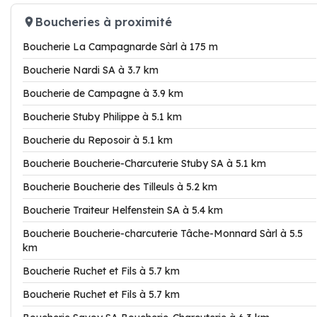
Boucheries à proximité
Boucherie La Campagnarde Sàrl à 175 m
Boucherie Nardi SA à 3.7 km
Boucherie de Campagne à 3.9 km
Boucherie Stuby Philippe à 5.1 km
Boucherie du Reposoir à 5.1 km
Boucherie Boucherie-Charcuterie Stuby SA à 5.1 km
Boucherie Boucherie des Tilleuls à 5.2 km
Boucherie Traiteur Helfenstein SA à 5.4 km
Boucherie Boucherie-charcuterie Tâche-Monnard Sàrl à 5.5
km
Boucherie Ruchet et Fils à 5.7 km
Boucherie Ruchet et Fils à 5.7 km