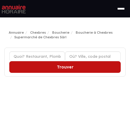
Annuaire
Chexbres
Boucherie
Boucherie à Chexbres
Supermarché de Chexbres Sàrl
Trouver