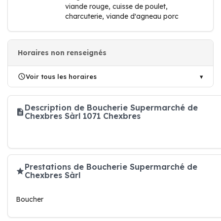
viande rouge, cuisse de poulet,
charcuterie, viande d'agneau porc
Horaires non renseignés
Voir tous les horaires
Description de Boucherie Supermarché de
Chexbres Sàrl 1071 Chexbres
Prestations de Boucherie Supermarché de
Chexbres Sàrl
Boucher