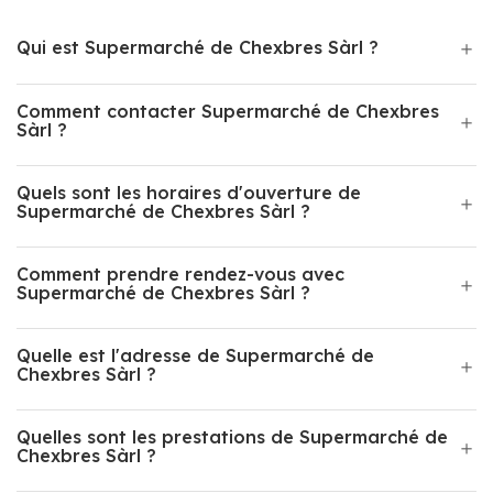
Qui est Supermarché de Chexbres Sàrl ?
Comment contacter Supermarché de Chexbres
Sàrl ?
Quels sont les horaires d'ouverture de
Supermarché de Chexbres Sàrl ?
Comment prendre rendez-vous avec
Supermarché de Chexbres Sàrl ?
Quelle est l'adresse de Supermarché de
Chexbres Sàrl ?
Quelles sont les prestations de Supermarché de
Chexbres Sàrl ?