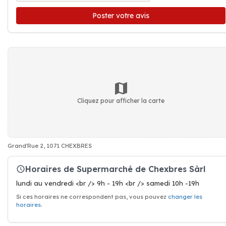
Poster votre avis
Cliquez pour afficher la carte
Grand'Rue 2, 1071 CHEXBRES
Horaires de Supermarché de Chexbres Sàrl
lundi au vendredi <br /> 9h - 19h <br /> samedi 10h -19h
Si ces horaires ne correspondent pas, vous pouvez
changer les
horaires
.