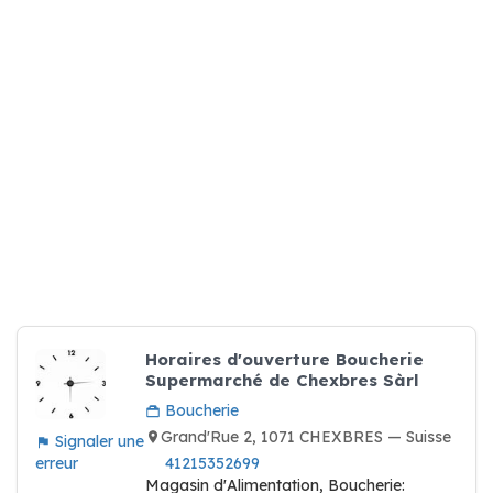
Horaires d'ouverture Boucherie
Supermarché de Chexbres Sàrl
Boucherie
Grand'Rue 2, 1071 CHEXBRES — Suisse
Signaler une
erreur
41215352699
Magasin d'Alimentation, Boucherie: