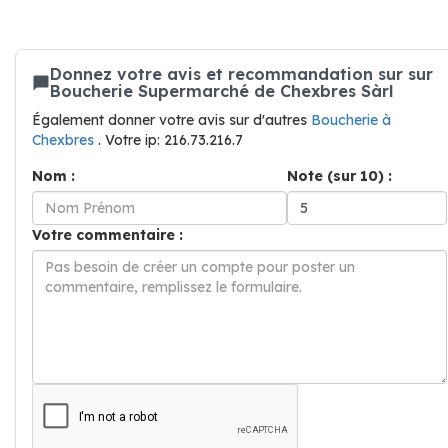
Donnez votre avis et recommandation sur sur
Boucherie Supermarché de Chexbres Sàrl
Également donner votre avis sur d'autres
Boucherie à
Chexbres
. Votre ip: 216.73.216.7
Nom :
Note (sur 10) :
Votre commentaire :