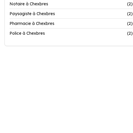
Notaire à Chexbres
(2)
Paysagiste à Chexbres
(2)
Pharmacie à Chexbres
(2)
Police à Chexbres
(2)