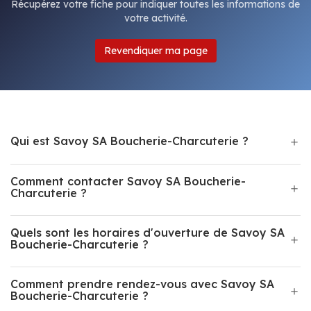
Récupérez votre fiche pour indiquer toutes les informations de
votre activité.
Revendiquer ma page
Qui est Savoy SA Boucherie-Charcuterie ?
Comment contacter Savoy SA Boucherie-
Charcuterie ?
Quels sont les horaires d'ouverture de Savoy SA
Boucherie-Charcuterie ?
Comment prendre rendez-vous avec Savoy SA
Boucherie-Charcuterie ?