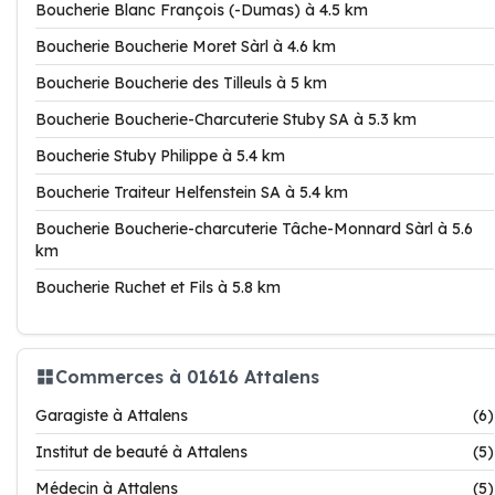
Boucherie Blanc François (-Dumas) à 4.5 km
Boucherie Boucherie Moret Sàrl à 4.6 km
Boucherie Boucherie des Tilleuls à 5 km
Boucherie Boucherie-Charcuterie Stuby SA à 5.3 km
Boucherie Stuby Philippe à 5.4 km
Boucherie Traiteur Helfenstein SA à 5.4 km
Boucherie Boucherie-charcuterie Tâche-Monnard Sàrl à 5.6
km
Boucherie Ruchet et Fils à 5.8 km
Commerces à 01616 Attalens
Garagiste à Attalens
(6)
Institut de beauté à Attalens
(5)
Médecin à Attalens
(5)