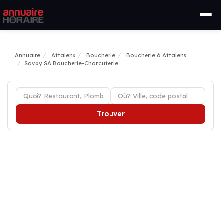
Annuaire
Attalens
Boucherie
Boucherie à Attalens
Savoy SA Boucherie-Charcuterie
Trouver