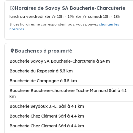
Horaires de Savoy SA Boucherie-Charcuterie
lundi au vendredi <br /> 10h - 19h <br /> samedi 10h - 18h
Si ces horaires ne correspondent pas, vous pouvez
changer les
horaires
.
Boucheries à proximité
Boucherie Savoy SA Boucherie-Charcuterie à 24 m
Boucherie du Reposoir à 3.3 km
Boucherie de Campagne à 3.5 km
Boucherie Boucherie-charcuterie Tâche-Monnard Sàrl à 4.1
km
Boucherie Seydoux J.-L. Sàrl à 4.1 km
Boucherie Chez Clément Sàrl à 4.4 km
Boucherie Chez Clément Sàrl à 4.4 km