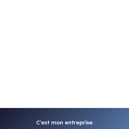
C'est mon entreprise