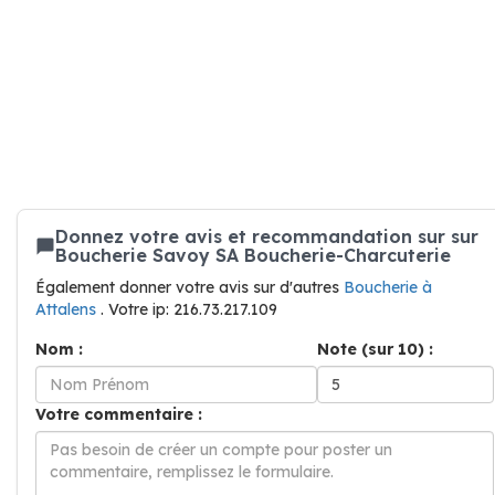
Donnez votre avis et recommandation sur sur
Boucherie Savoy SA Boucherie-Charcuterie
Également donner votre avis sur d'autres
Boucherie à
Attalens
. Votre ip: 216.73.217.109
Nom :
Note (sur 10) :
Votre commentaire :