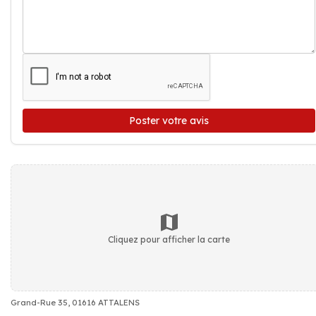
Poster votre avis
Cliquez pour afficher la carte
Grand-Rue 35, 01616 ATTALENS