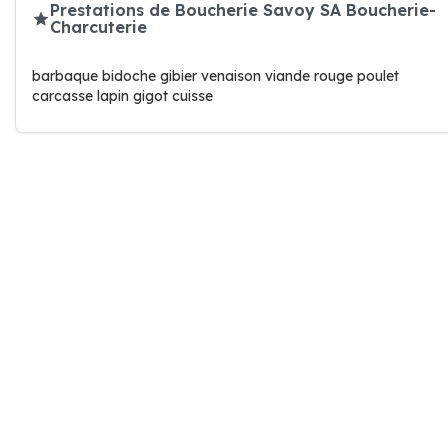
Prestations de Boucherie Savoy SA Boucherie-
Charcuterie
barbaque bidoche gibier venaison viande rouge poulet
carcasse lapin gigot cuisse