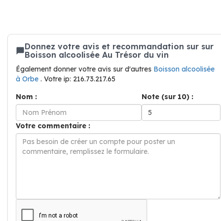
Donnez votre avis et recommandation sur sur
Boisson alcoolisée Au Trésor du vin
Également donner votre avis sur d'autres
Boisson alcoolisée
à Orbe
. Votre ip: 216.73.217.65
Nom :
Note (sur 10) :
Votre commentaire :