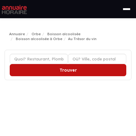
Annuaire
Orbe
Boisson alcoolisée
Boisson alcoolisée à Orbe
Au Trésor du vin
Trouver