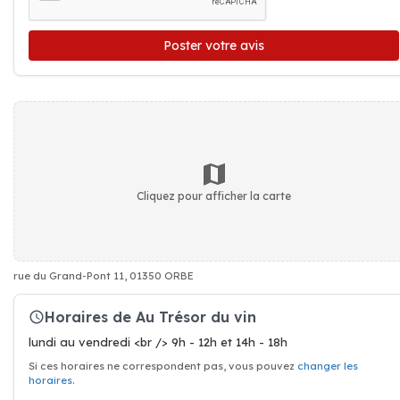
Poster votre avis
Cliquez pour afficher la carte
rue du Grand-Pont 11, 01350 ORBE
Horaires de Au Trésor du vin
lundi au vendredi <br /> 9h - 12h et 14h - 18h
Si ces horaires ne correspondent pas, vous pouvez
changer les
horaires
.