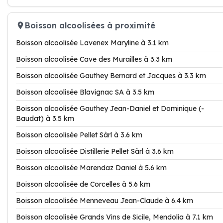
Boisson alcoolisées à proximité
Boisson alcoolisée Lavenex Maryline à 3.1 km
Boisson alcoolisée Cave des Murailles à 3.3 km
Boisson alcoolisée Gauthey Bernard et Jacques à 3.3 km
Boisson alcoolisée Blavignac SA à 3.5 km
Boisson alcoolisée Gauthey Jean-Daniel et Dominique (-
Baudat) à 3.5 km
Boisson alcoolisée Pellet Sàrl à 3.6 km
Boisson alcoolisée Distillerie Pellet Sàrl à 3.6 km
Boisson alcoolisée Marendaz Daniel à 5.6 km
Boisson alcoolisée de Corcelles à 5.6 km
Boisson alcoolisée Menneveau Jean-Claude à 6.4 km
Boisson alcoolisée Grands Vins de Sicile, Mendolia à 7.1 km