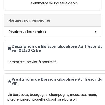
Commerce de Bouteille de vin
Horaires non renseignés
Voir tous les horaires
Description de Boisson alcoolisée Au Trésor du
vin 01350 Orbe
Commerce, service à proximité
Prestations de Boisson alcoolisée Au Trésor du
vin
vin bordeaux, bourgogne, champagne, mousseux, moût,
picrate, pinard, piquette alcool rosé boisson