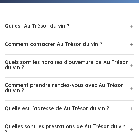
Qui est Au Trésor du vin ?
Comment contacter Au Trésor du vin ?
Quels sont les horaires d'ouverture de Au Trésor
du vin ?
Comment prendre rendez-vous avec Au Trésor
du vin ?
Quelle est l'adresse de Au Trésor du vin ?
Quelles sont les prestations de Au Trésor du vin
?