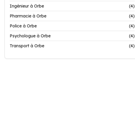
Ingénieur à Orbe
(4)
Pharmacie à Orbe
(4)
Police à Orbe
(4)
Psychologue à Orbe
(4)
Transport à Orbe
(4)