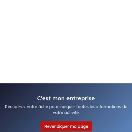
C'est mon entreprise
Récupérez votre fiche pour indiquer toutes les informations de
votre activité.
Revendiquer ma page