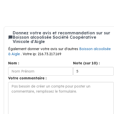
Donnez votre avis et recommandation sur sur
Boisson alcoolisée Société Coopérative
Vinicole d'Aigle
Également donner votre avis sur d'autres
Boisson alcoolisée
à Aigle
. Votre ip: 216.73.217.169
Nom :
Note (sur 10) :
Votre commentaire :