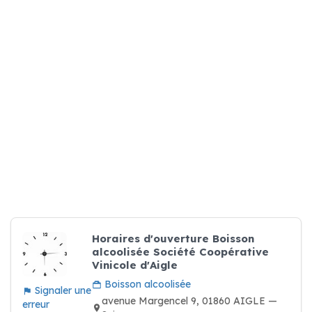
Horaires d'ouverture Boisson
alcoolisée Société Coopérative
Vinicole d'Aigle
Boisson alcoolisée
Signaler une
avenue Margencel 9, 01860 AIGLE —
erreur