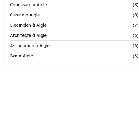
Chaussure à Aigle
(8)
Cuisine à Aigle
(8)
Electricien à Aigle
(7)
Architecte à Aigle
(6)
Association à Aigle
(6)
Bar à Aigle
(6)