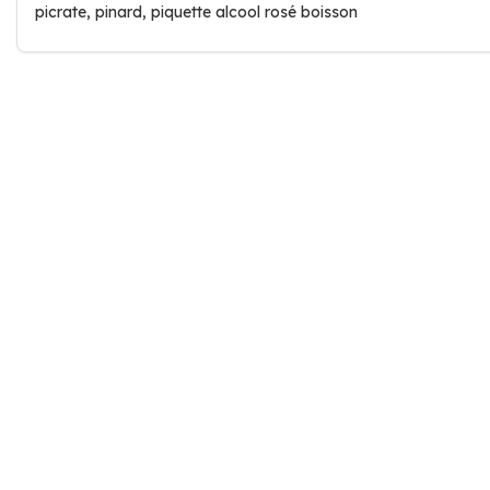
picrate, pinard, piquette alcool rosé boisson