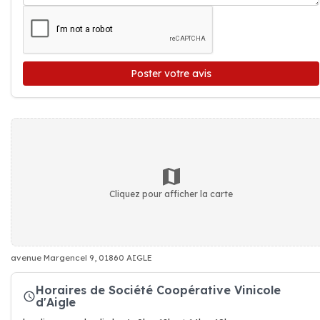
Poster votre avis
Cliquez pour afficher la carte
avenue Margencel 9, 01860 AIGLE
Horaires de Société Coopérative Vinicole
d'Aigle