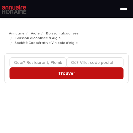
Annuaire
Aigle
Boisson alcoolisée
Boisson alcoolisée à Aigle
Société Coopérative Vinicole d'Aigle
Trouver