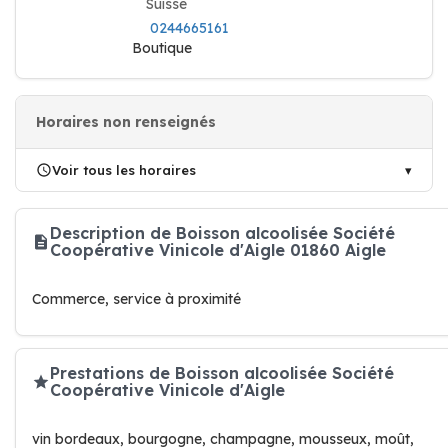
Suisse
0244665161
Boutique
Horaires non renseignés
Voir tous les horaires
Description de Boisson alcoolisée Société
Coopérative Vinicole d'Aigle 01860 Aigle
Commerce, service à proximité
Prestations de Boisson alcoolisée Société
Coopérative Vinicole d'Aigle
vin bordeaux, bourgogne, champagne, mousseux, moût,