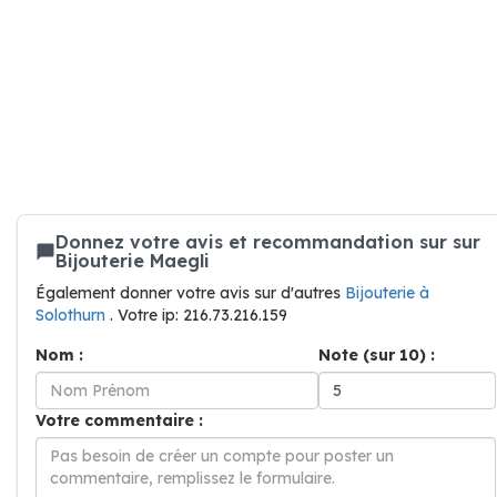
Donnez votre avis et recommandation sur sur
Bijouterie Maegli
Également donner votre avis sur d'autres
Bijouterie à
Solothurn
. Votre ip: 216.73.216.159
Nom :
Note (sur 10) :
Votre commentaire :