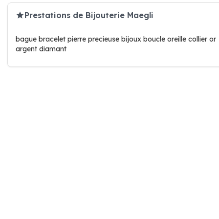
Prestations de Bijouterie Maegli
bague bracelet pierre precieuse bijoux boucle oreille collier or
argent diamant