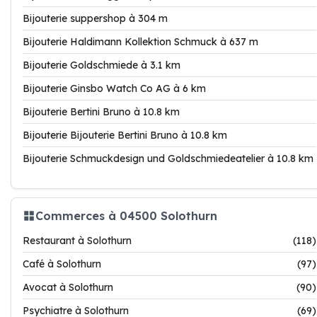
Bijouterie suppershop à 304 m
Bijouterie Haldimann Kollektion Schmuck à 637 m
Bijouterie Goldschmiede à 3.1 km
Bijouterie Ginsbo Watch Co AG à 6 km
Bijouterie Bertini Bruno à 10.8 km
Bijouterie Bijouterie Bertini Bruno à 10.8 km
Bijouterie Schmuckdesign und Goldschmiedeatelier à 10.8 km
Commerces à 04500 Solothurn
Restaurant à Solothurn
(118)
Café à Solothurn
(97)
Avocat à Solothurn
(90)
Psychiatre à Solothurn
(69)