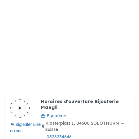
Horaires d'ouverture Bijouterie
Maegli
Bijouterie
Klosterplatz 1, 04500 SOLOTHURN —
Signaler une
Suisse
erreur
0326234646