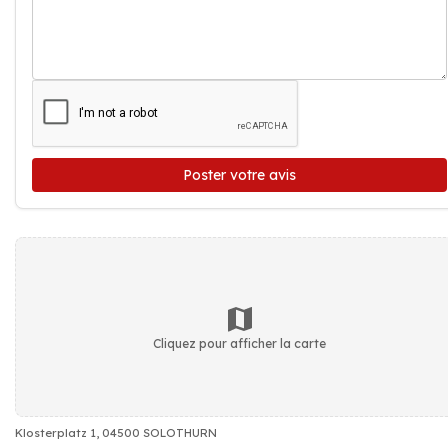
Poster votre avis
Cliquez pour afficher la carte
Klosterplatz 1, 04500 SOLOTHURN