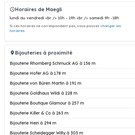
Horaires de Maegli
lundi au vendredi <br /> 10h - 19h <br /> samedi 9h -18h
Si ces horaires ne correspondent pas, vous pouvez
changer les
horaires
.
Bijouteries à proximité
Bijouterie Rhomberg Schmuck AG à 156 m
Bijouterie Hofer AG à 178 m
Bijouterie von Büren Martin à 191 m
Bijouterie Goldhaus Wildi à 228 m
Bijouterie Boutique Glamour à 257 m
Bijouterie Killer & Co à 263 m
Bijouterie Heiri à 294 m
Bijouterie Scheidegger Willy à 303 m