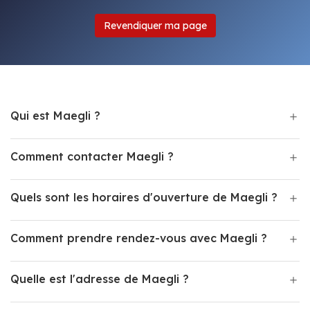
Revendiquer ma page
Qui est Maegli ?
Comment contacter Maegli ?
Quels sont les horaires d'ouverture de Maegli ?
Comment prendre rendez-vous avec Maegli ?
Quelle est l'adresse de Maegli ?