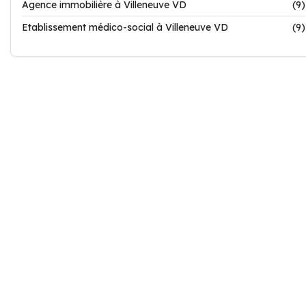
Agence immobilière à Villeneuve VD
(9)
Etablissement médico-social à Villeneuve VD
(9)