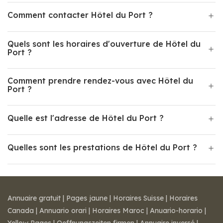
Comment contacter Hôtel du Port ?
Quels sont les horaires d'ouverture de Hôtel du
Port ?
Comment prendre rendez-vous avec Hôtel du
Port ?
Quelle est l'adresse de Hôtel du Port ?
Quelles sont les prestations de Hôtel du Port ?
Annuaire gratuit
|
Pages jaune
|
Horaires Suisse
|
Horaires
Canada
|
Annuario orari
|
Horaires Maroc
|
Anuario-horario
|