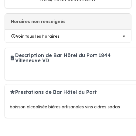
Horaires non renseignés
Voir tous les horaires
Description de Bar Hôtel du Port 1844
Villeneuve VD
Prestations de Bar Hôtel du Port
boisson alcoolisée bières artisanales vins cidres sodas