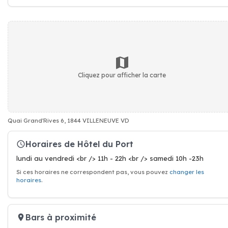
Cliquez pour afficher la carte
Quai Grand'Rives 6, 1844 VILLENEUVE VD
Horaires de Hôtel du Port
lundi au vendredi <br /> 11h - 22h <br /> samedi 10h -23h
Si ces horaires ne correspondent pas, vous pouvez
changer les
horaires
.
Bars à proximité