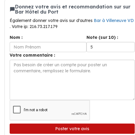
Donnez votre avis et recommandation sur sur
Bar Hôtel du Port
Également donner votre avis sur d'autres
Bar à Villeneuve VD
. Votre ip: 216.73.217.179
Nom :
Note (sur 10) :
Votre commentaire :
Poster votre avis