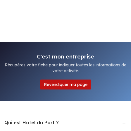
C'est mon entreprise
Récupérez votre fiche pour indiquer toutes les informations de
votre activité.
Revendiquer ma page
Qui est Hôtel du Port ?