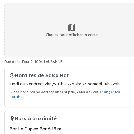
Cliquez pour afficher la carte
Rue de la Tour 2, 1004 LAUSANNE
Horaires de Salsa Bar
lundi au vendredi <br /> 11h - 22h <br /> samedi 10h -23h
Si ces horaires ne correspondent pas, vous pouvez
changer les
horaires
.
Bars à proximité
Bar Le Duplex Bar à 13 m