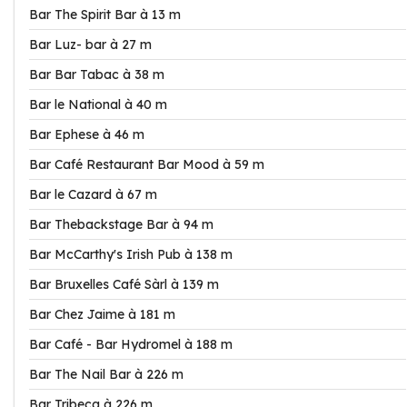
Bar The Spirit Bar à 13 m
Bar Luz- bar à 27 m
Bar Bar Tabac à 38 m
Bar le National à 40 m
Bar Ephese à 46 m
Bar Café Restaurant Bar Mood à 59 m
Bar le Cazard à 67 m
Bar Thebackstage Bar à 94 m
Bar McCarthy's Irish Pub à 138 m
Bar Bruxelles Café Sàrl à 139 m
Bar Chez Jaime à 181 m
Bar Café - Bar Hydromel à 188 m
Bar The Nail Bar à 226 m
Bar Tribeca à 226 m