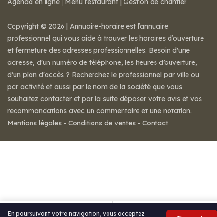
Agenda en ligne
|
Menu restaurant
|
Gestion de chantier
Copyright © 2026 | Annuaire-horaire est l’annuaire
professionnel qui vous aide à trouver les horaires d’ouverture
et fermeture des adresses professionnelles. Besoin d'une
adresse, d'un numéro de téléphone, les heures d’ouverture,
d’un plan d'accès ? Recherchez le professionnel par ville ou
par activité et aussi par le nom de la société que vous
souhaitez contacter et par la suite déposer votre avis et vos
recommandations avec un commentaire et une notation.
Mentions légales
-
Conditions de ventes
-
Contact
En poursuivant votre navigation, vous acceptez