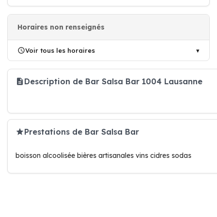
Horaires non renseignés
Voir tous les horaires
Description de Bar Salsa Bar 1004 Lausanne
Prestations de Bar Salsa Bar
boisson alcoolisée bières artisanales vins cidres sodas