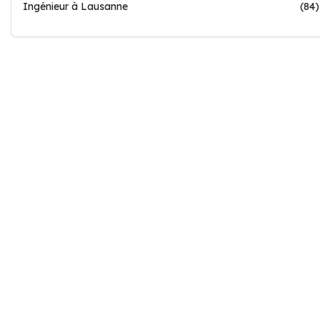
Ingénieur à Lausanne
(84)