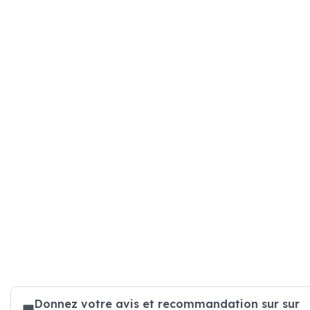
Donnez votre avis et recommandation sur sur