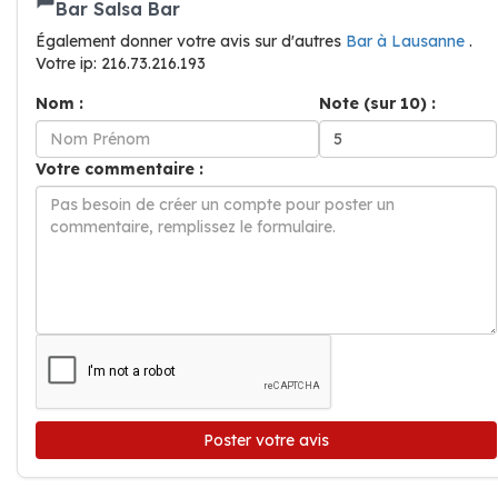
Bar Salsa Bar
Également donner votre avis sur d'autres
Bar à Lausanne
.
Votre ip: 216.73.216.193
Nom :
Note (sur 10) :
Votre commentaire :
Poster votre avis