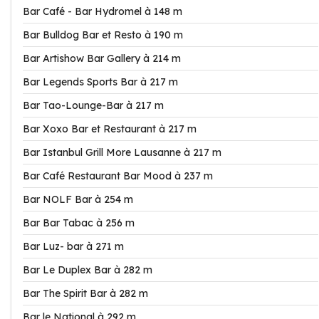
Bar Café - Bar Hydromel à 148 m
Bar Bulldog Bar et Resto à 190 m
Bar Artishow Bar Gallery à 214 m
Bar Legends Sports Bar à 217 m
Bar Tao-Lounge-Bar à 217 m
Bar Xoxo Bar et Restaurant à 217 m
Bar Istanbul Grill More Lausanne à 217 m
Bar Café Restaurant Bar Mood à 237 m
Bar NOLF Bar à 254 m
Bar Bar Tabac à 256 m
Bar Luz- bar à 271 m
Bar Le Duplex Bar à 282 m
Bar The Spirit Bar à 282 m
Bar le National à 292 m