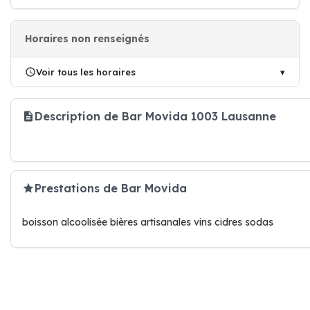
Horaires non renseignés
Voir tous les horaires
Description de Bar Movida 1003 Lausanne
Prestations de Bar Movida
boisson alcoolisée bières artisanales vins cidres sodas