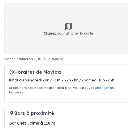
Cliquez pour afficher la carte
Place Chauderon 5, 1003 LAUSANNE
Horaires de Movida
lundi au vendredi <br /> 11h - 22h <br /> samedi 10h -23h
Si ces horaires ne correspondent pas, vous pouvez
changer les
horaires
.
Bars à proximité
Bar Chez Jaime à 118 m