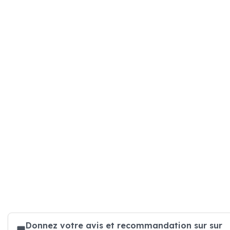
Donnez votre avis et recommandation sur sur