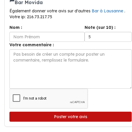
Bar Movida
Également donner votre avis sur d'autres
Bar à Lausanne
.
Votre ip: 216.73.217.75
Nom :
Note (sur 10) :
Votre commentaire :
Poster votre avis