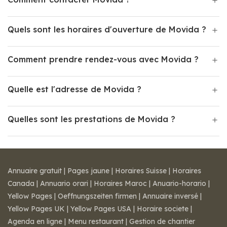
Quels sont les horaires d'ouverture de Movida ?
Comment prendre rendez-vous avec Movida ?
Quelle est l'adresse de Movida ?
Quelles sont les prestations de Movida ?
Annuaire gratuit
|
Pages jaune
|
Horaires Suisse
|
Horaires
Canada
|
Annuario orari
|
Horaires Maroc
|
Anuario-horario
|
Yellow Pages
|
Oeffnungszeiten firmen
|
Annuaire inversé
|
Yellow Pages UK
|
Yellow Pages USA
|
Horaire societe
|
Agenda en ligne
|
Menu restaurant
|
Gestion de chantier