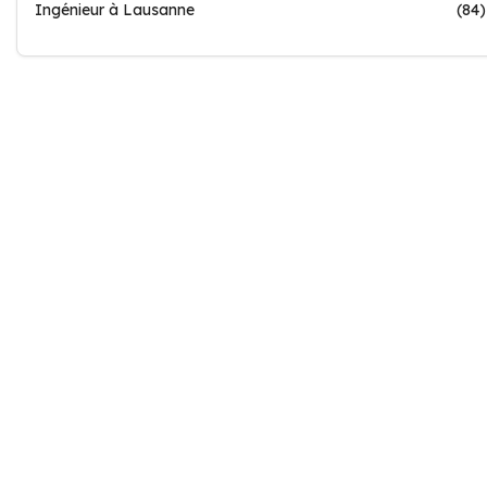
Ingénieur à Lausanne
(84)