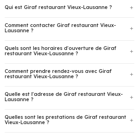
Qui est Giraf restaurant Vieux-Lausanne ?
Comment contacter Giraf restaurant Vieux-
Lausanne ?
Quels sont les horaires d'ouverture de Giraf
restaurant Vieux-Lausanne ?
Comment prendre rendez-vous avec Giraf
restaurant Vieux-Lausanne ?
Quelle est l'adresse de Giraf restaurant Vieux-
Lausanne ?
Quelles sont les prestations de Giraf restaurant
Vieux-Lausanne ?