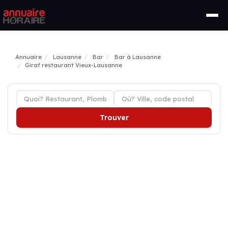
Annuaire
Lausanne
Bar
Bar à Lausanne
Giraf restaurant Vieux-Lausanne
Trouver