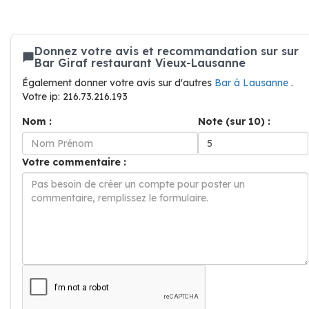
Donnez votre avis et recommandation sur sur
Bar Giraf restaurant Vieux-Lausanne
Également donner votre avis sur d'autres
Bar à Lausanne
.
Votre ip: 216.73.216.193
Nom :
Note (sur 10) :
Votre commentaire :