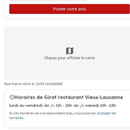
Poster votre avis
Cliquez pour afficher la carte
Rue Pierre-Viret 6, 1003 LAUSANNE
Horaires de Giraf restaurant Vieux-Lausanne
lundi au vendredi <br /> 11h - 22h <br /> samedi 10h -23h
Si ces horaires ne correspondent pas, vous pouvez
changer les
horaires
.