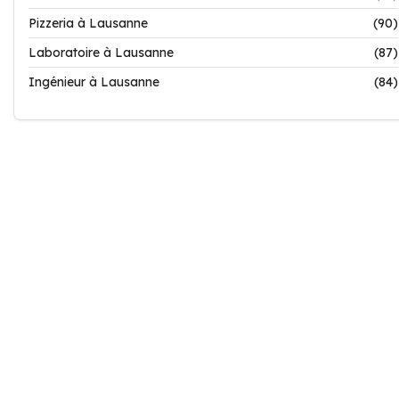
Pizzeria à Lausanne
(90)
Laboratoire à Lausanne
(87)
Ingénieur à Lausanne
(84)