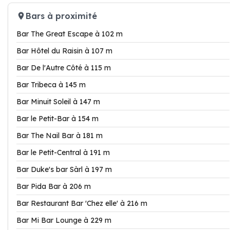
Bars à proximité
Bar The Great Escape à 102 m
Bar Hôtel du Raisin à 107 m
Bar De l'Autre Côté à 115 m
Bar Tribeca à 145 m
Bar Minuit Soleil à 147 m
Bar le Petit-Bar à 154 m
Bar The Nail Bar à 181 m
Bar le Petit-Central à 191 m
Bar Duke's bar Sàrl à 197 m
Bar Pida Bar à 206 m
Bar Restaurant Bar 'Chez elle' à 216 m
Bar Mi Bar Lounge à 229 m