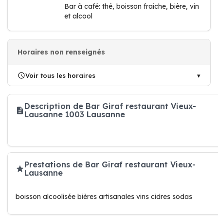
Bar à café: thé, boisson fraiche, bière, vin
et alcool
Horaires non renseignés
Voir tous les horaires
Description de Bar Giraf restaurant Vieux-
Lausanne 1003 Lausanne
Prestations de Bar Giraf restaurant Vieux-
Lausanne
boisson alcoolisée bières artisanales vins cidres sodas