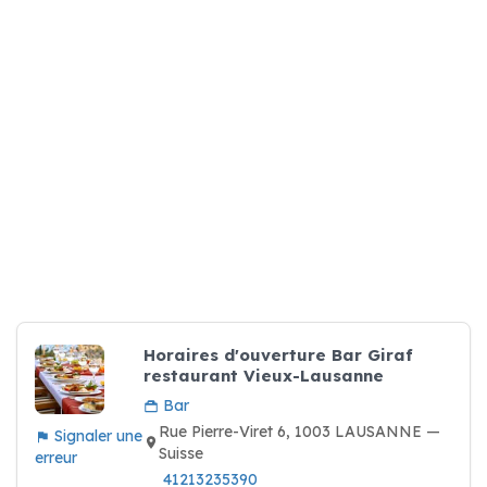
Horaires d'ouverture Bar Giraf
restaurant Vieux-Lausanne
Bar
Rue Pierre-Viret 6, 1003 LAUSANNE —
Signaler une
Suisse
erreur
41213235390