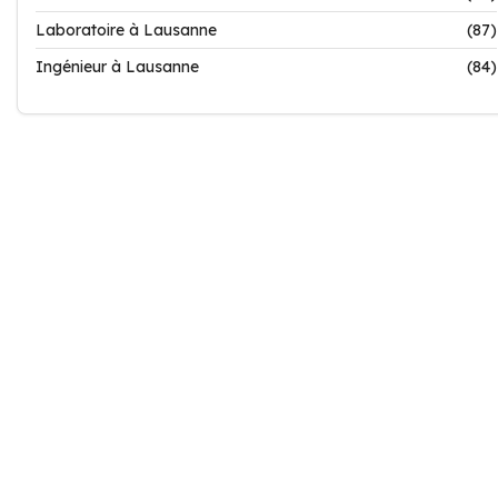
Laboratoire à Lausanne
(87)
Ingénieur à Lausanne
(84)