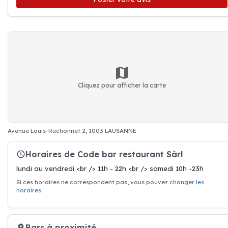
Cliquez pour afficher la carte
Avenue Louis-Ruchonnet 2, 1003 LAUSANNE
Horaires de Code bar restaurant Sàrl
lundi au vendredi <br /> 11h - 22h <br /> samedi 10h -23h
Si ces horaires ne correspondent pas, vous pouvez
changer les
horaires
.
Bars à proximité