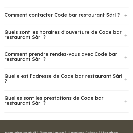
Comment contacter Code bar restaurant Sàrl ?
Quels sont les horaires d'ouverture de Code bar
restaurant Sàrl ?
Comment prendre rendez-vous avec Code bar
restaurant Sàrl ?
Quelle est l'adresse de Code bar restaurant Sàrl
?
Quelles sont les prestations de Code bar
restaurant Sàrl ?