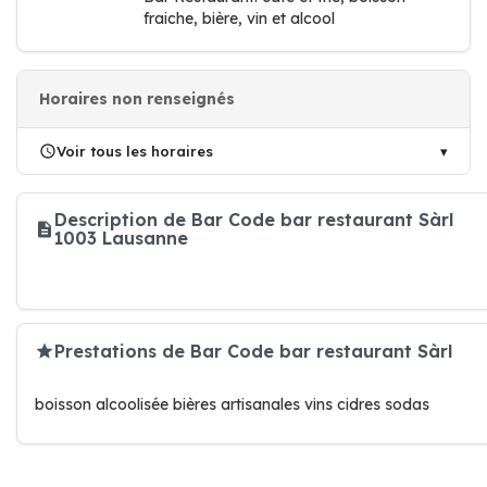
fraiche, bière, vin et alcool
Horaires non renseignés
Voir tous les horaires
Description de Bar Code bar restaurant Sàrl
1003 Lausanne
Prestations de Bar Code bar restaurant Sàrl
boisson alcoolisée bières artisanales vins cidres sodas