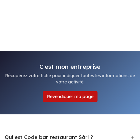
C'est mon entreprise
Récupérez votre fiche pour indiquer toutes les informations de
votre activité.
Revendiquer ma page
Qui est Code bar restaurant Sàrl ?