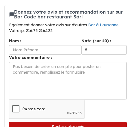
Donnez votre avis et recommandation sur sur
Bar Code bar restaurant Sàrl
Également donner votre avis sur d'autres
Bar à Lausanne
.
Votre ip: 216.73.216.122
Nom :
Note (sur 10) :
Votre commentaire :
Poster votre avis