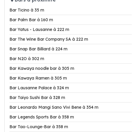
Bar Ticino à 35 m
Bar Palm Bar à 160 m
Bar Yatus - Lausanne à 222 m
Bar The Wine Bar Company SA à 222 m
Bar Snap Bar Billiard à 224 m
Bar N2O à 302 m
Bar Kawaya noodle bar à 305 m
Bar Kawaya Ramen à 305 m
Bar Lausanne Palace à 324 m
Bar Taiyo Sushi Bar à 328 m
Bar Leonardo Mangi Sano Vivi Bene à 354 m
Bar Legends Sports Bar à 358 m
Bar Tao-Lounge-Bar à 358 m