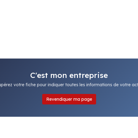
C'est mon entreprise
pérez votre fiche pour indiquer toutes les informations de votre acti
Revendiquer ma page