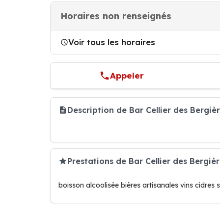
Horaires non renseignés
Voir tous les horaires
Appeler
Description de Bar Cellier des Bergi
Prestations de Bar Cellier des Bergiè
boisson alcoolisée bières artisanales vins cidres