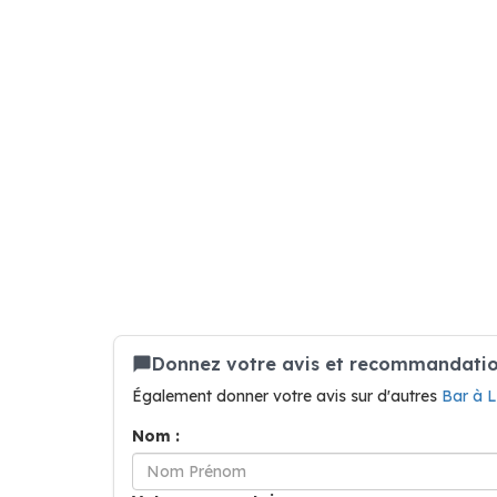
Donnez votre avis et recommandation 
Également donner votre avis sur d'autres
Bar à 
Nom :