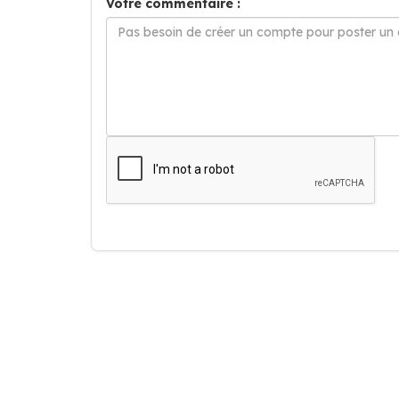
Votre commentaire :