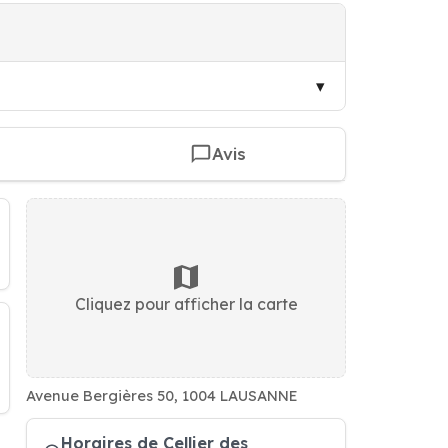
Avis
Cliquez pour afficher la carte
Avenue Bergières 50, 1004 LAUSANNE
Horaires de Cellier des