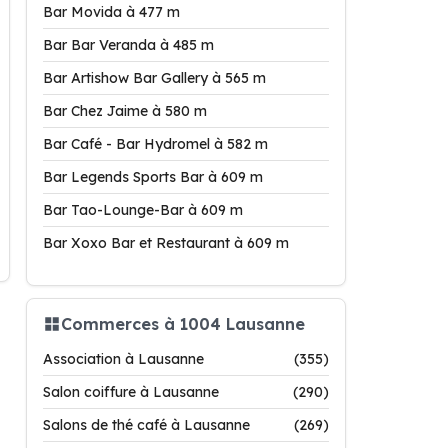
Bar Movida à 477 m
Bar Bar Veranda à 485 m
Bar Artishow Bar Gallery à 565 m
Bar Chez Jaime à 580 m
Bar Café - Bar Hydromel à 582 m
Bar Legends Sports Bar à 609 m
Bar Tao-Lounge-Bar à 609 m
Bar Xoxo Bar et Restaurant à 609 m
Commerces à 1004 Lausanne
Association à Lausanne
(355)
Salon coiffure à Lausanne
(290)
Salons de thé café à Lausanne
(269)