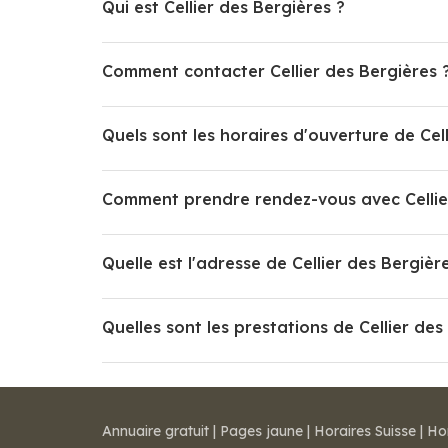
Qui est Cellier des Bergières ?
Comment contacter Cellier des Bergières 
Quels sont les horaires d'ouverture de Cel
Comment prendre rendez-vous avec Cellier
Quelle est l'adresse de Cellier des Bergièr
Quelles sont les prestations de Cellier des
Annuaire gratuit
|
Pages jaune
|
Horaires Suisse
|
Ho