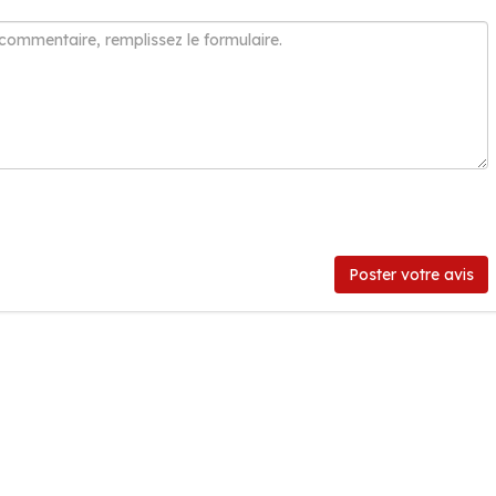
Poster votre avis