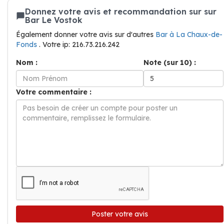
Donnez votre avis et recommandation sur sur
Bar Le Vostok
Également donner votre avis sur d'autres
Bar à La Chaux-de-
Fonds
. Votre ip: 216.73.216.242
Nom :
Note (sur 10) :
Votre commentaire :
Poster votre avis