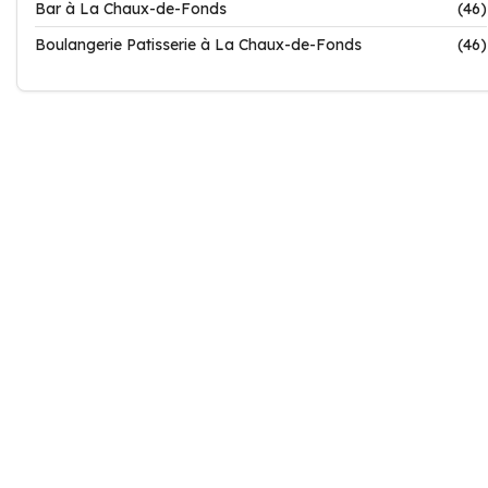
Bar à La Chaux-de-Fonds
(46)
Boulangerie Patisserie à La Chaux-de-Fonds
(46)