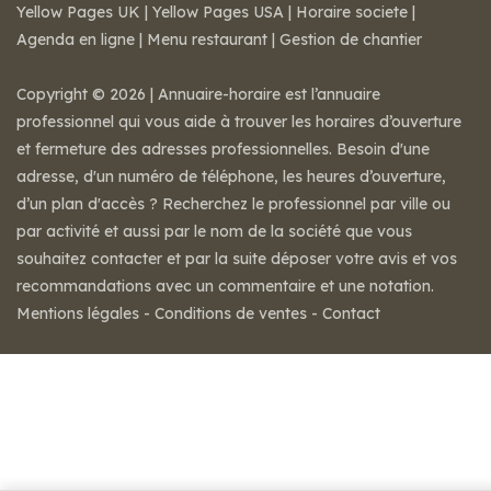
Yellow Pages UK
|
Yellow Pages USA
|
Horaire societe
|
Agenda en ligne
|
Menu restaurant
|
Gestion de chantier
Copyright © 2026 | Annuaire-horaire est l’annuaire
professionnel qui vous aide à trouver les horaires d’ouverture
et fermeture des adresses professionnelles. Besoin d'une
adresse, d'un numéro de téléphone, les heures d’ouverture,
d’un plan d'accès ? Recherchez le professionnel par ville ou
par activité et aussi par le nom de la société que vous
souhaitez contacter et par la suite déposer votre avis et vos
recommandations avec un commentaire et une notation.
Mentions légales
-
Conditions de ventes
-
Contact