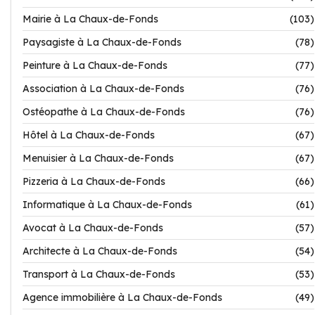
Mairie à La Chaux-de-Fonds
(103)
Paysagiste à La Chaux-de-Fonds
(78)
Peinture à La Chaux-de-Fonds
(77)
Association à La Chaux-de-Fonds
(76)
Ostéopathe à La Chaux-de-Fonds
(76)
Hôtel à La Chaux-de-Fonds
(67)
Menuisier à La Chaux-de-Fonds
(67)
Pizzeria à La Chaux-de-Fonds
(66)
Informatique à La Chaux-de-Fonds
(61)
Avocat à La Chaux-de-Fonds
(57)
Architecte à La Chaux-de-Fonds
(54)
Transport à La Chaux-de-Fonds
(53)
Agence immobilière à La Chaux-de-Fonds
(49)