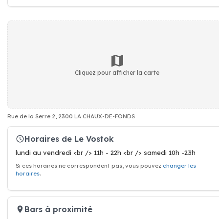
Cliquez pour afficher la carte
Rue de la Serre 2, 2300 LA CHAUX-DE-FONDS
Horaires de Le Vostok
lundi au vendredi <br /> 11h - 22h <br /> samedi 10h -23h
Si ces horaires ne correspondent pas, vous pouvez
changer les
horaires
.
Bars à proximité