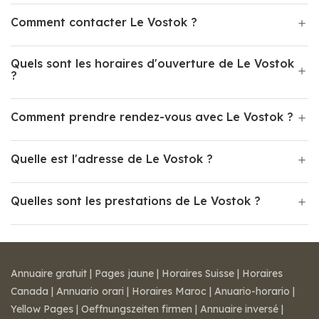
Comment contacter Le Vostok ?
Quels sont les horaires d'ouverture de Le Vostok
?
Comment prendre rendez-vous avec Le Vostok ?
Quelle est l'adresse de Le Vostok ?
Quelles sont les prestations de Le Vostok ?
Annuaire gratuit
|
Pages jaune
|
Horaires Suisse
|
Horaires
Canada
|
Annuario orari
|
Horaires Maroc
|
Anuario-horario
|
Yellow Pages
|
Oeffnungszeiten firmen
|
Annuaire inversé
|