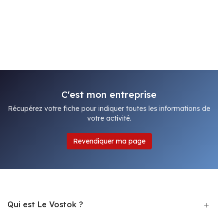
C'est mon entreprise
Récupérez votre fiche pour indiquer toutes les informations de
votre activité.
Revendiquer ma page
Qui est Le Vostok ?