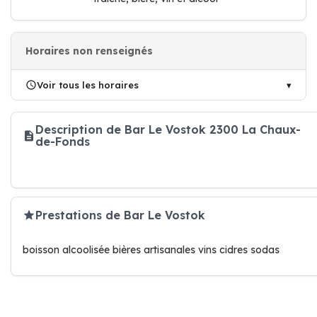
Horaires non renseignés
Voir tous les horaires
Description de Bar Le Vostok 2300 La Chaux-
de-Fonds
Prestations de Bar Le Vostok
boisson alcoolisée bières artisanales vins cidres sodas