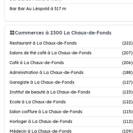
Bar Bar Au Léopold à 517 m
Commerces à 2300 La Chaux-de-Fonds
Restaurant à La Chaux-de-Fonds
(222)
Salons de thé café à La Chaux-de-Fonds
(207)
Café à La Chaux-de-Fonds
(206)
Administration à La Chaux-de-Fonds
(188)
Garagiste à La Chaux-de-Fonds
(127)
Institut de beauté à La Chaux-de-Fonds
(123)
Ecole à La Chaux-de-Fonds
(122)
Salon coiffure à La Chaux-de-Fonds
(115)
Horloger à La Chaux-de-Fonds
(112)
Médecin à La Chaux-de-Fonds
(109)