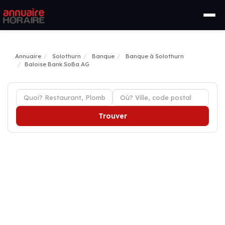
Annuaire
Solothurn
Banque
Banque à Solothurn
Baloise Bank SoBa AG
Trouver