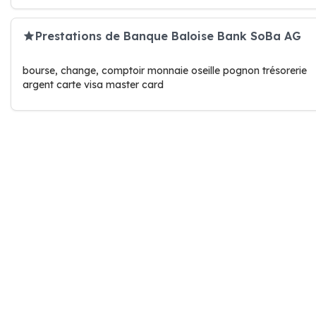
Prestations de Banque Baloise Bank SoBa AG
bourse, change, comptoir monnaie oseille pognon trésorerie
argent carte visa master card