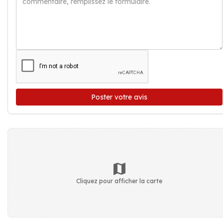
Poster votre avis
Cliquez pour afficher la carte