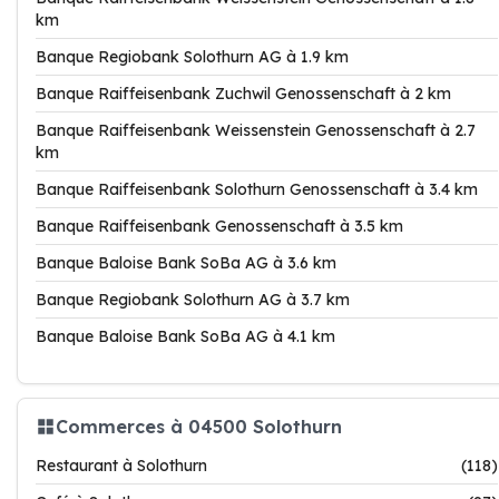
km
Banque Regiobank Solothurn AG à 1.9 km
Banque Raiffeisenbank Zuchwil Genossenschaft à 2 km
Banque Raiffeisenbank Weissenstein Genossenschaft à 2.7
km
Banque Raiffeisenbank Solothurn Genossenschaft à 3.4 km
Banque Raiffeisenbank Genossenschaft à 3.5 km
Banque Baloise Bank SoBa AG à 3.6 km
Banque Regiobank Solothurn AG à 3.7 km
Banque Baloise Bank SoBa AG à 4.1 km
Commerces à 04500 Solothurn
Restaurant à Solothurn
(118)