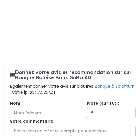
Donnez votre avis et recommandation sur sur
Banque Baloise Bank SoBa AG
Également donner votre avis sur d'autres
Banque à Solothurn
. Votre ip: 216.73.217.31
Nom :
Note (sur 10) :
Votre commentaire :