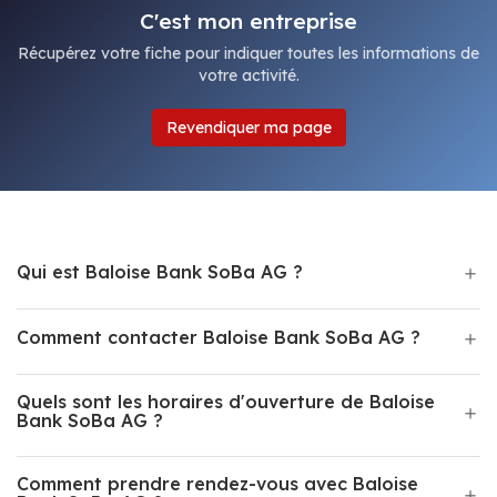
C'est mon entreprise
Récupérez votre fiche pour indiquer toutes les informations de
votre activité.
Revendiquer ma page
Qui est Baloise Bank SoBa AG ?
Comment contacter Baloise Bank SoBa AG ?
Quels sont les horaires d'ouverture de Baloise
Bank SoBa AG ?
Comment prendre rendez-vous avec Baloise