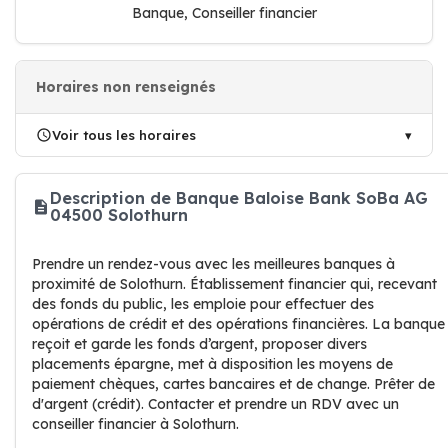
Banque, Conseiller financier
Horaires non renseignés
Voir tous les horaires
Description de Banque Baloise Bank SoBa AG
04500 Solothurn
Prendre un rendez-vous avec les meilleures banques à
proximité de Solothurn. Établissement financier qui, recevant
des fonds du public, les emploie pour effectuer des
opérations de crédit et des opérations financières. La banque
reçoit et garde les fonds d’argent, proposer divers
placements épargne, met à disposition les moyens de
paiement chèques, cartes bancaires et de change. Prêter de
d'argent (crédit). Contacter et prendre un RDV avec un
conseiller financier à Solothurn.