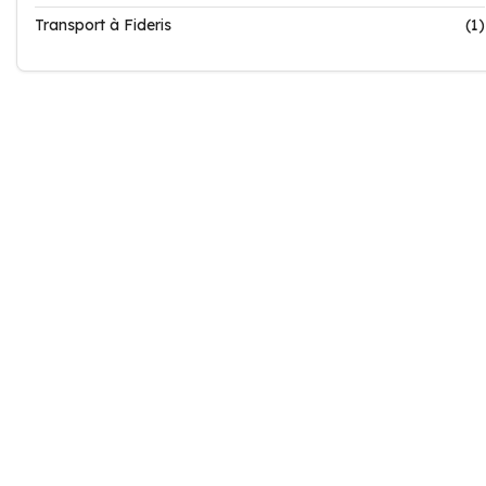
Transport à Fideris
(1)