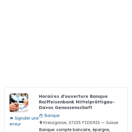
Horaires d'ouverture Banque
Raiffeisenbank Mittelprättigau-
Davos Genossenschaft
Banque
Signaler une
Kreuzgasse, 07235 FIDERIS — Suisse
erreur
Banque: compte bancaire, épargne,