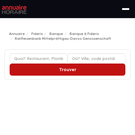
Annuaire
Fideris
Banque
Banque à Fideris
Raiffeisenbank Mittelprättigau-Davos Genossenschaft
Trouver