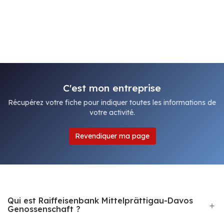
C'est mon entreprise
Récupérez votre fiche pour indiquer toutes les informations de
votre activité.
Revendiquer ma page
Qui est Raiffeisenbank Mittelprättigau-Davos
Genossenschaft ?