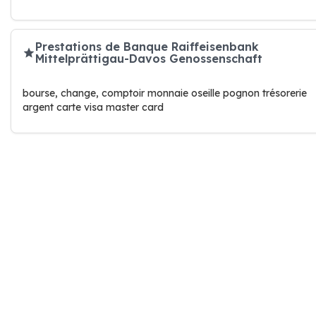
Prestations de Banque Raiffeisenbank
Mittelprättigau-Davos Genossenschaft
bourse, change, comptoir monnaie oseille pognon trésorerie
argent carte visa master card