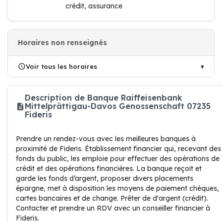
crédit, assurance
Horaires non renseignés
Voir tous les horaires
Description de Banque Raiffeisenbank
Mittelprättigau-Davos Genossenschaft 07235
Fideris
Prendre un rendez-vous avec les meilleures banques à
proximité de Fideris. Établissement financier qui, recevant des
fonds du public, les emploie pour effectuer des opérations de
crédit et des opérations financières. La banque reçoit et
garde les fonds d’argent, proposer divers placements
épargne, met à disposition les moyens de paiement chèques,
cartes bancaires et de change. Prêter de d'argent (crédit).
Contacter et prendre un RDV avec un conseiller financier à
Fideris.