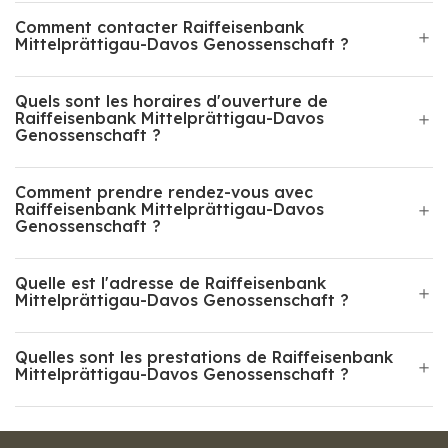
Comment contacter Raiffeisenbank
Mittelprättigau-Davos Genossenschaft ?
Quels sont les horaires d'ouverture de
Raiffeisenbank Mittelprättigau-Davos
Genossenschaft ?
Comment prendre rendez-vous avec
Raiffeisenbank Mittelprättigau-Davos
Genossenschaft ?
Quelle est l'adresse de Raiffeisenbank
Mittelprättigau-Davos Genossenschaft ?
Quelles sont les prestations de Raiffeisenbank
Mittelprättigau-Davos Genossenschaft ?