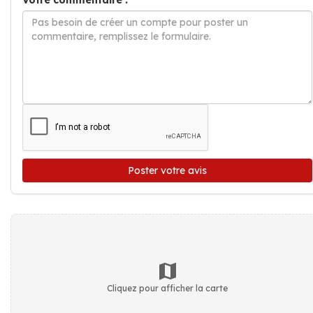
Votre commentaire :
Poster votre avis
Cliquez pour afficher la carte