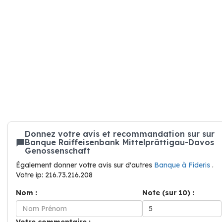
Donnez votre avis et recommandation sur sur
Banque Raiffeisenbank Mittelprättigau-Davos
Genossenschaft
Également donner votre avis sur d'autres
Banque à Fideris
.
Votre ip: 216.73.216.208
Nom :
Note (sur 10) :