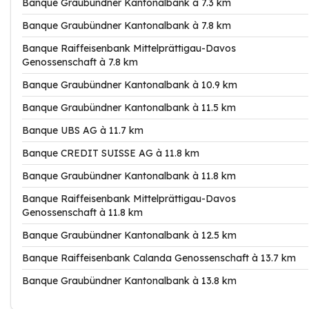
Banque Graubündner Kantonalbank à 7.3 km
Banque Graubündner Kantonalbank à 7.8 km
Banque Raiffeisenbank Mittelprättigau-Davos
Genossenschaft à 7.8 km
Banque Graubündner Kantonalbank à 10.9 km
Banque Graubündner Kantonalbank à 11.5 km
Banque UBS AG à 11.7 km
Banque CREDIT SUISSE AG à 11.8 km
Banque Graubündner Kantonalbank à 11.8 km
Banque Raiffeisenbank Mittelprättigau-Davos
Genossenschaft à 11.8 km
Banque Graubündner Kantonalbank à 12.5 km
Banque Raiffeisenbank Calanda Genossenschaft à 13.7 km
Banque Graubündner Kantonalbank à 13.8 km