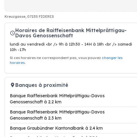
Kreuzgasse, 07235 FIDERIS
Horaires de Raiffeisenbank Mittelprättigau-
Davos Genossenschaft
lundi au vendredi <br /> 9h à 12h30 - 14H à 18h <br /> samedi
10h -17h
Si ces horaires ne correspondent pas, vous pouvez
changer les
horaires
.
Banques à proximité
Banque Raiffeisenbank Mittelprättigau-Davos
Genossenschaft à 2.2 km
Banque Raiffeisenbank Mittelprättigau-Davos
Genossenschaft à 2.3 km
Banque Graubündner Kantonalbank à 2.4 km