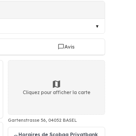
Avis
Cliquez pour afficher la carte
Gartenstrasse 56, 04052 BASEL
Horaires de Scobag Privatbank