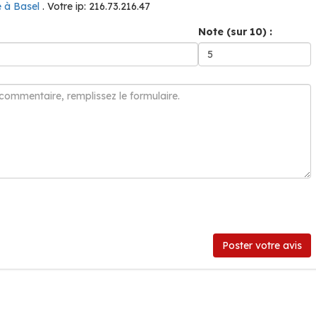
 à Basel
. Votre ip: 216.73.216.47
Note (sur 10) :
Poster votre avis