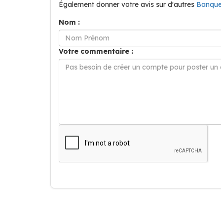
Également donner votre avis sur d'autres
Banque
Nom :
Votre commentaire :