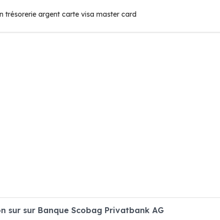
 trésorerie argent carte visa master card
n sur sur Banque Scobag Privatbank AG