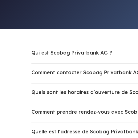
Qui est Scobag Privatbank AG ?
Comment contacter Scobag Privatbank A
Quels sont les horaires d'ouverture de S
Comment prendre rendez-vous avec Scob
Quelle est l'adresse de Scobag Privatban