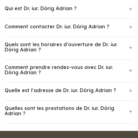
Qui est Dr. iur. Dörig Adrian ?
Comment contacter Dr. iur. Dörig Adrian ?
Quels sont les horaires d'ouverture de Dr. iur.
Dörig Adrian ?
Comment prendre rendez-vous avec Dr. iur.
Dörig Adrian ?
Quelle est l'adresse de Dr. iur. Dörig Adrian ?
Quelles sont les prestations de Dr. iur. Dörig
Adrian ?