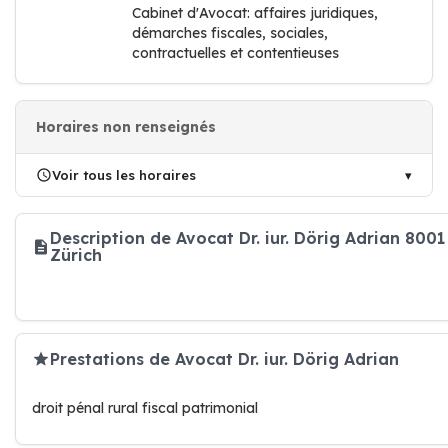
Cabinet d'Avocat: affaires juridiques,
démarches fiscales, sociales,
contractuelles et contentieuses
Horaires non renseignés
Voir tous les horaires
Description de Avocat Dr. iur. Dörig Adrian 8001
Zürich
Prestations de Avocat Dr. iur. Dörig Adrian
droit pénal rural fiscal patrimonial