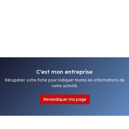
C'est mon entreprise
Récupérez votre fiche pour indiquer toutes les informations de
votre activité.
Revendiquer ma page