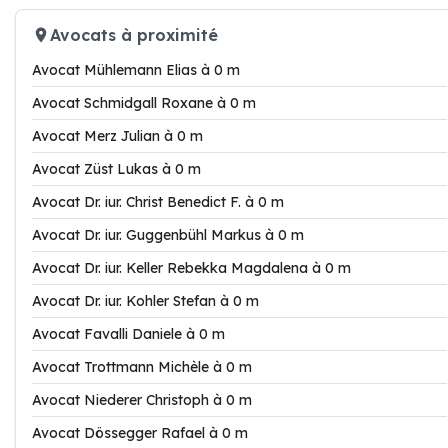
Avocats à proximité
Avocat Mühlemann Elias à 0 m
Avocat Schmidgall Roxane à 0 m
Avocat Merz Julian à 0 m
Avocat Züst Lukas à 0 m
Avocat Dr. iur. Christ Benedict F. à 0 m
Avocat Dr. iur. Guggenbühl Markus à 0 m
Avocat Dr. iur. Keller Rebekka Magdalena à 0 m
Avocat Dr. iur. Kohler Stefan à 0 m
Avocat Favalli Daniele à 0 m
Avocat Trottmann Michèle à 0 m
Avocat Niederer Christoph à 0 m
Avocat Dössegger Rafael à 0 m