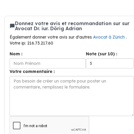
Donnez votre avis et recommandation sur sur
Avocat Dr. iur. Dörig Adrian
Également donner votre avis sur d'autres
Avocat à Zürich
.
Votre ip: 216.73.217.60
Nom :
Note (sur 10) :
Votre commentaire :