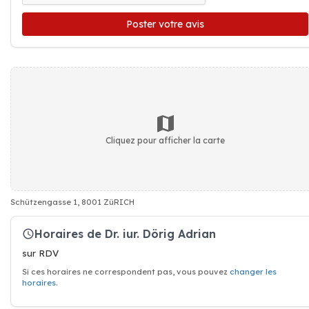
Poster votre avis
Cliquez pour afficher la carte
Schützengasse 1, 8001 ZüRICH
Horaires de Dr. iur. Dörig Adrian
sur RDV
Si ces horaires ne correspondent pas, vous pouvez
changer les
horaires
.