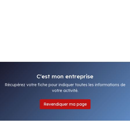
C'est mon entreprise
Récupérez votre fiche pour indiquer toutes les informations de
votre activité.
Revendiquer ma page