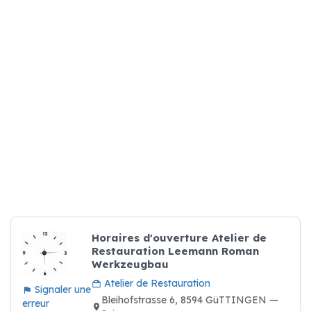
Horaires d'ouverture Atelier de
Restauration Leemann Roman
Werkzeugbau
Atelier de Restauration
Signaler une
Bleihofstrasse 6, 8594 GüTTINGEN —
erreur