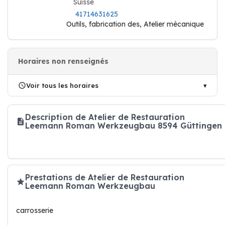
Suisse
41714631625
Outils, fabrication des, Atelier mécanique
Horaires non renseignés
Voir tous les horaires
Description de Atelier de Restauration
Leemann Roman Werkzeugbau 8594 Güttingen
Prestations de Atelier de Restauration
Leemann Roman Werkzeugbau
carrosserie