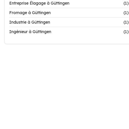
Entreprise Élagage à Güttingen
(1)
Fromage à Güttingen
(1)
Industrie à Güttingen
(1)
Ingénieur à Güttingen
(1)