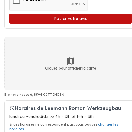
Poster votre avis
Cliquez pour afficher la carte
Bleihofstrasse 6, 8594 GüTTINGEN
Horaires de Leemann Roman Werkzeugbau
lundi au vendredi<br /> 9h - 12h et 14h - 18h
Si ces horaires ne correspondent pas, vous pouvez
changer les
horaires
.