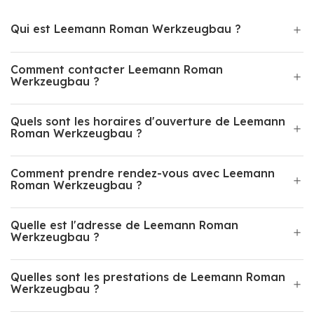
Qui est Leemann Roman Werkzeugbau ?
Comment contacter Leemann Roman
Werkzeugbau ?
Quels sont les horaires d'ouverture de Leemann
Roman Werkzeugbau ?
Comment prendre rendez-vous avec Leemann
Roman Werkzeugbau ?
Quelle est l'adresse de Leemann Roman
Werkzeugbau ?
Quelles sont les prestations de Leemann Roman
Werkzeugbau ?