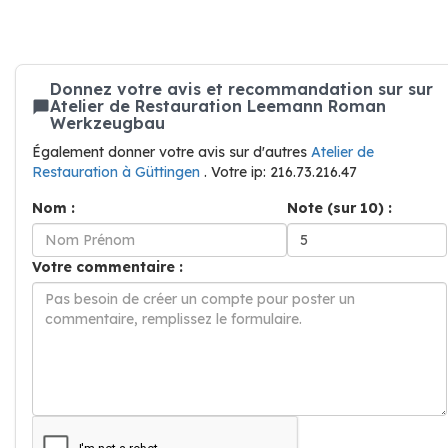
Donnez votre avis et recommandation sur sur
Atelier de Restauration Leemann Roman
Werkzeugbau
Également donner votre avis sur d'autres
Atelier de
Restauration à Güttingen
. Votre ip: 216.73.216.47
Nom :
Note (sur 10) :
Votre commentaire :