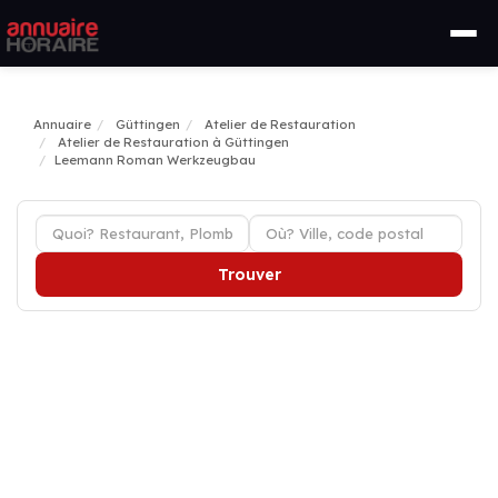
Annuaire
Güttingen
Atelier de Restauration
Atelier de Restauration à Güttingen
Leemann Roman Werkzeugbau
Trouver