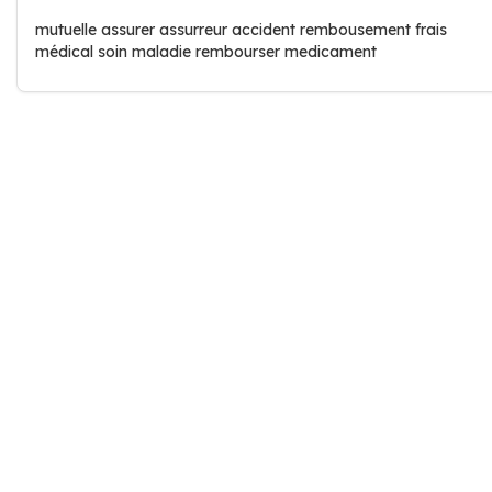
mutuelle assurer assurreur accident rembousement frais
médical soin maladie rembourser medicament