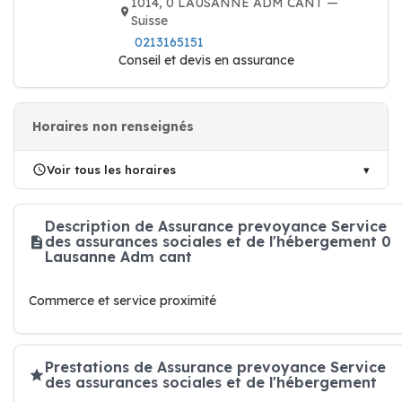
1014, 0 LAUSANNE ADM CANT —
Suisse
0213165151
Conseil et devis en assurance
Horaires non renseignés
Voir tous les horaires
Description de Assurance prevoyance Service
des assurances sociales et de l'hébergement 0
Lausanne Adm cant
Commerce et service proximité
Prestations de Assurance prevoyance Service
des assurances sociales et de l'hébergement