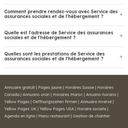
Comment prendre rendez-vous avec Service des
assurances sociales et de l'hébergement ?
Quelle est l'adresse de Service des assurances
sociales et de l'hébergement ?
Quelles sont les prestations de Service des
assurances sociales et de l'hébergement ?
Annuaire gratuit
|
Pages jaune
|
Horaires Suisse
|
Horaires
Canada
|
Annuario orari
|
Horaires Maroc
|
Anuario-horario
|
Yellow Pages
|
Oeffnungszeiten firmen
|
Annuaire inversé
|
Yellow Pages UK
|
Yellow Pages USA
|
Horaire societe
|
Agenda en ligne
|
Menu restaurant
|
Gestion de chantier