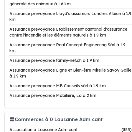
générale des animaux à 1.6 km
Assurance prevoyance Lloyd's assureurs Londres Albion à 1.9
km
Assurance prevoyance Etablissement cantonal d'assurance
contre l'incendie et les éléments naturels à 1.9 km
Assurance prevoyance Real Concept Engineering Sàrl à 1.9
km
Assurance prevoyance family-net.ch à 1.9 km
Assurance prevoyance Ligne et Bien-être Mireille Savoy Gaille
à 1.9 km
Assurance prevoyance MB Conseils sàrl à 1.9 km
Assurance prevoyance Mobilière, La à 2 km
Commerces à 0 Lausanne Adm cant
Association à Lausanne Adm cant
(355)