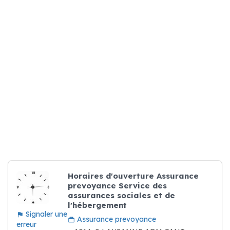
Horaires d'ouverture Assurance
prevoyance Service des
assurances sociales et de
l'hébergement
Signaler une
Assurance prevoyance
erreur