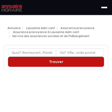
Annuaire
Lausanne Adm cant
Assurance prevoyance
Assurance prevoyance à Lausanne Adm cant
Service des assurances sociales et de l'hébergement
Trouver