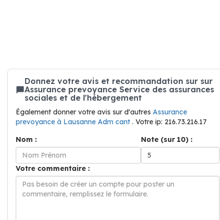
Donnez votre avis et recommandation sur sur
Assurance prevoyance Service des assurances
sociales et de l'hébergement
Également donner votre avis sur d'autres
Assurance
prevoyance à Lausanne Adm cant
. Votre ip: 216.73.216.17
Nom :
Note (sur 10) :
Votre commentaire :