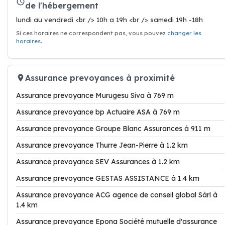
de l'hébergement
lundi au vendredi <br /> 10h a 19h <br /> samedi 19h -18h
Si ces horaires ne correspondent pas, vous pouvez
changer les
horaires
.
Assurance prevoyances à proximité
Assurance prevoyance Murugesu Siva à 769 m
Assurance prevoyance bp Actuaire ASA à 769 m
Assurance prevoyance Groupe Blanc Assurances à 911 m
Assurance prevoyance Thurre Jean-Pierre à 1.2 km
Assurance prevoyance SEV Assurances à 1.2 km
Assurance prevoyance GESTAS ASSISTANCE à 1.4 km
Assurance prevoyance ACG agence de conseil global Sàrl à
1.4 km
Assurance prevoyance Epona Société mutuelle d'assurance