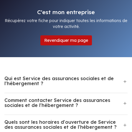
C'est mon entreprise
Récupérez votre fiche pour indiquer toutes les informations de
votre activité.
Revendiquer ma page
Qui est Service des assurances sociales et de
l'hébergement ?
Comment contacter Service des assurances
sociales et de l'hébergement ?
Quels sont les horaires d'ouverture de Service
des assurances sociales et de l'hébergement ?