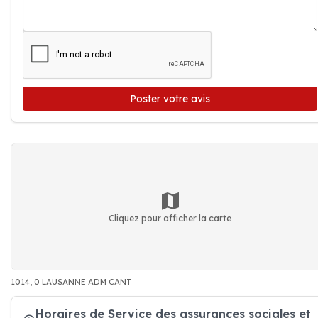
Poster votre avis
Cliquez pour afficher la carte
1014, 0 LAUSANNE ADM CANT
Horaires de Service des assurances sociales et