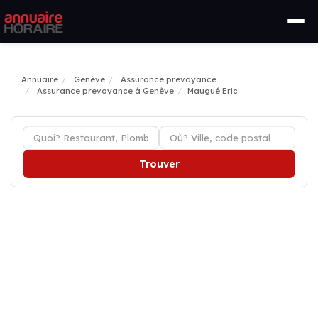
Annuaire
Genève
Assurance prevoyance
Assurance prevoyance à Genève
Maugué Eric
Trouver