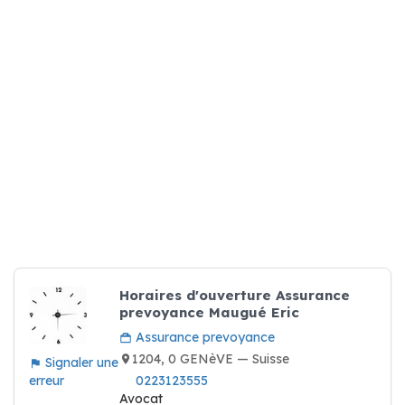
Horaires d'ouverture Assurance
prevoyance Maugué Eric
Assurance prevoyance
1204, 0 GENèVE — Suisse
Signaler une
erreur
0223123555
Avocat