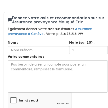
Donnez votre avis et recommandation sur sur
Assurance prevoyance Maugué Eric
Également donner votre avis sur d'autres
Assurance
prevoyance à Genève
. Votre ip: 216.73.216.199
Nom :
Note (sur 10) :
Votre commentaire :