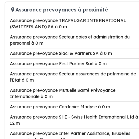
Assurance prevoyances à proximité
Assurance prevoyance TRAFALGAR INTERNATIONAL
(SWITZERLAND) SA à 0 m
Assurance prevoyance Secteur paies et administration du
personnel à 0 m
Assurance prevoyance Siaci & Partners SA à 0 m
Assurance prevoyance First Partner Sàrl à 0 m
Assurance prevoyance Secteur assurances de patrimoine de
l'Etat à 0 m
Assurance prevoyance Mutuelle Santé Prévoyance
Internationale à 0 m
Assurance prevoyance Cordonier Marlyse à 0 m
Assurance prevoyance SHI - Swiss Health International Ltd à
12 m
Assurance prevoyance Inter Partner Assistance, Bruxelles