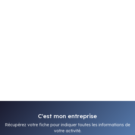
C'est mon entreprise
Récupérez votre fiche pour indiquer toutes les informations de
votre activité.