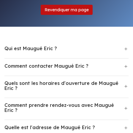
Revendiquer ma page
Qui est Maugué Eric ?
Comment contacter Maugué Eric ?
Quels sont les horaires d'ouverture de Maugué
Eric ?
Comment prendre rendez-vous avec Maugué
Eric ?
Quelle est l'adresse de Maugué Eric ?