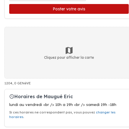
Poster votre avis
Cliquez pour afficher la carte
1204, 0 GENèVE
Horaires de Maugué Eric
lundi au vendredi <br /> 10h a 19h <br /> samedi 19h -18h
Si ces horaires ne correspondent pas, vous pouvez
changer les
horaires
.