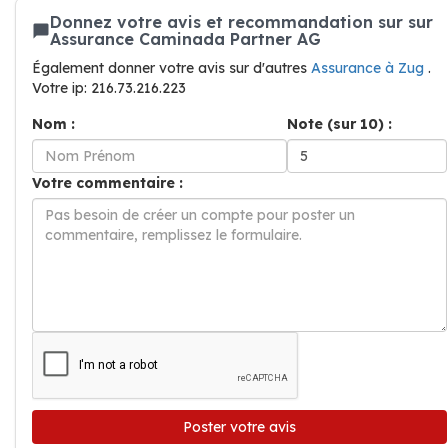
Donnez votre avis et recommandation sur sur
Assurance Caminada Partner AG
Également donner votre avis sur d'autres
Assurance à Zug
.
Votre ip: 216.73.216.223
Nom :
Note (sur 10) :
Votre commentaire :
Poster votre avis