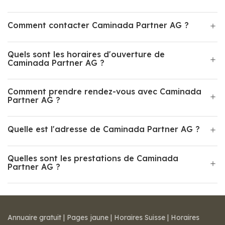
Comment contacter Caminada Partner AG ?
Quels sont les horaires d'ouverture de
Caminada Partner AG ?
Comment prendre rendez-vous avec Caminada
Partner AG ?
Quelle est l'adresse de Caminada Partner AG ?
Quelles sont les prestations de Caminada
Partner AG ?
Annuaire gratuit
|
Pages jaune
|
Horaires Suisse
|
Horaires