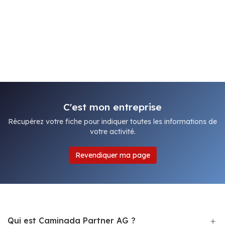
C'est mon entreprise
Récupérez votre fiche pour indiquer toutes les informations de
votre activité.
Revendiquer ma page
Qui est Caminada Partner AG ?