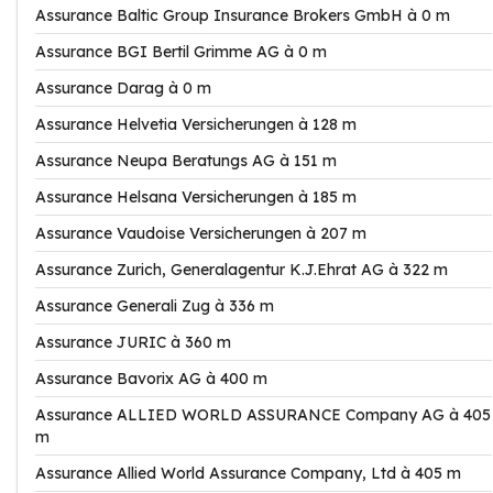
Assurance Baltic Group Insurance Brokers GmbH à 0 m
Assurance BGI Bertil Grimme AG à 0 m
Assurance Darag à 0 m
Assurance Helvetia Versicherungen à 128 m
Assurance Neupa Beratungs AG à 151 m
Assurance Helsana Versicherungen à 185 m
Assurance Vaudoise Versicherungen à 207 m
Assurance Zurich, Generalagentur K.J.Ehrat AG à 322 m
Assurance Generali Zug à 336 m
Assurance JURIC à 360 m
Assurance Bavorix AG à 400 m
Assurance ALLIED WORLD ASSURANCE Company AG à 405
m
Assurance Allied World Assurance Company, Ltd à 405 m