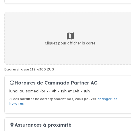
Cliquez pour afficher la carte
Baarerstrasse 112, 6300 ZUG
Horaires de Caminada Partner AG
lundi au samedi<br /> 9h - 12h et 14h - 18h
Si ces horaires ne correspondent pas, vous pouvez
changer les
horaires
.
Assurances à proximité