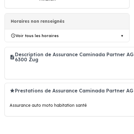
Horaires non renseignés
Voir tous les horaires
Description de Assurance Caminada Partner AG
6300 Zug
Prestations de Assurance Caminada Partner AG
Assurance auto moto habitation santé