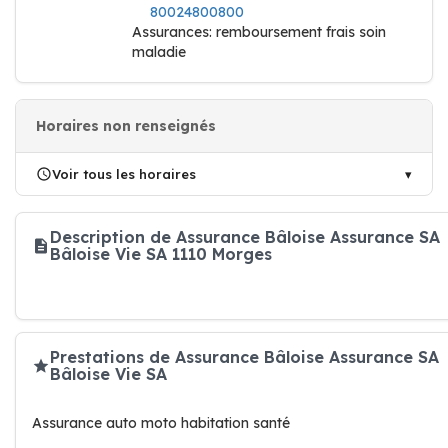
80024800800
Assurances: remboursement frais soin
maladie
Horaires non renseignés
Voir tous les horaires
Description de Assurance Bâloise Assurance SA
Bâloise Vie SA 1110 Morges
Prestations de Assurance Bâloise Assurance SA
Bâloise Vie SA
Assurance auto moto habitation santé