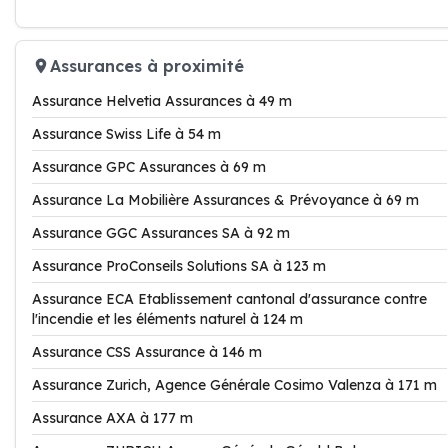
Assurances à proximité
Assurance Helvetia Assurances à 49 m
Assurance Swiss Life à 54 m
Assurance GPC Assurances à 69 m
Assurance La Mobilière Assurances & Prévoyance à 69 m
Assurance GGC Assurances SA à 92 m
Assurance ProConseils Solutions SA à 123 m
Assurance ECA Etablissement cantonal d'assurance contre
l'incendie et les éléments naturel à 124 m
Assurance CSS Assurance à 146 m
Assurance Zurich, Agence Générale Cosimo Valenza à 171 m
Assurance AXA à 177 m