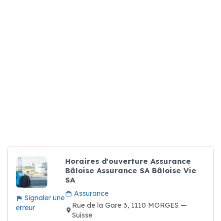
Horaires d'ouverture Assurance
Bâloise Assurance SA Bâloise Vie
SA
Assurance
Signaler une
Rue de la Gare 3, 1110 MORGES —
erreur
Suisse