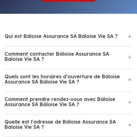
Qui est Bâloise Assurance SA Bâloise Vie SA ?
Comment contacter Bâloise Assurance SA
Bâloise Vie SA ?
Quels sont les horaires d'ouverture de Bâloise
Assurance SA Bâloise Vie SA ?
Comment prendre rendez-vous avec Bâloise
Assurance SA Bâloise Vie SA ?
Quelle est l'adresse de Bâloise Assurance SA
Bâloise Vie SA ?