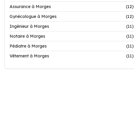
Assurance à Morges
(12)
Gynécologue à Morges
(12)
Ingénieur à Morges
(11)
Notaire à Morges
(11)
Pédiatre à Morges
(11)
Vêtement à Morges
(11)