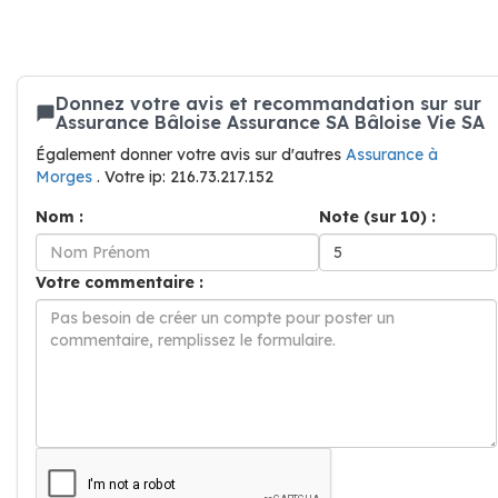
Donnez votre avis et recommandation sur sur
Assurance Bâloise Assurance SA Bâloise Vie SA
Également donner votre avis sur d'autres
Assurance à
Morges
. Votre ip: 216.73.217.152
Nom :
Note (sur 10) :
Votre commentaire :