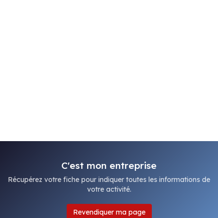
C'est mon entreprise
Récupérez votre fiche pour indiquer toutes les informations de
votre activité.
Revendiquer ma page