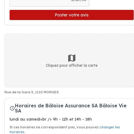
Poster votre avis
Cliquez pour afficher la carte
Rue de la Gare 3, 1110 MORGES
Horaires de Bâloise Assurance SA Bâloise Vie
SA
lundi au samedi<br /> 9h - 12h et 14h - 18h
Si ces horaires ne correspondent pas, vous pouvez
changer les
horaires
.