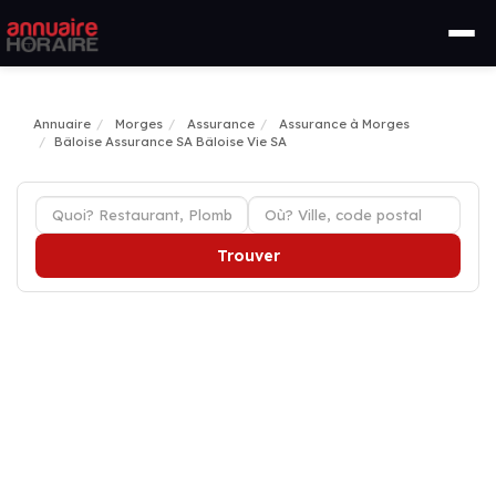
Annuaire
Morges
Assurance
Assurance à Morges
Bâloise Assurance SA Bâloise Vie SA
Trouver