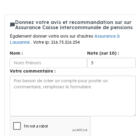
Donnez votre avis et recommandation sur sur
Assurance Caisse intercommunale de pensions
Également donner votre avis sur d'autres
Assurance à
Lausanne
. Votre ip: 216.73.216.254
Nom :
Note (sur 10) :
Votre commentaire :