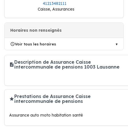
41213482111
Caisse, Assurances
Horaires non renseignés
Voir tous les horaires
Description de Assurance Caisse
intercommunale de pensions 1003 Lausanne
Prestations de Assurance Caisse
intercommunale de pensions
Assurance auto moto habitation santé