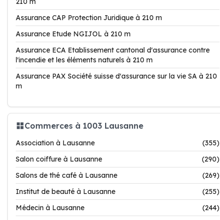
210 m
Assurance CAP Protection Juridique à 210 m
Assurance Etude NGIJOL à 210 m
Assurance ECA Etablissement cantonal d'assurance contre
l'incendie et les éléments naturels à 210 m
Assurance PAX Société suisse d'assurance sur la vie SA à 210
m
Commerces à 1003 Lausanne
Association à Lausanne
(355)
Salon coiffure à Lausanne
(290)
Salons de thé café à Lausanne
(269)
Institut de beauté à Lausanne
(255)
Médecin à Lausanne
(244)