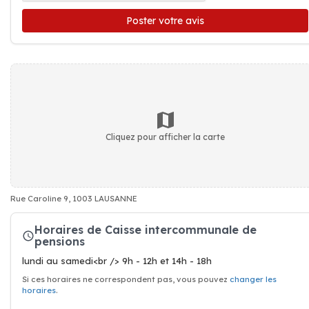
Poster votre avis
Cliquez pour afficher la carte
Rue Caroline 9, 1003 LAUSANNE
Horaires de Caisse intercommunale de
pensions
lundi au samedi<br /> 9h - 12h et 14h - 18h
Si ces horaires ne correspondent pas, vous pouvez
changer les
horaires
.