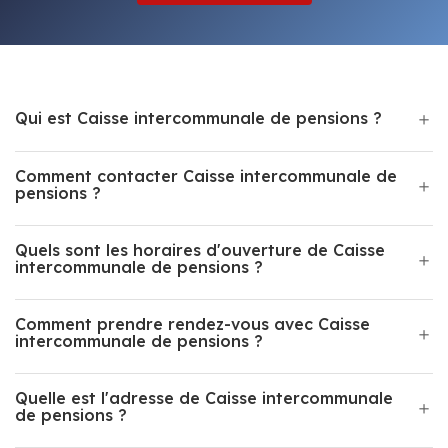
Qui est Caisse intercommunale de pensions ?
Comment contacter Caisse intercommunale de
pensions ?
Quels sont les horaires d'ouverture de Caisse
intercommunale de pensions ?
Comment prendre rendez-vous avec Caisse
intercommunale de pensions ?
Quelle est l'adresse de Caisse intercommunale
de pensions ?