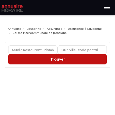
Annuaire
Lausanne
Assurance
Assurance à Lausanne
Caisse intercommunale de pensions
Trouver