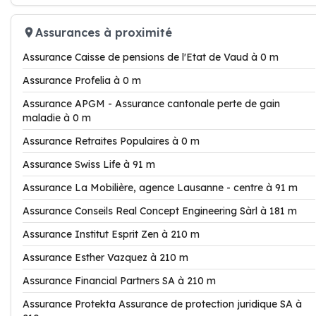
Assurances à proximité
Assurance Caisse de pensions de l'Etat de Vaud à 0 m
Assurance Profelia à 0 m
Assurance APGM - Assurance cantonale perte de gain
maladie à 0 m
Assurance Retraites Populaires à 0 m
Assurance Swiss Life à 91 m
Assurance La Mobilière, agence Lausanne - centre à 91 m
Assurance Conseils Real Concept Engineering Sàrl à 181 m
Assurance Institut Esprit Zen à 210 m
Assurance Esther Vazquez à 210 m
Assurance Financial Partners SA à 210 m
Assurance Protekta Assurance de protection juridique SA à