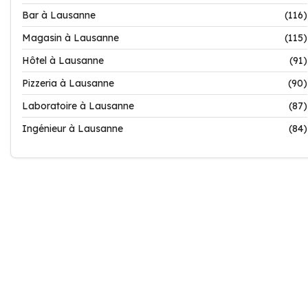
Bar à Lausanne
(116)
Magasin à Lausanne
(115)
Hôtel à Lausanne
(91)
Pizzeria à Lausanne
(90)
Laboratoire à Lausanne
(87)
Ingénieur à Lausanne
(84)