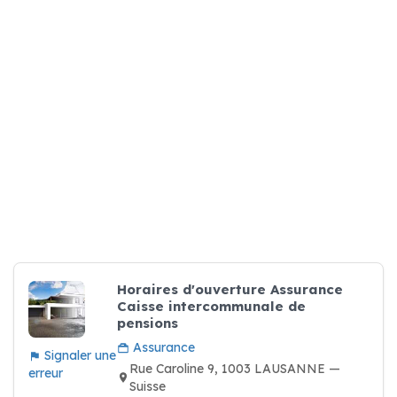
Horaires d'ouverture Assurance
Caisse intercommunale de
pensions
Assurance
Signaler une
Rue Caroline 9, 1003 LAUSANNE —
erreur
Suisse