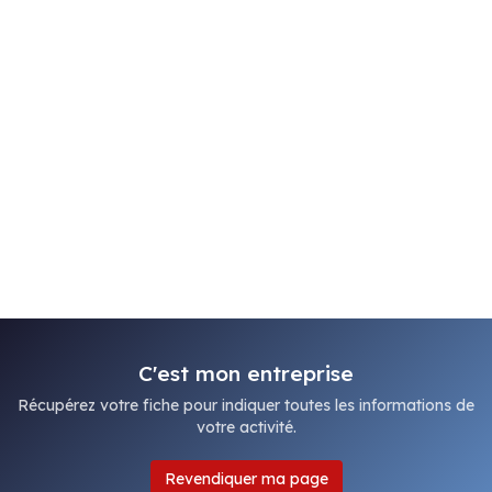
C'est mon entreprise
Récupérez votre fiche pour indiquer toutes les informations de
votre activité.
Revendiquer ma page