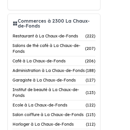
Commerces à 2300 La Chaux-
de-Fonds
Restaurant à La Chaux-de-Fonds
(222)
Salons de thé café à La Chaux-de-
(207)
Fonds
Café à La Chaux-de-Fonds
(206)
Administration à La Chaux-de-Fonds
(188)
Garagiste à La Chaux-de-Fonds
(127)
Institut de beauté à La Chaux-de-
(123)
Fonds
Ecole à La Chaux-de-Fonds
(122)
Salon coiffure à La Chaux-de-Fonds
(115)
Horloger à La Chaux-de-Fonds
(112)