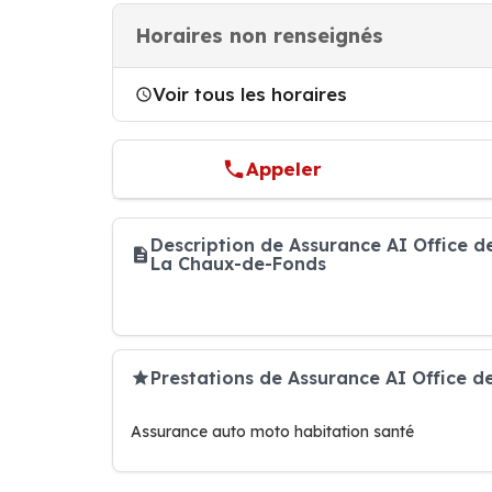
Horaires non renseignés
Voir tous les horaires
Appeler
Description de Assurance AI Office d
La Chaux-de-Fonds
Prestations de Assurance AI Office d
Assurance auto moto habitation santé