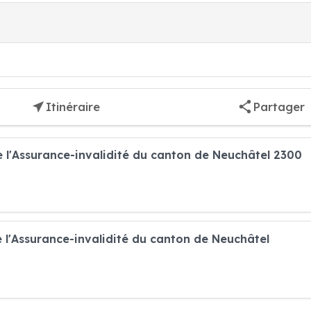
Itinéraire
Partager
e l'Assurance-invalidité du canton de Neuchâtel 2300
e l'Assurance-invalidité du canton de Neuchâtel