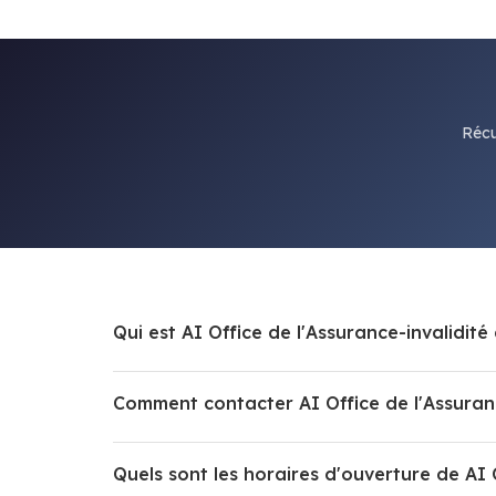
Récu
Qui est AI Office de l'Assurance-invalidit
Comment contacter AI Office de l'Assuran
Quels sont les horaires d'ouverture de AI 