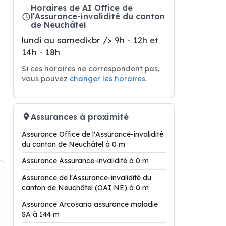
Horaires de AI Office de
l'Assurance-invalidité du canton
de Neuchâtel
lundi au samedi<br /> 9h - 12h et
14h - 18h
Si ces horaires ne correspondent pas,
vous pouvez
changer les horaires
.
Assurances à proximité
Assurance Office de l'Assurance-invalidité
du canton de Neuchâtel à 0 m
Assurance Assurance-invalidité à 0 m
Assurance de l'Assurance-invalidité du
canton de Neuchâtel (OAI NE) à 0 m
Assurance Arcosana assurance maladie
SA à 144 m