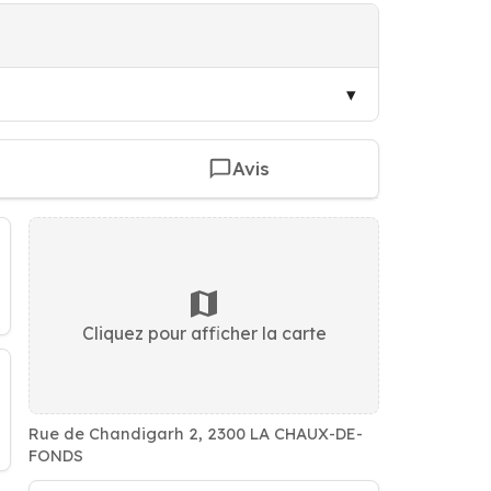
Avis
Cliquez pour afficher la carte
Rue de Chandigarh 2, 2300 LA CHAUX-DE-
FONDS