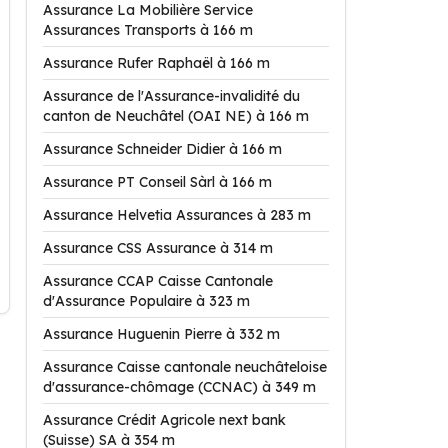
Assurance La Mobilière Service
Assurances Transports à 166 m
Assurance Rufer Raphaël à 166 m
Assurance de l'Assurance-invalidité du
canton de Neuchâtel (OAI NE) à 166 m
Assurance Schneider Didier à 166 m
Assurance PT Conseil Sàrl à 166 m
Assurance Helvetia Assurances à 283 m
Assurance CSS Assurance à 314 m
Assurance CCAP Caisse Cantonale
d'Assurance Populaire à 323 m
Assurance Huguenin Pierre à 332 m
Assurance Caisse cantonale neuchâteloise
d'assurance-chômage (CCNAC) à 349 m
Assurance Crédit Agricole next bank
(Suisse) SA à 354 m