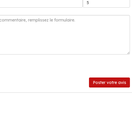
Poster votre avis