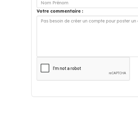
Votre commentaire :