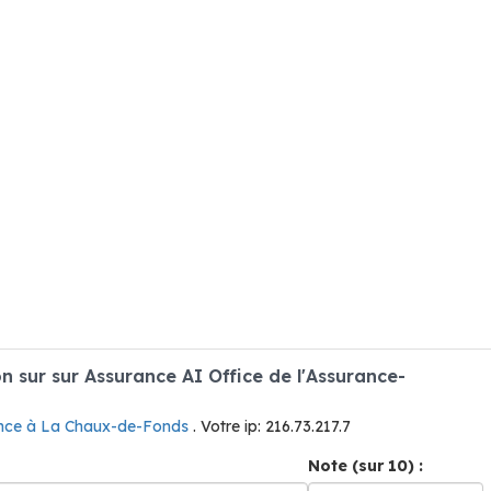
sur sur Assurance AI Office de l'Assurance-
nce à La Chaux-de-Fonds
. Votre ip: 216.73.217.7
Note (sur 10) :