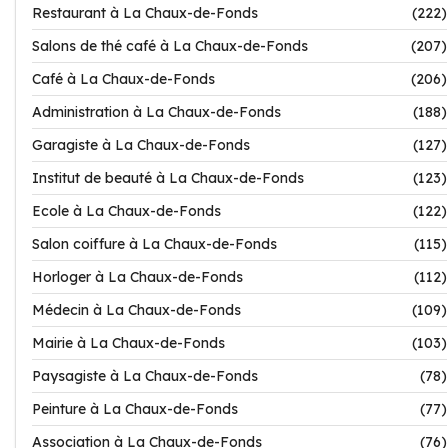
Restaurant à La Chaux-de-Fonds
(222)
Salons de thé café à La Chaux-de-Fonds
(207)
Café à La Chaux-de-Fonds
(206)
Administration à La Chaux-de-Fonds
(188)
Garagiste à La Chaux-de-Fonds
(127)
Institut de beauté à La Chaux-de-Fonds
(123)
Ecole à La Chaux-de-Fonds
(122)
Salon coiffure à La Chaux-de-Fonds
(115)
Horloger à La Chaux-de-Fonds
(112)
Médecin à La Chaux-de-Fonds
(109)
Mairie à La Chaux-de-Fonds
(103)
Paysagiste à La Chaux-de-Fonds
(78)
Peinture à La Chaux-de-Fonds
(77)
Association à La Chaux-de-Fonds
(76)