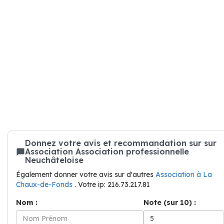
Donnez votre avis et recommandation sur sur
Association Association professionnelle
Neuchâteloise
Également donner votre avis sur d'autres
Association à La
Chaux-de-Fonds
. Votre ip: 216.73.217.81
Nom :
Note (sur 10) :