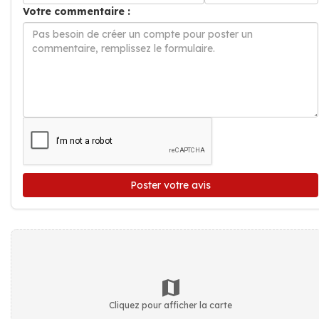
Votre commentaire :
Poster votre avis
Cliquez pour afficher la carte