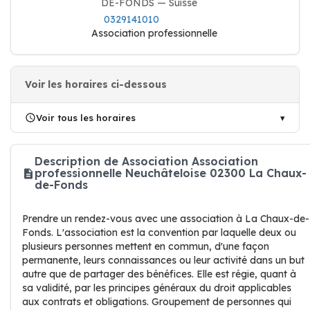
DE-FONDS — Suisse
0329141010
Association professionnelle
Voir les horaires ci-dessous
Voir tous les horaires
Description de Association Association
professionnelle Neuchâteloise 02300 La Chaux-
de-Fonds
Prendre un rendez-vous avec une association à La Chaux-de-
Fonds. L'association est la convention par laquelle deux ou
plusieurs personnes mettent en commun, d'une façon
permanente, leurs connaissances ou leur activité dans un but
autre que de partager des bénéfices. Elle est régie, quant à
sa validité, par les principes généraux du droit applicables
aux contrats et obligations. Groupement de personnes qui