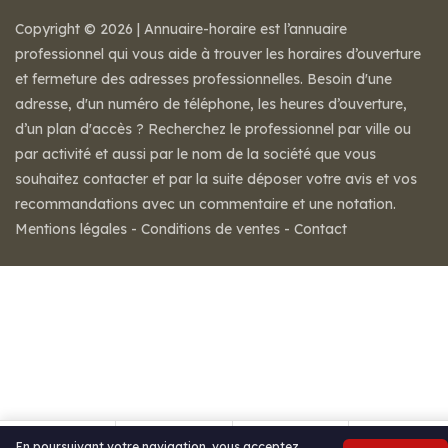
Copyright © 2026 | Annuaire-horaire est l’annuaire
professionnel qui vous aide à trouver les horaires d’ouverture
et fermeture des adresses professionnelles. Besoin d'une
adresse, d'un numéro de téléphone, les heures d’ouverture,
d’un plan d'accès ? Recherchez le professionnel par ville ou
par activité et aussi par le nom de la société que vous
souhaitez contacter et par la suite déposer votre avis et vos
recommandations avec un commentaire et une notation.
Mentions légales
-
Conditions de ventes
-
Contact
En poursuivant votre navigation, vous acceptez