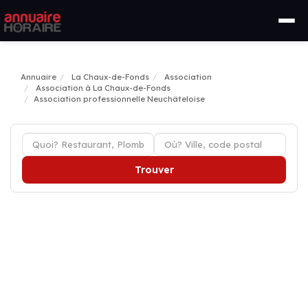
Annuaire
La Chaux-de-Fonds
Association
Association à La Chaux-de-Fonds
Association professionnelle Neuchâteloise
Trouver