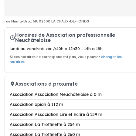
rue Numa-Droz 68, 02300 LA CHAUX-DE-FONDS
Horaires de Association professionnelle
Neuchâteloise
lundi au vendredi <br />10h a 12h30 - 14h a 18h
Si ces horaires ne correspondent pas, vous pouvez
changer les
horaires
.
Associations à proximité
Association Association Neuchâteloise à 0 m
Association apiah à 112 m
Association Association Lire et Ecrire à 159 m
Association La Trottinette à 254 m
Association La Trottinette à 260 m