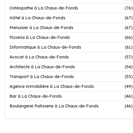
Ostéopathe à La Chaux-de-Fonds
(76)
Hôtel à La Chaux-de-Fonds
(67)
Menuisier à La Chaux-de-Fonds
(67)
Pizzeria à La Chaux-de-Fonds
(66)
Informatique à La Chaux-de-Fonds
(61)
Avocat à La Chaux-de-Fonds
(57)
Architecte à La Chaux-de-Fonds
(54)
Transport à La Chaux-de-Fonds
(53)
Agence immobilière à La Chaux-de-Fonds
(49)
Bar à La Chaux-de-Fonds
(46)
Boulangerie Patisserie à La Chaux-de-Fonds
(46)