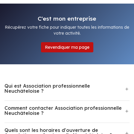
C'est mon entreprise
Récupérez votre fiche pour indiquer toutes les informations de
votre activité.
Revendiquer ma page
Qui est Association professionnelle
Neuchâteloise ?
Comment contacter Association professionnelle
Neuchâteloise ?
Quels sont les horaires d'ouverture de