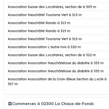
Association Suisse des Locataires, section de à 309 m
Association Neuchâtel Tourisme Vert à 313 m
Association Neuchâtel Rando à 313 m
Association Neuchâtel Rando à 315 m
Association Neuchâtel Tourisme Vert à 315 m
Association Association L'autre-rive à 320 m
Association Suisse des Locataires, section de à 322 m
Association Association Neuchâteloise du diabète à 353 m
Association Association Neuchâteloise du diabète à 355 m
Association Association de la Croix-Bleue Section du Locle à
357 m
Commerces à 02300 La Chaux-de-Fonds