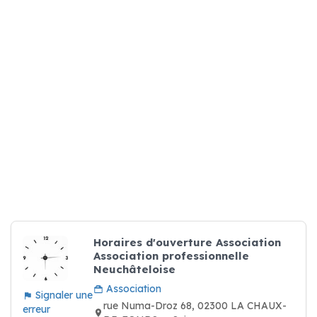
Horaires d'ouverture Association
Association professionnelle
Neuchâteloise
Association
Signaler une
rue Numa-Droz 68, 02300 LA CHAUX-
erreur