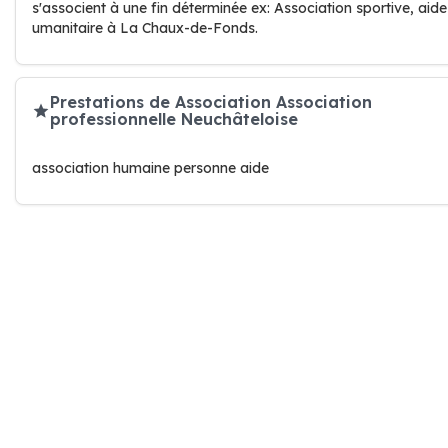
s'associent à une fin déterminée ex: Association sportive, aide
umanitaire à La Chaux-de-Fonds.
Prestations de Association Association
professionnelle Neuchâteloise
association humaine personne aide