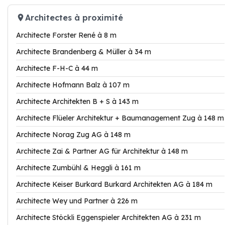
Architectes à proximité
Architecte Forster René à 8 m
Architecte Brandenberg & Müller à 34 m
Architecte F-H-C à 44 m
Architecte Hofmann Balz à 107 m
Architecte Architekten B + S à 143 m
Architecte Flüeler Architektur + Baumanagement Zug à 148 m
Architecte Norag Zug AG à 148 m
Architecte Zai & Partner AG für Architektur à 148 m
Architecte Zumbühl & Heggli à 161 m
Architecte Keiser Burkard Burkard Architekten AG à 184 m
Architecte Wey und Partner à 226 m
Architecte Stöckli Eggenspieler Architekten AG à 231 m