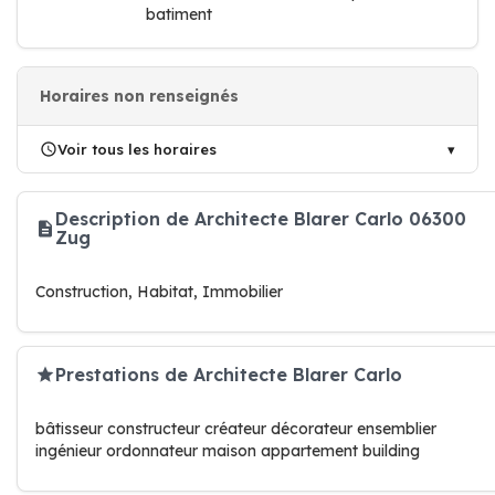
batiment
Horaires non renseignés
Voir tous les horaires
Description de Architecte Blarer Carlo 06300
Zug
Construction, Habitat, Immobilier
Prestations de Architecte Blarer Carlo
bâtisseur constructeur créateur décorateur ensemblier
ingénieur ordonnateur maison appartement building