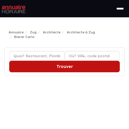
Annuaire
Zug
Architecte
Architecte à Zug
Blarer Carlo
Trouver