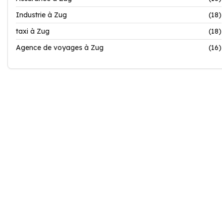
Industrie à Zug
(18)
taxi à Zug
(18)
Agence de voyages à Zug
(16)