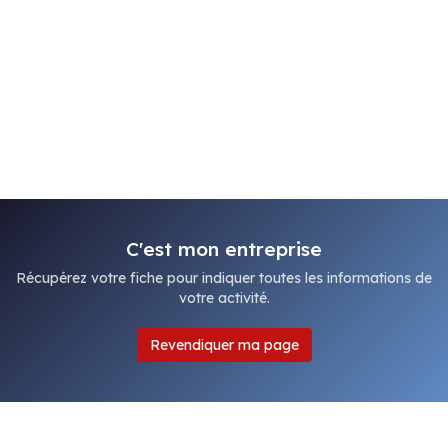
C'est mon entreprise
Récupérez votre fiche pour indiquer toutes les informations de
votre activité.
Revendiquer ma page