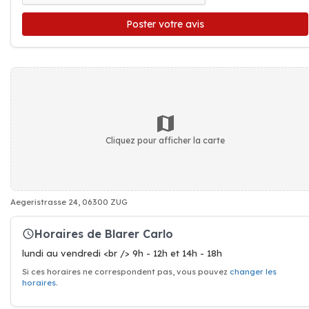
Poster votre avis
Cliquez pour afficher la carte
Aegeristrasse 24, 06300 ZUG
Horaires de Blarer Carlo
lundi au vendredi <br /> 9h - 12h et 14h - 18h
Si ces horaires ne correspondent pas, vous pouvez
changer les
horaires
.