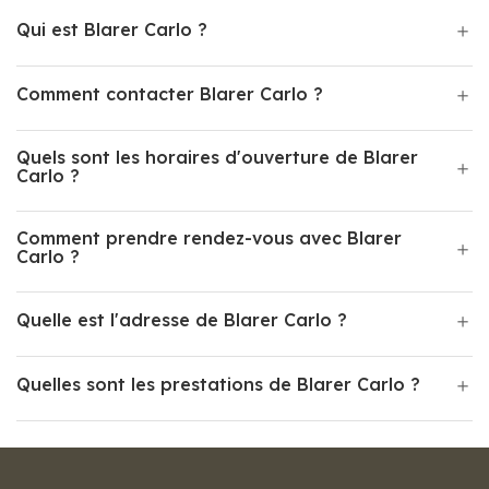
Qui est Blarer Carlo ?
Comment contacter Blarer Carlo ?
Quels sont les horaires d'ouverture de Blarer
Carlo ?
Comment prendre rendez-vous avec Blarer
Carlo ?
Quelle est l'adresse de Blarer Carlo ?
Quelles sont les prestations de Blarer Carlo ?