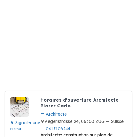
Horaires d'ouverture Architecte
Blarer Carlo
Architecte
Aegeristrasse 24, 06300 ZUG — Suisse
Signaler une
erreur
0417106244
Architecte: construction sur plan de