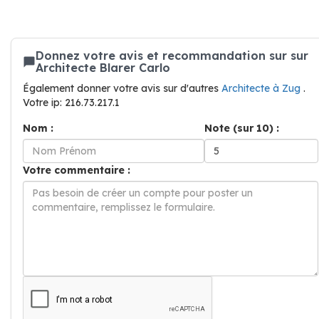
Donnez votre avis et recommandation sur sur
Architecte Blarer Carlo
Également donner votre avis sur d'autres
Architecte à Zug
.
Votre ip: 216.73.217.1
Nom :
Note (sur 10) :
Votre commentaire :