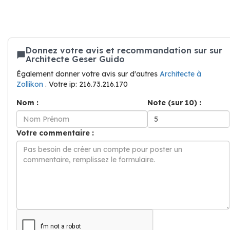
Donnez votre avis et recommandation sur sur
Architecte Geser Guido
Également donner votre avis sur d'autres
Architecte à
Zollikon
. Votre ip: 216.73.216.170
Nom :
Note (sur 10) :
Votre commentaire :