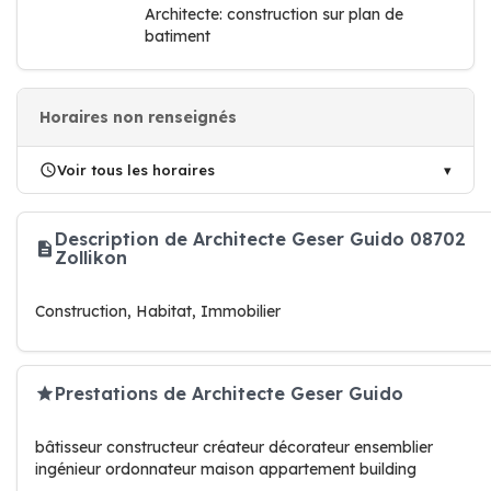
Architecte: construction sur plan de
batiment
Horaires non renseignés
Voir tous les horaires
Description de Architecte Geser Guido 08702
Zollikon
Construction, Habitat, Immobilier
Prestations de Architecte Geser Guido
bâtisseur constructeur créateur décorateur ensemblier
ingénieur ordonnateur maison appartement building