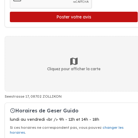
Poster votre avis
Cliquez pour afficher la carte
Seestrasse 17, 08702 ZOLLIKON
Horaires de Geser Guido
lundi au vendredi <br /> 9h - 12h et 14h - 18h
Si ces horaires ne correspondent pas, vous pouvez
changer les
horaires
.