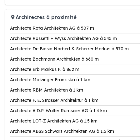
Architectes à proximité
Architecte Rota Architekten AG à 507 m
Architecte Rossetti + Wyss Architekten AG à 545 m
Architecte De Biasio Norbert & Scherrer Markus à 570 m
Architecte Bachmann Architekten à 660 m
Architecte Erb Markus F. à 862 m
Architecte Matzinger Franziska à 1 km
Architecte RBM Architekten à 1 km
Architecte F. E. Strasser Architektur à 1 km
Architecte A.D.P. Walter Ramseier AG à 1.4 km
Architecte LOT-Z Architekten AG à 1.5 km
Architecte ABSS Schwarz Architekten AG à 1.5 km