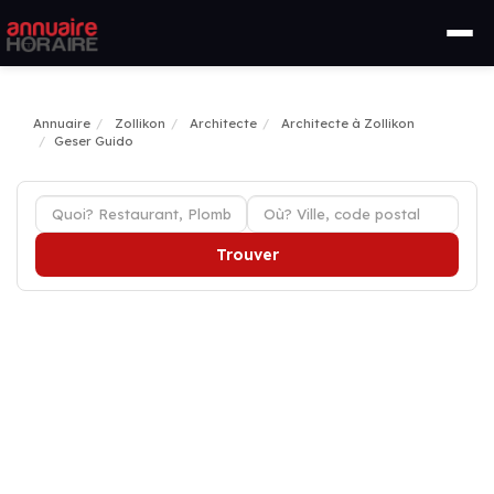
Annuaire
Zollikon
Architecte
Architecte à Zollikon
Geser Guido
Trouver