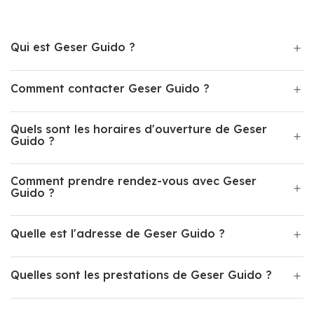
Qui est Geser Guido ?
Comment contacter Geser Guido ?
Quels sont les horaires d'ouverture de Geser
Guido ?
Comment prendre rendez-vous avec Geser
Guido ?
Quelle est l'adresse de Geser Guido ?
Quelles sont les prestations de Geser Guido ?