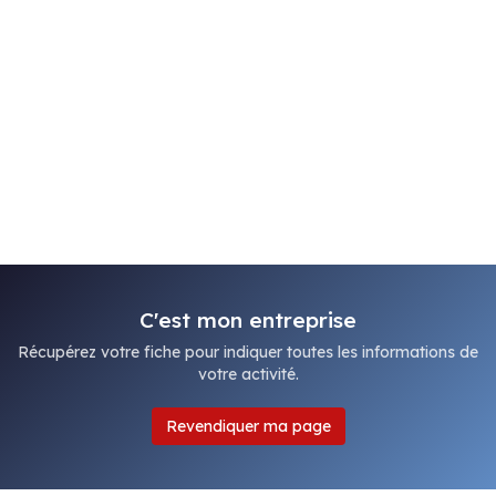
C'est mon entreprise
Récupérez votre fiche pour indiquer toutes les informations de
votre activité.
Revendiquer ma page