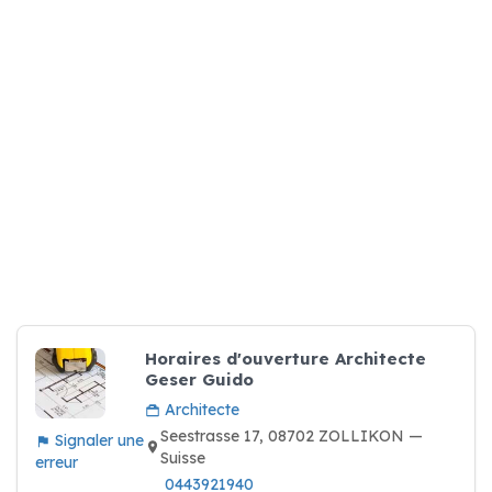
Horaires d'ouverture Architecte
Geser Guido
Architecte
Seestrasse 17, 08702 ZOLLIKON —
Signaler une
Suisse
erreur
0443921940