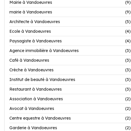
Mairie à Vandoeuvres
(9)
mairie à Vandoeuvres
(9)
Architecte à Vandoeuvres
(5)
Ecole à Vandoeuvres
(4)
Paysagiste à Vandoeuvres
(4)
Agence immobilière à Vandoeuvres
(3)
Café à Vandoeuvres
(3)
Crèche à Vandoeuvres
(3)
Institut de beauté à Vandoeuvres
(3)
Restaurant à Vandoeuvres
(3)
Association à Vandoeuvres
(2)
Avocat à Vandoeuvres
(2)
Centre equestre à Vandoeuvres
(2)
Garderie à Vandoeuvres
(2)