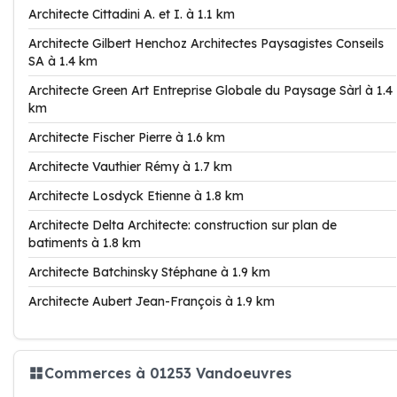
Architecte Cittadini A. et I. à 1.1 km
Architecte Gilbert Henchoz Architectes Paysagistes Conseils
SA à 1.4 km
Architecte Green Art Entreprise Globale du Paysage Sàrl à 1.4
km
Architecte Fischer Pierre à 1.6 km
Architecte Vauthier Rémy à 1.7 km
Architecte Losdyck Etienne à 1.8 km
Architecte Delta Architecte: construction sur plan de
batiments à 1.8 km
Architecte Batchinsky Stéphane à 1.9 km
Architecte Aubert Jean-François à 1.9 km
Commerces à 01253 Vandoeuvres