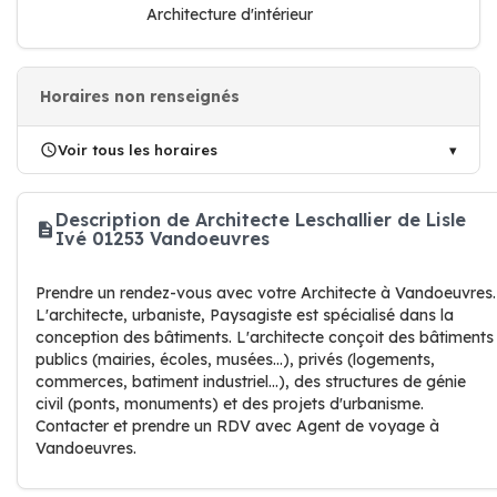
Architecture d'intérieur
Horaires non renseignés
Voir tous les horaires
Description de Architecte Leschallier de Lisle
Ivé 01253 Vandoeuvres
Prendre un rendez-vous avec votre Architecte à Vandoeuvres.
L'architecte, urbaniste, Paysagiste est spécialisé dans la
conception des bâtiments. L'architecte conçoit des bâtiments
publics (mairies, écoles, musées...), privés (logements,
commerces, batiment industriel...), des structures de génie
civil (ponts, monuments) et des projets d'urbanisme.
Contacter et prendre un RDV avec Agent de voyage à
Vandoeuvres.