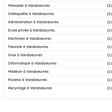
Menuisier à Vandoeuvres
(2)
Ostéopathe à Vandoeuvres
(2)
Administration à Vandoeuvres
(1)
Ecole privée à Vandoeuvres
(1)
Electricien à Vandoeuvres
(1)
Fleuriste à Vandoeuvres
(1)
Grue à Vandoeuvres
(1)
Informatique à Vandoeuvres
(1)
Médecin à Vandoeuvres
(1)
Pizzeria à Vandoeuvres
(1)
Recyclage à Vandoeuvres
(1)