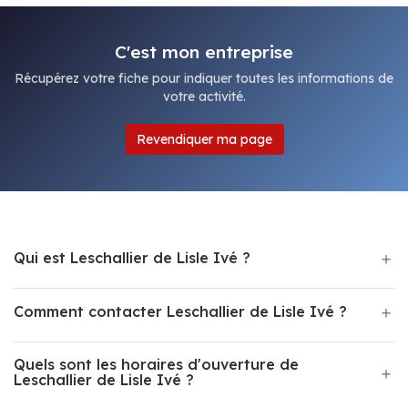
C'est mon entreprise
Récupérez votre fiche pour indiquer toutes les informations de
votre activité.
Revendiquer ma page
Qui est Leschallier de Lisle Ivé ?
Comment contacter Leschallier de Lisle Ivé ?
Quels sont les horaires d'ouverture de
Leschallier de Lisle Ivé ?