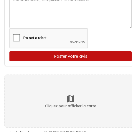
Poster votre avis
Cliquez pour afficher la carte