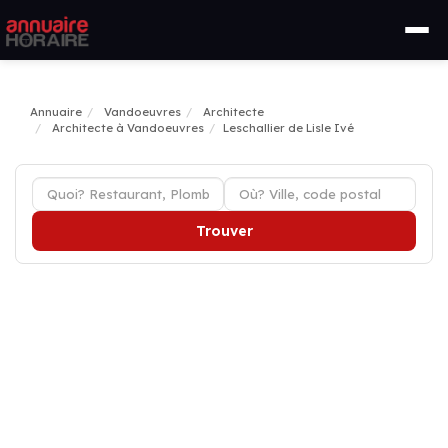
Annuaire
Vandoeuvres
Architecte
Architecte à Vandoeuvres
Leschallier de Lisle Ivé
Trouver