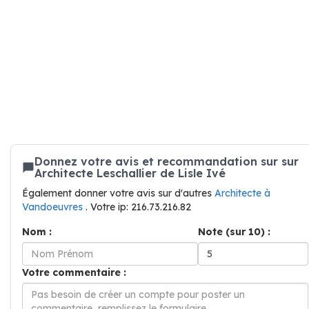
Donnez votre avis et recommandation sur sur
Architecte Leschallier de Lisle Ivé
Également donner votre avis sur d'autres
Architecte à
Vandoeuvres
. Votre ip: 216.73.216.82
Nom :
Note (sur 10) :
Votre commentaire :