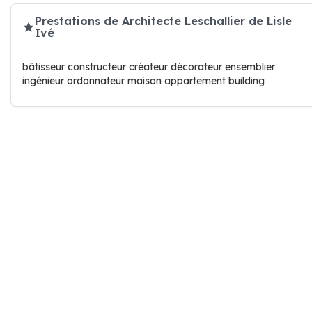
Prestations de Architecte Leschallier de Lisle
Ivé
bâtisseur constructeur créateur décorateur ensemblier
ingénieur ordonnateur maison appartement building