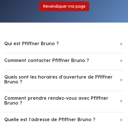
Revendiquer ma page
Qui est Pfiffner Bruno ?
Comment contacter Pfiffner Bruno ?
Quels sont les horaires d'ouverture de Pfiffner
Bruno ?
Comment prendre rendez-vous avec Pfiffner
Bruno ?
Quelle est l'adresse de Pfiffner Bruno ?