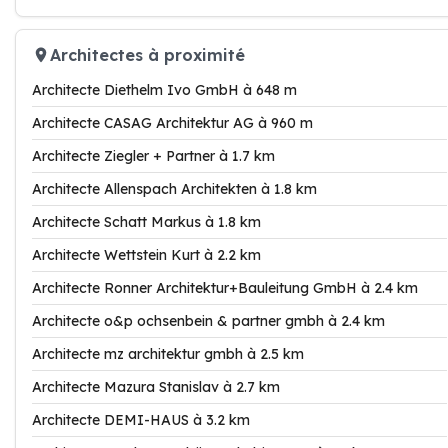
Architectes à proximité
Architecte Diethelm Ivo GmbH à 648 m
Architecte CASAG Architektur AG à 960 m
Architecte Ziegler + Partner à 1.7 km
Architecte Allenspach Architekten à 1.8 km
Architecte Schatt Markus à 1.8 km
Architecte Wettstein Kurt à 2.2 km
Architecte Ronner Architektur+Bauleitung GmbH à 2.4 km
Architecte o&p ochsenbein & partner gmbh à 2.4 km
Architecte mz architektur gmbh à 2.5 km
Architecte Mazura Stanislav à 2.7 km
Architecte DEMI-HAUS à 3.2 km