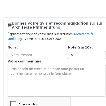
Donnez votre avis et recommandation sur sur
Architecte Pfiffner Bruno
Également donner votre avis sur d'autres
Architecte à
Uetliburg
. Votre ip: 216.73.216.232
Nom :
Note (sur 10) :
Votre commentaire :