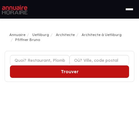
Annuaire
Uetliburg
Architecte
Architecte à Uetliburg
Pfiffner Bruno
Trouver