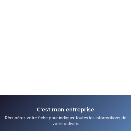
C'est mon entreprise
Récupérez votre fiche pour indiquer toutes les informations de
votre activité.