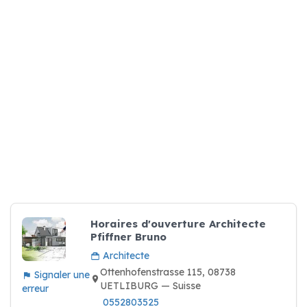
Horaires d'ouverture Architecte
Pfiffner Bruno
Architecte
Ottenhofenstrasse 115, 08738
Signaler une
UETLIBURG — Suisse
erreur
0552803525