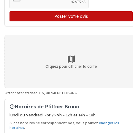
Poster votre avis
Cliquez pour afficher la carte
Ottenhofenstrasse 115, 08738 UETLIBURG
Horaires de Pfiffner Bruno
lundi au vendredi <br /> 9h - 12h et 14h - 18h
Si ces horaires ne correspondent pas, vous pouvez
changer les
horaires
.