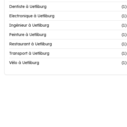
Dentiste à Uetliburg
(1)
Electronique à Uetliburg
(1)
Ingénieur à Uetliburg
(1)
Peinture à Uetliburg
(1)
Restaurant à Uetliburg
(1)
Transport à Uetliburg
(1)
Vélo à Uetliburg
(1)