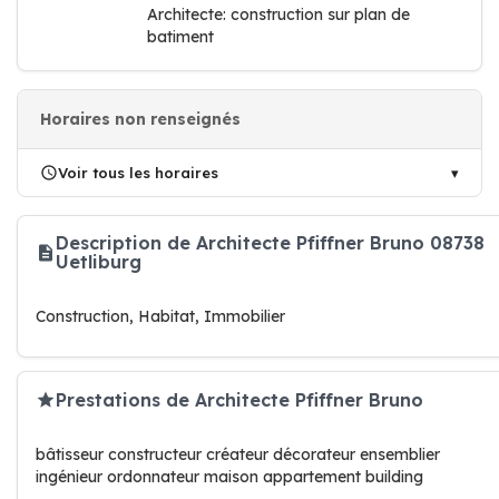
Architecte: construction sur plan de
batiment
Horaires non renseignés
Voir tous les horaires
Description de Architecte Pfiffner Bruno 08738
Uetliburg
Construction, Habitat, Immobilier
Prestations de Architecte Pfiffner Bruno
bâtisseur constructeur créateur décorateur ensemblier
ingénieur ordonnateur maison appartement building