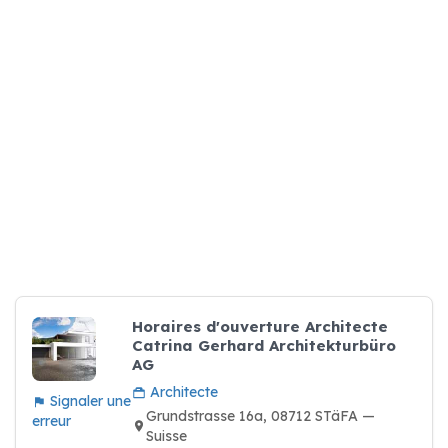
Horaires d'ouverture Architecte
Catrina Gerhard Architekturbüro
AG
Architecte
Signaler une
Grundstrasse 16a, 08712 STäFA —
erreur
Suisse