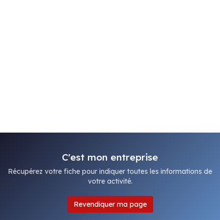
C'est mon entreprise
Récupérez votre fiche pour indiquer toutes les informations de
votre activité.
Revendiquer ma page