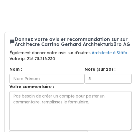
Donnez votre avis et recommandation sur sur
Architecte Catrina Gerhard Architekturbüro AG
Également donner votre avis sur d'autres
Architecte à Stäfa
.
Votre ip: 216.73.216.230
Nom :
Note (sur 10) :
Votre commentaire :