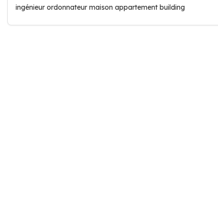
ingénieur ordonnateur maison appartement building