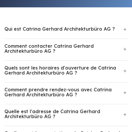
Qui est Catrina Gerhard Architekturbüro AG ?
Comment contacter Catrina Gerhard
Architekturbüro AG ?
Quels sont les horaires d'ouverture de Catrina
Gerhard Architekturbüro AG ?
Comment prendre rendez-vous avec Catrina
Gerhard Architekturbüro AG ?
Quelle est l'adresse de Catrina Gerhard
Architekturbüro AG ?