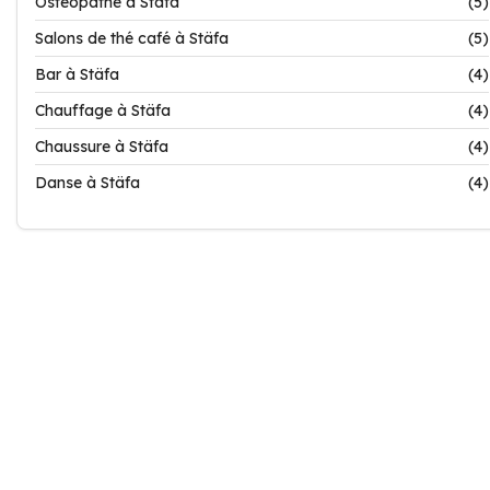
Ostéopathe à Stäfa
(5)
Salons de thé café à Stäfa
(5)
Bar à Stäfa
(4)
Chauffage à Stäfa
(4)
Chaussure à Stäfa
(4)
Danse à Stäfa
(4)