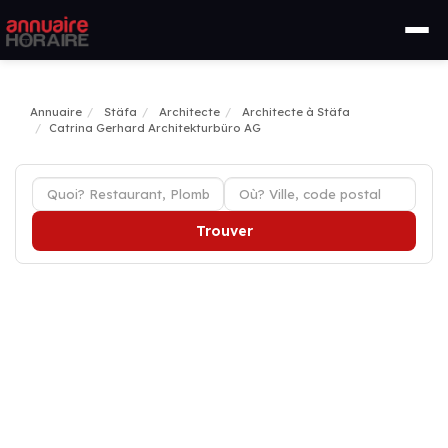
Annuaire
Stäfa
Architecte
Architecte à Stäfa
Catrina Gerhard Architekturbüro AG
Trouver