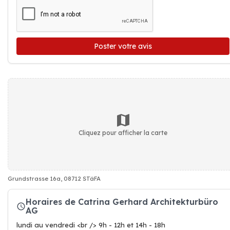
Poster votre avis
Cliquez pour afficher la carte
Grundstrasse 16a, 08712 STäFA
Horaires de Catrina Gerhard Architekturbüro
AG
lundi au vendredi <br /> 9h - 12h et 14h - 18h