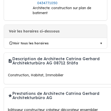
0434771050
Architecte: construction sur plan de
batiment
Voir les horaires ci-dessous
Voir tous les horaires
Description de Architecte Catrina Gerhard
Architekturbüro AG 08712 Stäfa
Construction, Habitat, Immobilier
Prestations de Architecte Catrina Gerhard
Architekturbüro AG
bâtisseur constructeur créateur décorateur ensemblier