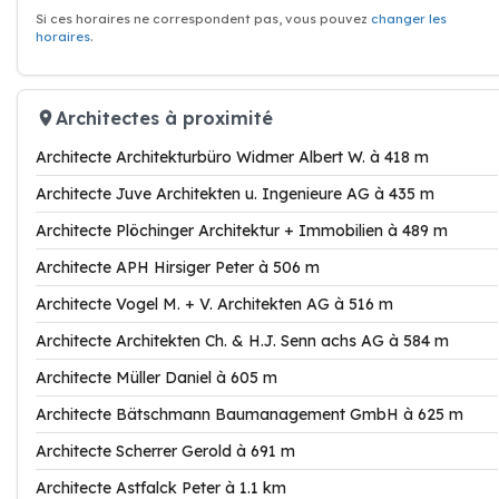
Si ces horaires ne correspondent pas, vous pouvez
changer les
horaires
.
Architectes à proximité
Architecte Architekturbüro Widmer Albert W. à 418 m
Architecte Juve Architekten u. Ingenieure AG à 435 m
Architecte Plöchinger Architektur + Immobilien à 489 m
Architecte APH Hirsiger Peter à 506 m
Architecte Vogel M. + V. Architekten AG à 516 m
Architecte Architekten Ch. & H.J. Senn achs AG à 584 m
Architecte Müller Daniel à 605 m
Architecte Bätschmann Baumanagement GmbH à 625 m
Architecte Scherrer Gerold à 691 m
Architecte Astfalck Peter à 1.1 km