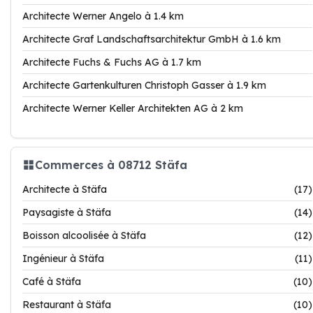
Architecte Werner Angelo à 1.4 km
Architecte Graf Landschaftsarchitektur GmbH à 1.6 km
Architecte Fuchs & Fuchs AG à 1.7 km
Architecte Gartenkulturen Christoph Gasser à 1.9 km
Architecte Werner Keller Architekten AG à 2 km
Commerces à 08712 Stäfa
Architecte à Stäfa
(17)
Paysagiste à Stäfa
(14)
Boisson alcoolisée à Stäfa
(12)
Ingénieur à Stäfa
(11)
Café à Stäfa
(10)
Restaurant à Stäfa
(10)