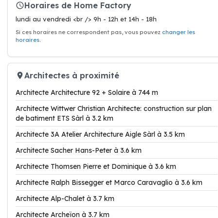
Horaires de Home Factory
lundi au vendredi <br /> 9h - 12h et 14h - 18h
Si ces horaires ne correspondent pas, vous pouvez
changer les
horaires
.
Architectes à proximité
Architecte Architecture 92 + Solaire à 744 m
Architecte Wittwer Christian Architecte: construction sur plan
de batiment ETS Sàrl à 3.2 km
Architecte 3A Atelier Architecture Aigle Sàrl à 3.5 km
Architecte Sacher Hans-Peter à 3.6 km
Architecte Thomsen Pierre et Dominique à 3.6 km
Architecte Ralph Bissegger et Marco Caravaglio à 3.6 km
Architecte Alp-Chalet à 3.7 km
Architecte Archeïon à 3.7 km