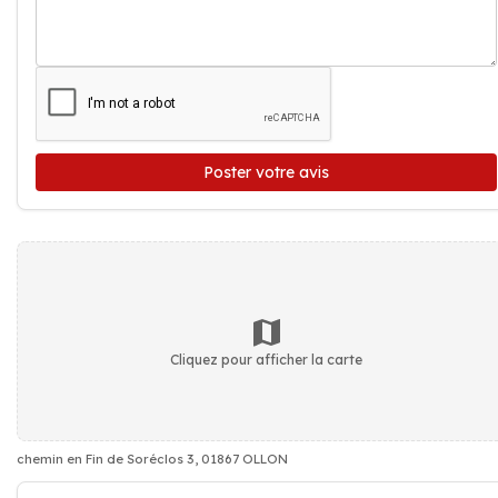
Poster votre avis
Cliquez pour afficher la carte
chemin en Fin de Soréclos 3, 01867 OLLON