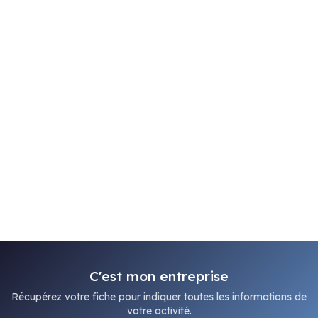
C'est mon entreprise
Récupérez votre fiche pour indiquer toutes les informations de
votre activité.