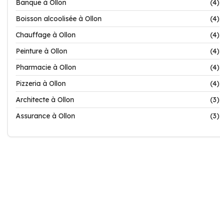
Banque à Ollon
(4)
Boisson alcoolisée à Ollon
(4)
Chauffage à Ollon
(4)
Peinture à Ollon
(4)
Pharmacie à Ollon
(4)
Pizzeria à Ollon
(4)
Architecte à Ollon
(3)
Assurance à Ollon
(3)