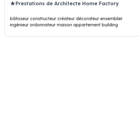
Prestations de Architecte Home Factory
bâtisseur constructeur créateur décorateur ensemblier
ingénieur ordonnateur maison appartement building