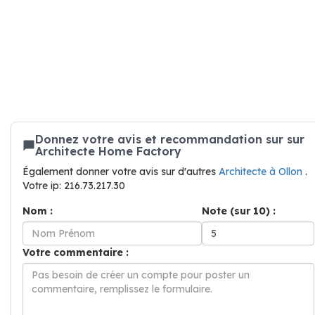
Donnez votre avis et recommandation sur sur
Architecte Home Factory
Également donner votre avis sur d'autres
Architecte à Ollon
.
Votre ip: 216.73.217.30
Nom :
Note (sur 10) :
Votre commentaire :