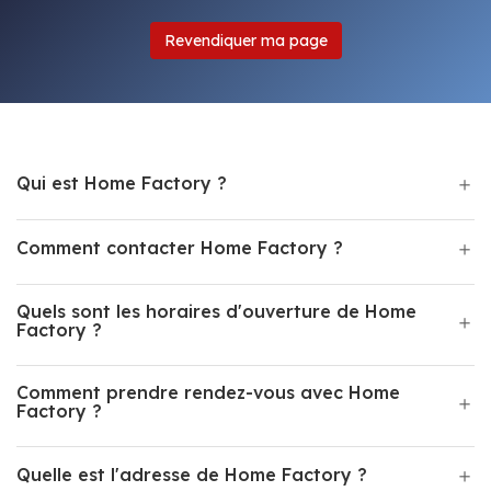
Revendiquer ma page
Qui est Home Factory ?
Comment contacter Home Factory ?
Quels sont les horaires d'ouverture de Home
Factory ?
Comment prendre rendez-vous avec Home
Factory ?
Quelle est l'adresse de Home Factory ?