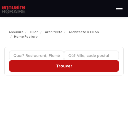
Annuaire
Ollon
Architecte
Architecte à Ollon
Home Factory
Trouver