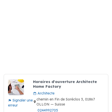
Horaires d'ouverture Architecte
Home Factory
Architecte
chemin en Fin de Soréclos 3, 01867
Signaler une
OLLON — Suisse
erreur
0244992705