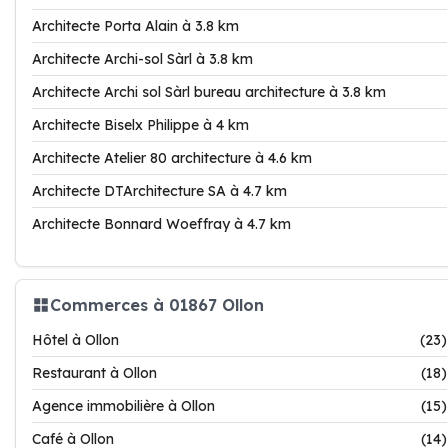
Architecte Porta Alain à 3.8 km
Architecte Archi-sol Sàrl à 3.8 km
Architecte Archi sol Sàrl bureau architecture à 3.8 km
Architecte Biselx Philippe à 4 km
Architecte Atelier 80 architecture à 4.6 km
Architecte DTArchitecture SA à 4.7 km
Architecte Bonnard Woeffray à 4.7 km
Commerces à 01867 Ollon
Hôtel à Ollon
(23)
Restaurant à Ollon
(18)
Agence immobilière à Ollon
(15)
Café à Ollon
(14)