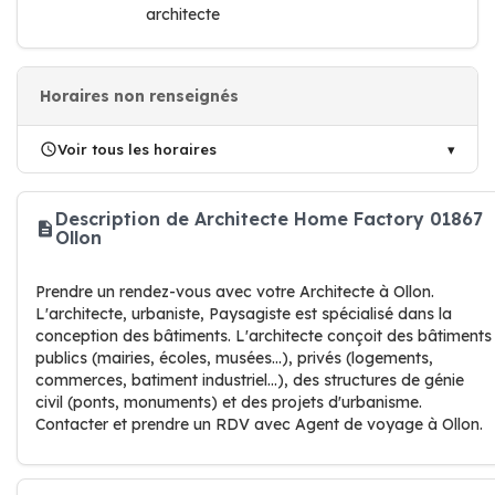
architecte
Horaires non renseignés
Voir tous les horaires
Description de Architecte Home Factory 01867
Ollon
Prendre un rendez-vous avec votre Architecte à Ollon.
L'architecte, urbaniste, Paysagiste est spécialisé dans la
conception des bâtiments. L'architecte conçoit des bâtiments
publics (mairies, écoles, musées...), privés (logements,
commerces, batiment industriel...), des structures de génie
civil (ponts, monuments) et des projets d'urbanisme.
Contacter et prendre un RDV avec Agent de voyage à Ollon.