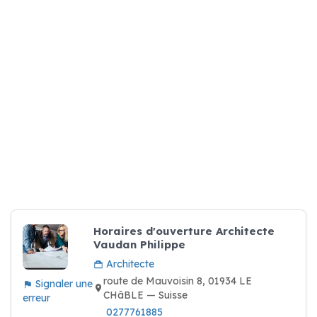
Horaires d'ouverture Architecte
Vaudan Philippe
Architecte
route de Mauvoisin 8, 01934 LE
Signaler une
CHâBLE — Suisse
erreur
0277761885