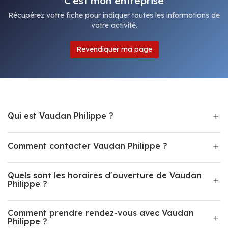
C'est mon entreprise
Récupérez votre fiche pour indiquer toutes les informations de
votre activité.
Revendiquer ma page
Qui est Vaudan Philippe ?
Comment contacter Vaudan Philippe ?
Quels sont les horaires d'ouverture de Vaudan
Philippe ?
Comment prendre rendez-vous avec Vaudan
Philippe ?