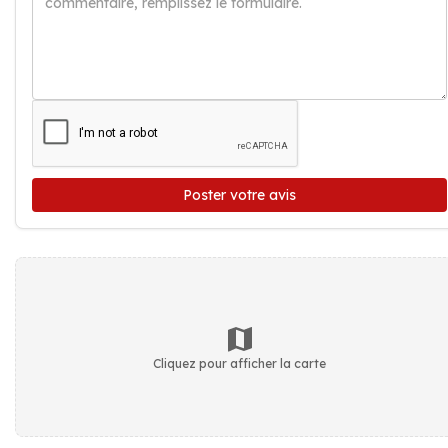
Poster votre avis
Cliquez pour afficher la carte