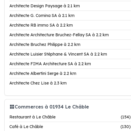
Architecte Design Paysage à 2.1 km
Architecte G. Comina SA à 2.1 km
Architecte RB immo SA à 2.2 km
Architecte Architecture Bruchez-Fellay SA à 2.2 km
Architecte Bruchez Philippe à 2.2 km
Architecte Luisier Stéphane & Vincent SA à 2.2 km
Architecte FIMA Architecture SA à 2.2 km
Architecte Albertini Serge à 2.2 km
Architecte Chez Lise à 2.3 km
Commerces à 01934 Le Châble
Restaurant à Le Châble
(154)
Café à Le Châble
(130)