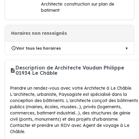
Architecte: construction sur plan de
batiment
Horaires non renseignés
Voir tous les horaires
Description de Architecte Vaudan Philippe
01934 Le Châble
Prendre un rendez-vous avec votre Architecte à Le Châble.
L'architecte, urbaniste, Paysagiste est spécialisé dans la
conception des bâtiments. L'architecte conçoit des bâtiments
publics (mairies, écoles, musées...), privés (logements,
commerces, batiment industriel...), des structures de génie
civil (ponts, monuments) et des projets d'urbanisme.
Contacter et prendre un RDV avec Agent de voyage à Le
Châble.