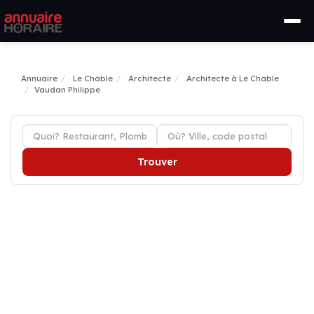
Annuaire
Le Châble
Architecte
Architecte à Le Châble
Vaudan Philippe
Trouver