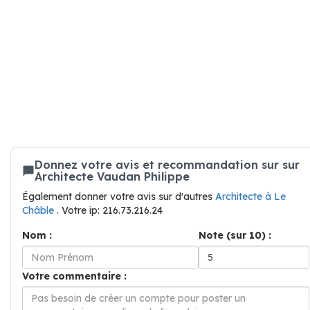
Donnez votre avis et recommandation sur sur
Architecte Vaudan Philippe
Également donner votre avis sur d'autres
Architecte à Le
Châble
. Votre ip: 216.73.216.24
Nom :
Note (sur 10) :
Votre commentaire :