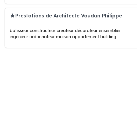
Prestations de Architecte Vaudan Philippe
bâtisseur constructeur créateur décorateur ensemblier
ingénieur ordonnateur maison appartement building