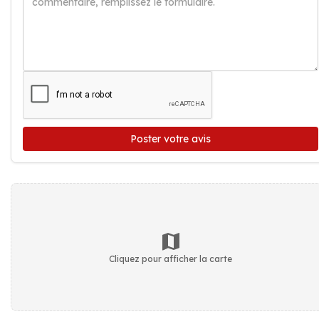
Poster votre avis
Cliquez pour afficher la carte