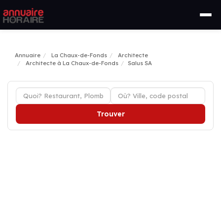
Annuaire
La Chaux-de-Fonds
Architecte
Architecte à La Chaux-de-Fonds
Salus SA
Trouver