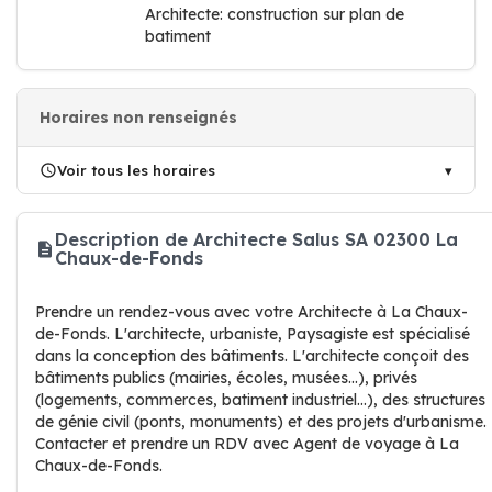
Architecte: construction sur plan de
batiment
Horaires non renseignés
Voir tous les horaires
Description de Architecte Salus SA 02300 La
Chaux-de-Fonds
Prendre un rendez-vous avec votre Architecte à La Chaux-
de-Fonds. L'architecte, urbaniste, Paysagiste est spécialisé
dans la conception des bâtiments. L'architecte conçoit des
bâtiments publics (mairies, écoles, musées...), privés
(logements, commerces, batiment industriel...), des structures
de génie civil (ponts, monuments) et des projets d'urbanisme.
Contacter et prendre un RDV avec Agent de voyage à La
Chaux-de-Fonds.