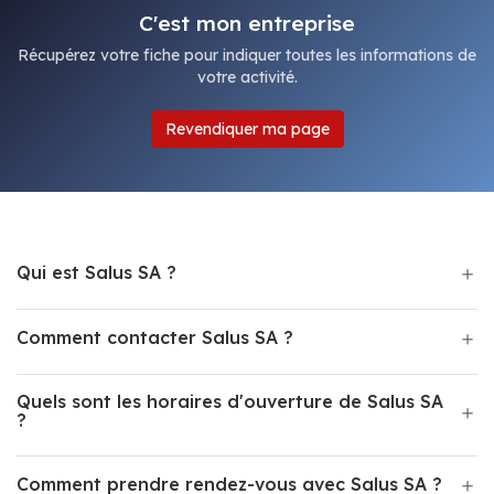
C'est mon entreprise
Récupérez votre fiche pour indiquer toutes les informations de
votre activité.
Revendiquer ma page
Qui est Salus SA ?
Comment contacter Salus SA ?
Quels sont les horaires d'ouverture de Salus SA
?
Comment prendre rendez-vous avec Salus SA ?