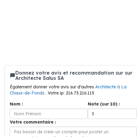
Donnez votre avis et recommandation sur sur
Architecte Salus SA
Également donner votre avis sur d'autres
Architecte à La
Chaux-de-Fonds
. Votre ip: 216.73.216.115
Nom :
Note (sur 10) :
Votre commentaire :