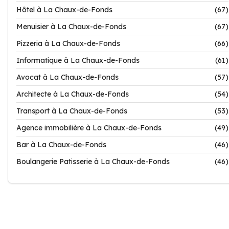
Hôtel à La Chaux-de-Fonds
(67)
Menuisier à La Chaux-de-Fonds
(67)
Pizzeria à La Chaux-de-Fonds
(66)
Informatique à La Chaux-de-Fonds
(61)
Avocat à La Chaux-de-Fonds
(57)
Architecte à La Chaux-de-Fonds
(54)
Transport à La Chaux-de-Fonds
(53)
Agence immobilière à La Chaux-de-Fonds
(49)
Bar à La Chaux-de-Fonds
(46)
Boulangerie Patisserie à La Chaux-de-Fonds
(46)