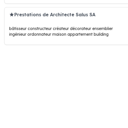
Prestations de Architecte Salus SA
bâtisseur constructeur créateur décorateur ensemblier
ingénieur ordonnateur maison appartement building