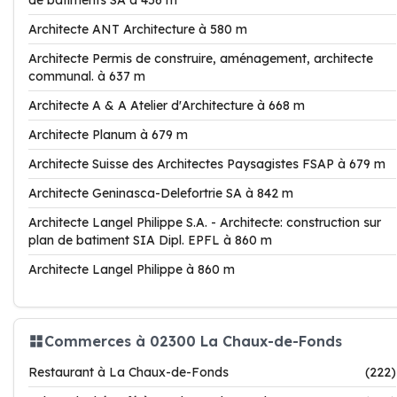
de batiments SA à 456 m
Architecte ANT Architecture à 580 m
Architecte Permis de construire, aménagement, architecte
communal. à 637 m
Architecte A & A Atelier d'Architecture à 668 m
Architecte Planum à 679 m
Architecte Suisse des Architectes Paysagistes FSAP à 679 m
Architecte Geninasca-Delefortrie SA à 842 m
Architecte Langel Philippe S.A. - Architecte: construction sur
plan de batiment SIA Dipl. EPFL à 860 m
Architecte Langel Philippe à 860 m
Commerces à 02300 La Chaux-de-Fonds
Restaurant à La Chaux-de-Fonds
(222)