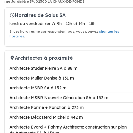
rue Jardinière 59, 02300 LA CHAUX-DE-FONDS
Horaires de Salus SA
lundi au vendredi <br /> 9h - 12h et 14h - 18h
Si ces horaires ne correspondent pas, vous pouvez
changer les
horaires
.
Architectes à proximité
Architecte Studer Pierre SA à 88 m
Architecte Muller Denise à 131 m
Architecte MSBR SA à 132 m
Architecte MSBR Nouvelle Génération SA à 132 m
Architecte Forme + Fonction à 273 m
Architecte Décosterd Michel à 442 m
Architecte Evard + Fahrny Architecte: construction sur plan