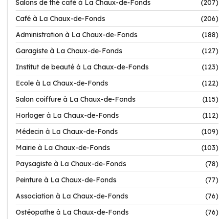
Salons de thé café à La Chaux-de-Fonds
(207)
Café à La Chaux-de-Fonds
(206)
Administration à La Chaux-de-Fonds
(188)
Garagiste à La Chaux-de-Fonds
(127)
Institut de beauté à La Chaux-de-Fonds
(123)
Ecole à La Chaux-de-Fonds
(122)
Salon coiffure à La Chaux-de-Fonds
(115)
Horloger à La Chaux-de-Fonds
(112)
Médecin à La Chaux-de-Fonds
(109)
Mairie à La Chaux-de-Fonds
(103)
Paysagiste à La Chaux-de-Fonds
(78)
Peinture à La Chaux-de-Fonds
(77)
Association à La Chaux-de-Fonds
(76)
Ostéopathe à La Chaux-de-Fonds
(76)