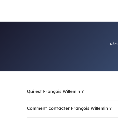
Récu
Qui est François Willemin ?
Comment contacter François Willemin ?