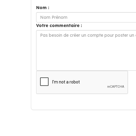
Nom :
Votre commentaire :