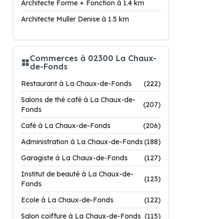
Architecte Forme + Fonction à 1.4 km
Architecte Muller Denise à 1.5 km
Commerces à 02300 La Chaux-
de-Fonds
Restaurant à La Chaux-de-Fonds
(222)
Salons de thé café à La Chaux-de-
(207)
Fonds
Café à La Chaux-de-Fonds
(206)
Administration à La Chaux-de-Fonds
(188)
Garagiste à La Chaux-de-Fonds
(127)
Institut de beauté à La Chaux-de-
(123)
Fonds
Ecole à La Chaux-de-Fonds
(122)
Salon coiffure à La Chaux-de-Fonds
(115)