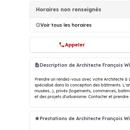
Horaires non renseignés
Voir tous les horaires
Appeler
Description de Architecte François 
Prendre un rendez-vous avec votre Architecte à 
spécialisé dans la conception des bâtiments. L'ar
musées...), privés (logements, commerces, batimen
et des projets d'urbanisme. Contacter et prend
Prestations de Architecte François Wi