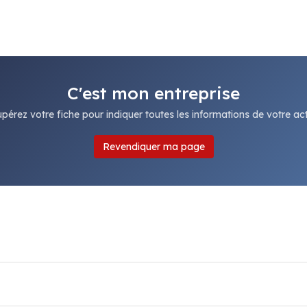
C'est mon entreprise
pérez votre fiche pour indiquer toutes les informations de votre acti
Revendiquer ma page