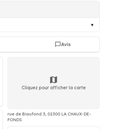
Avis
Cliquez pour afficher la carte
rue de Biaufond 3, 02300 LA CHAUX-DE-
FONDS