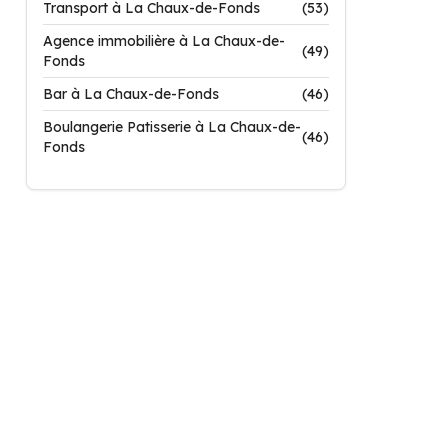
Transport à La Chaux-de-Fonds
(53)
Agence immobilière à La Chaux-de-
(49)
Fonds
Bar à La Chaux-de-Fonds
(46)
Boulangerie Patisserie à La Chaux-de-
(46)
Fonds