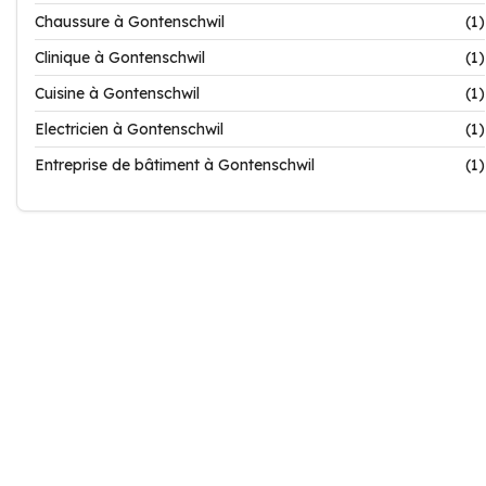
Chaussure à Gontenschwil
(1)
Clinique à Gontenschwil
(1)
Cuisine à Gontenschwil
(1)
Electricien à Gontenschwil
(1)
Entreprise de bâtiment à Gontenschwil
(1)