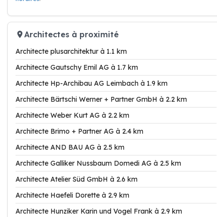
Architectes à proximité
Architecte plusarchitektur à 1.1 km
Architecte Gautschy Emil AG à 1.7 km
Architecte Hp-Archibau AG Leimbach à 1.9 km
Architecte Bärtschi Werner + Partner GmbH à 2.2 km
Architecte Weber Kurt AG à 2.2 km
Architecte Brimo + Partner AG à 2.4 km
Architecte AND BAU AG à 2.5 km
Architecte Galliker Nussbaum Domedi AG à 2.5 km
Architecte Atelier Süd GmbH à 2.6 km
Architecte Haefeli Dorette à 2.9 km
Architecte Hunziker Karin und Vogel Frank à 2.9 km