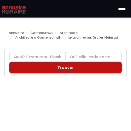
Annuaire
Gontenschwil
Architecte
Architecte à Gontenschwil
mg-architektur Grüter Meinrad
Trouver