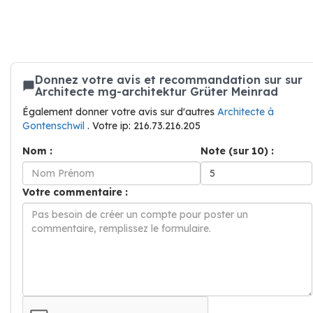
Donnez votre avis et recommandation sur sur
Architecte mg-architektur Grüter Meinrad
Également donner votre avis sur d'autres
Architecte à
Gontenschwil
. Votre ip: 216.73.216.205
Nom :
Note (sur 10) :
Votre commentaire :