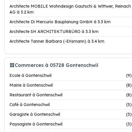
Architecte MOBILE Wohndesign Gautschi & Wittwer, Reinach
AG à 3.2 km
Architecte Di Mercurio Bauplanung GmbH à 3.3 km
Architecte SH ARCHITEKTURBÜRO à 3.3 km
Architecte Tanner Barbara (-Erismann) à 3.4 km
Commerces à 05728 Gontenschwil
Ecole à Gontenschwil
(9)
Mairie à Gontenschwil
(8)
Restaurant à Gontenschwil
(8)
Café à Gontenschwil
(5)
Garagiste à Gontenschwil
(3)
Paysagiste à Gontenschwil
(3)