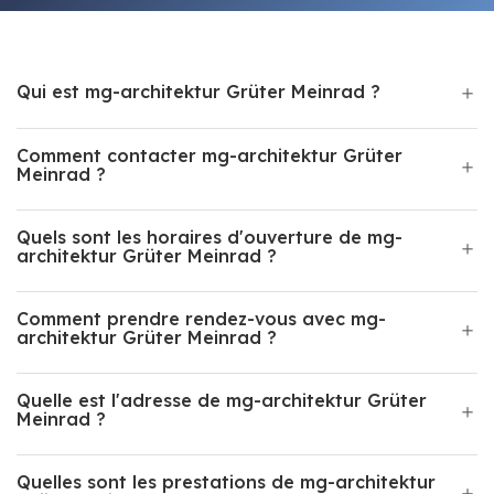
Qui est mg-architektur Grüter Meinrad ?
Comment contacter mg-architektur Grüter
Meinrad ?
Quels sont les horaires d'ouverture de mg-
architektur Grüter Meinrad ?
Comment prendre rendez-vous avec mg-
architektur Grüter Meinrad ?
Quelle est l'adresse de mg-architektur Grüter
Meinrad ?
Quelles sont les prestations de mg-architektur