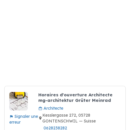
Horaires d'ouverture Architecte
mg-architektur Grüter Meinrad
Architecte
Kesslergasse 272, 05728
Signaler une
GONTENSCHWIL — Suisse
erreur
0628238282