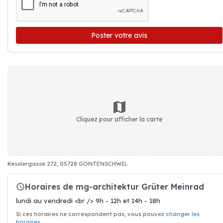
Poster votre avis
Cliquez pour afficher la carte
Kesslergasse 272, 05728 GONTENSCHWIL
Horaires de mg-architektur Grüter Meinrad
lundi au vendredi <br /> 9h - 12h et 14h - 18h
Si ces horaires ne correspondent pas, vous pouvez
changer les
horaires
.