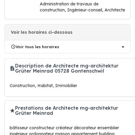
Administration de travaux de
construction, Ingénieur-conseil, Architecte
Voir les horaires ci-dessous
Voir tous les horaires
Description de Architecte mg-architektur
Grüter Meinrad 05728 Gontenschwil
Construction, Habitat, Immobilier
Prestations de Architecte mg-architektur
Grüter Meinrad
bâtisseur constructeur créateur décorateur ensemblier
ingénieur ordonnateur maison appartement building