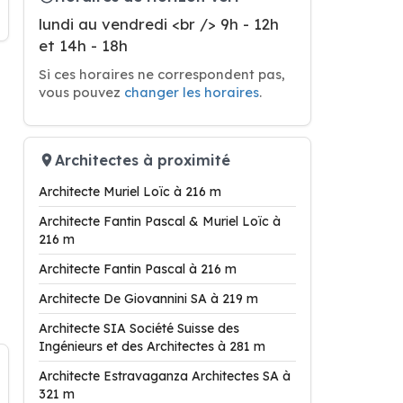
lundi au vendredi <br /> 9h - 12h
et 14h - 18h
Si ces horaires ne correspondent pas,
vous pouvez
changer les horaires
.
Architectes à proximité
Architecte Muriel Loïc à 216 m
Architecte Fantin Pascal & Muriel Loïc à
216 m
Architecte Fantin Pascal à 216 m
Architecte De Giovannini SA à 219 m
Architecte SIA Société Suisse des
Ingénieurs et des Architectes à 281 m
Architecte Estravaganza Architectes SA à
321 m