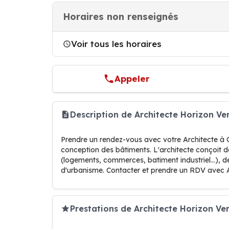
Horaires non renseignés
Voir tous les horaires
Appeler
Description de Architecte Horizon V
Prendre un rendez-vous avec votre Architecte à G
conception des bâtiments. L'architecte conçoit de
(logements, commerces, batiment industriel...), d
d'urbanisme. Contacter et prendre un RDV avec
Prestations de Architecte Horizon Ver