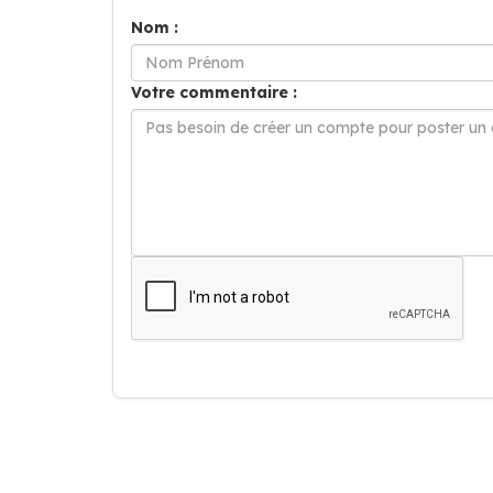
Nom :
Votre commentaire :