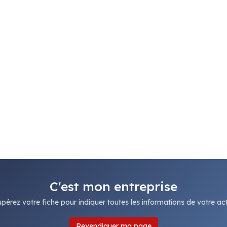
C'est mon entreprise
pérez votre fiche pour indiquer toutes les informations de votre acti
Revendiquer ma page