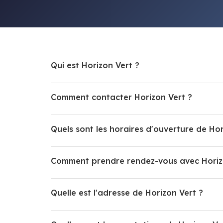
Qui est Horizon Vert ?
Comment contacter Horizon Vert ?
Quels sont les horaires d'ouverture de Hor
Comment prendre rendez-vous avec Horiz
Quelle est l'adresse de Horizon Vert ?