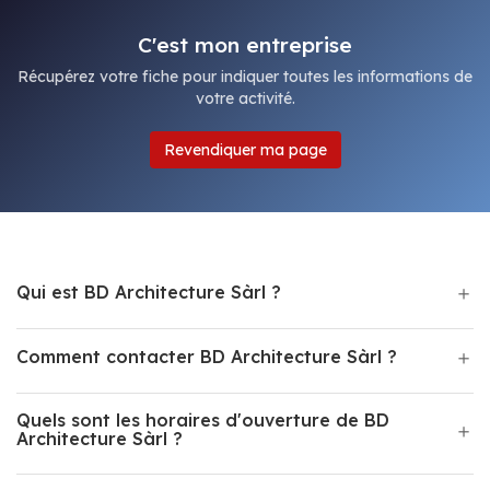
C'est mon entreprise
Récupérez votre fiche pour indiquer toutes les informations de
votre activité.
Revendiquer ma page
Qui est BD Architecture Sàrl ?
Comment contacter BD Architecture Sàrl ?
Quels sont les horaires d'ouverture de BD
Architecture Sàrl ?