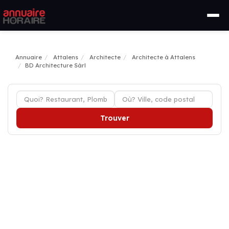
Annuaire
Attalens
Architecte
Architecte à Attalens
BD Architecture Sàrl
Trouver