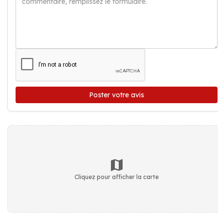
Poster votre avis
Cliquez pour afficher la carte