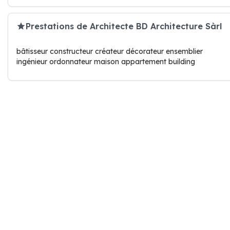
Prestations de Architecte BD Architecture Sàrl
bâtisseur constructeur créateur décorateur ensemblier
ingénieur ordonnateur maison appartement building