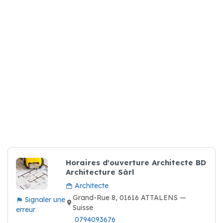
Horaires d'ouverture Architecte BD
Architecture Sàrl
Architecte
Grand-Rue 8, 01616 ATTALENS —
Signaler une
Suisse
erreur
0794093676