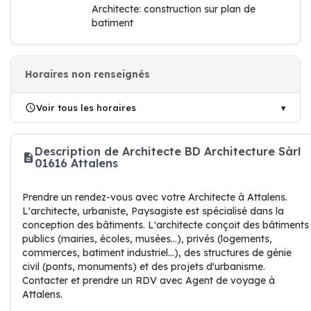
Architecte: construction sur plan de
batiment
Horaires non renseignés
Voir tous les horaires
Description de Architecte BD Architecture Sàrl
01616 Attalens
Prendre un rendez-vous avec votre Architecte à Attalens.
L'architecte, urbaniste, Paysagiste est spécialisé dans la
conception des bâtiments. L'architecte conçoit des bâtiments
publics (mairies, écoles, musées...), privés (logements,
commerces, batiment industriel...), des structures de génie
civil (ponts, monuments) et des projets d'urbanisme.
Contacter et prendre un RDV avec Agent de voyage à
Attalens.