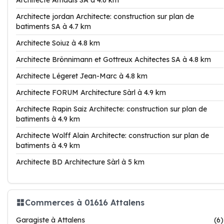
Architecte Amadis SA à 4.6 km
Architecte jordan Architecte: construction sur plan de
batiments SA à 4.7 km
Architecte Soiuz à 4.8 km
Architecte Brönnimann et Gottreux Achitectes SA à 4.8 km
Architecte Légeret Jean-Marc à 4.8 km
Architecte FORUM Architecture Sàrl à 4.9 km
Architecte Rapin Saiz Architecte: construction sur plan de
batiments à 4.9 km
Architecte Wolff Alain Architecte: construction sur plan de
batiments à 4.9 km
Architecte BD Architecture Sàrl à 5 km
Commerces à 01616 Attalens
Garagiste à Attalens
(6)