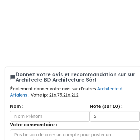
Donnez votre avis et recommandation sur sur
Architecte BD Architecture Sàrl
Également donner votre avis sur d'autres
Architecte à
Attalens
. Votre ip: 216.73.216.212
Nom :
Note (sur 10) :
Votre commentaire :