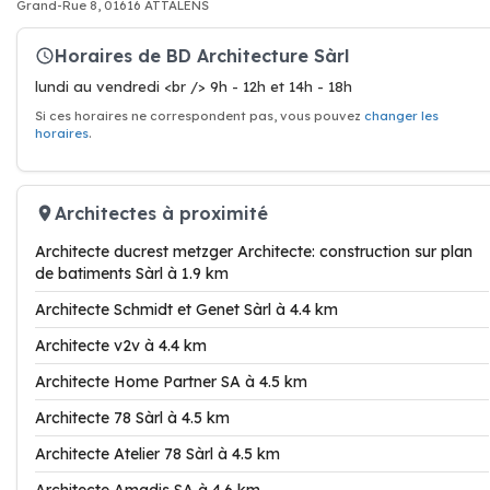
Grand-Rue 8, 01616 ATTALENS
Horaires de BD Architecture Sàrl
lundi au vendredi <br /> 9h - 12h et 14h - 18h
Si ces horaires ne correspondent pas, vous pouvez
changer les
horaires
.
Architectes à proximité
Architecte ducrest metzger Architecte: construction sur plan
de batiments Sàrl à 1.9 km
Architecte Schmidt et Genet Sàrl à 4.4 km
Architecte v2v à 4.4 km
Architecte Home Partner SA à 4.5 km
Architecte 78 Sàrl à 4.5 km
Architecte Atelier 78 Sàrl à 4.5 km