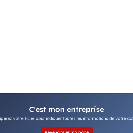
C'est mon entreprise
pérez votre fiche pour indiquer toutes les informations de votre acti
Revendiquer ma page