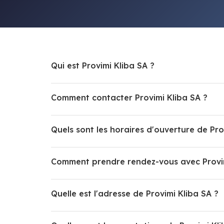
Qui est Provimi Kliba SA ?
Comment contacter Provimi Kliba SA ?
Quels sont les horaires d'ouverture de Pro
Comment prendre rendez-vous avec Provim
Quelle est l'adresse de Provimi Kliba SA ?