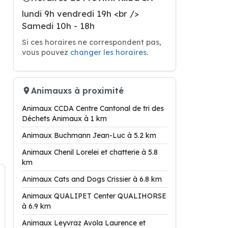
lundi 9h vendredi 19h <br />
Samedi 10h - 18h
Si ces horaires ne correspondent pas,
vous pouvez
changer les horaires
.
Animauxs à proximité
Animaux CCDA Centre Cantonal de tri des
Déchets Animaux à 1 km
Animaux Buchmann Jean-Luc à 5.2 km
Animaux Chenil Lorelei et chatterie à 5.8
km
Animaux Cats and Dogs Crissier à 6.8 km
Animaux QUALIPET Center QUALIHORSE
à 6.9 km
Animaux Leyvraz Avola Laurence et