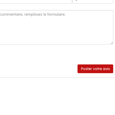
Poster votre avis