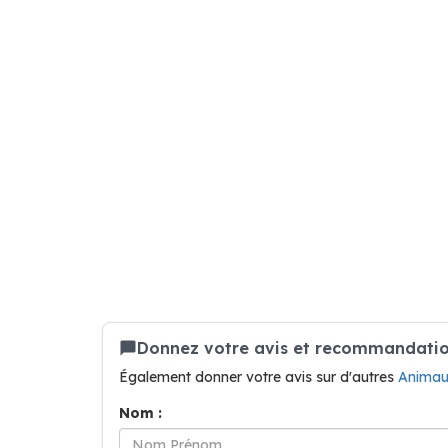
Donnez votre avis et recommandation
Également donner votre avis sur d'autres
Animau
Nom :