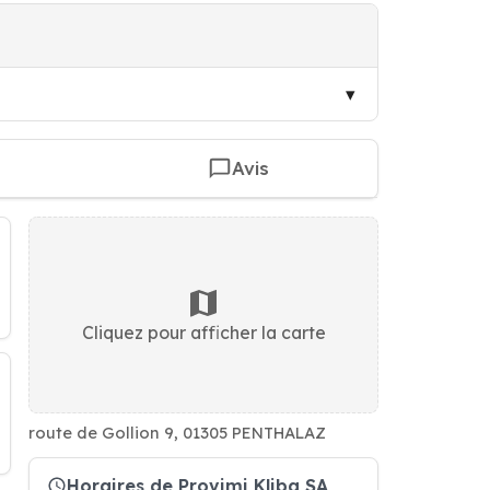
Avis
Cliquez pour afficher la carte
route de Gollion 9, 01305 PENTHALAZ
Horaires de Provimi Kliba SA