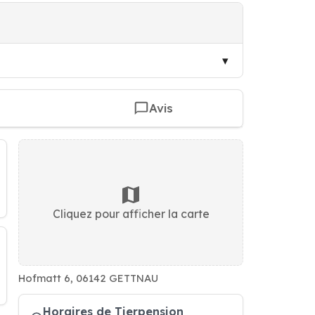
Avis
Cliquez pour afficher la carte
Hofmatt 6, 06142 GETTNAU
Horaires de Tierpension