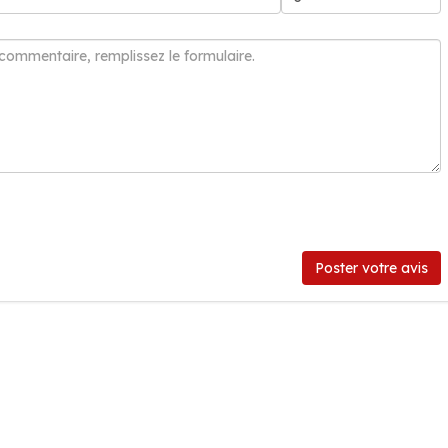
Poster votre avis