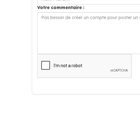
Votre commentaire :