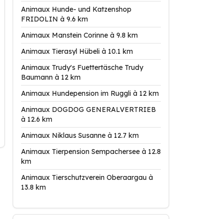
Animaux Hunde- und Katzenshop
FRIDOLIN à 9.6 km
Animaux Manstein Corinne à 9.8 km
Animaux Tierasyl Hübeli à 10.1 km
Animaux Trudy's Fuettertäsche Trudy
Baumann à 12 km
Animaux Hundepension im Ruggli à 12 km
Animaux DOGDOG GENERALVERTRIEB
à 12.6 km
Animaux Niklaus Susanne à 12.7 km
Animaux Tierpension Sempachersee à 12.8
km
Animaux Tierschutzverein Oberaargau à
13.8 km