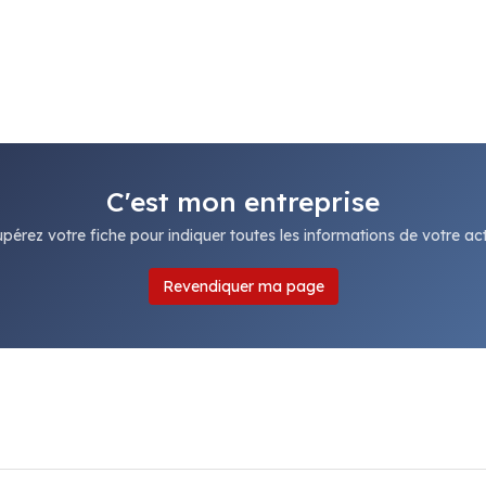
C'est mon entreprise
pérez votre fiche pour indiquer toutes les informations de votre acti
Revendiquer ma page