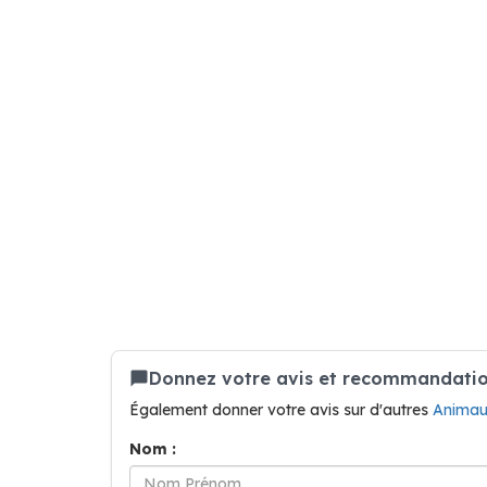
Donnez votre avis et recommandatio
Également donner votre avis sur d'autres
Animau
Nom :