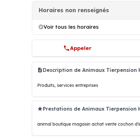
Horaires non renseignés
Voir tous les horaires
Appeler
Description de Animaux Tierpension
Produits, services entreprises
Prestations de Animaux Tierpension
animal boutique magasin achat vente cochon d'in