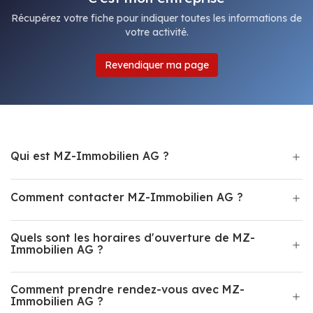
Récupérez votre fiche pour indiquer toutes les informations de
votre activité.
Revendiquer ma page
Qui est MZ-Immobilien AG ?
Comment contacter MZ-Immobilien AG ?
Quels sont les horaires d'ouverture de MZ-
Immobilien AG ?
Comment prendre rendez-vous avec MZ-
Immobilien AG ?