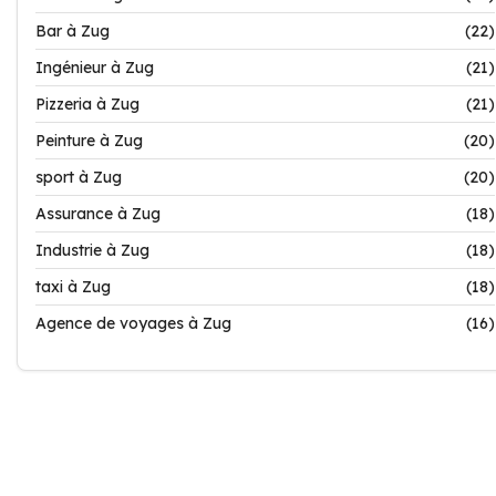
Bar à Zug
(22)
Ingénieur à Zug
(21)
Pizzeria à Zug
(21)
Peinture à Zug
(20)
sport à Zug
(20)
Assurance à Zug
(18)
Industrie à Zug
(18)
taxi à Zug
(18)
Agence de voyages à Zug
(16)