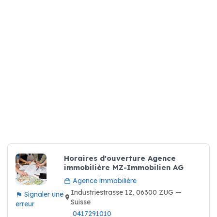
Horaires d'ouverture Agence
immobilière MZ-Immobilien AG
Agence immobilière
Industriestrasse 12, 06300 ZUG —
Signaler une
Suisse
erreur
0417291010