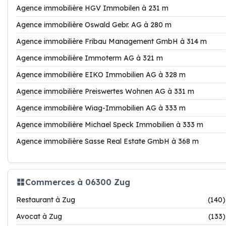
Agence immobilière HGV Immobilen à 231 m
Agence immobilière Oswald Gebr. AG à 280 m
Agence immobilière Fribau Management GmbH à 314 m
Agence immobilière Immoterm AG à 321 m
Agence immobilière EIKO Immobilien AG à 328 m
Agence immobilière Preiswertes Wohnen AG à 331 m
Agence immobilière Wiag-Immobilien AG à 333 m
Agence immobilière Michael Speck Immobilien à 333 m
Agence immobilière Sasse Real Estate GmbH à 368 m
Commerces à 06300 Zug
Restaurant à Zug
(140)
Avocat à Zug
(133)