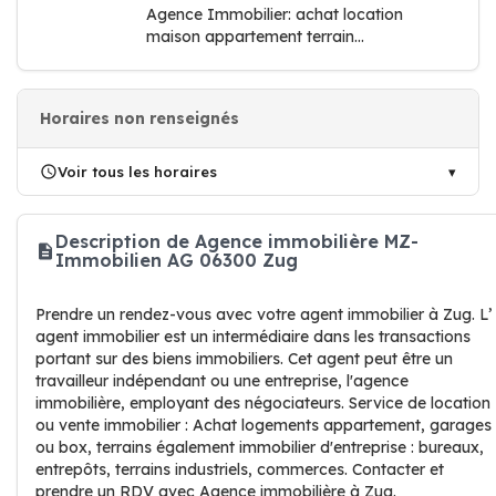
Agence Immobilier: achat location
maison appartement terrain...
Horaires non renseignés
Voir tous les horaires
Description de Agence immobilière MZ-
Immobilien AG 06300 Zug
Prendre un rendez-vous avec votre agent immobilier à Zug. L’
agent immobilier est un intermédiaire dans les transactions
portant sur des biens immobiliers. Cet agent peut être un
travailleur indépendant ou une entreprise, l'agence
immobilière, employant des négociateurs. Service de location
ou vente immobilier : Achat logements appartement, garages
ou box, terrains également immobilier d'entreprise : bureaux,
entrepôts, terrains industriels, commerces. Contacter et
prendre un RDV avec Agence immobilière à Zug.