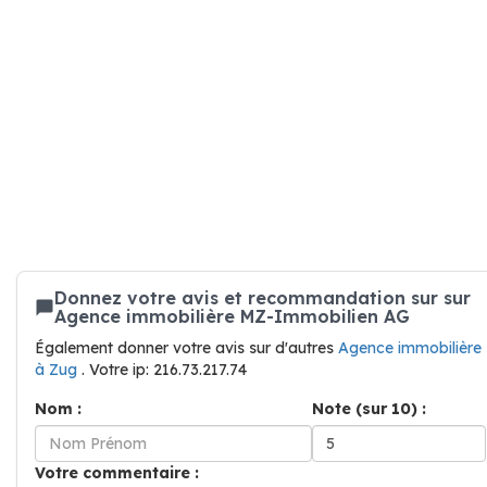
Donnez votre avis et recommandation sur sur
Agence immobilière MZ-Immobilien AG
Également donner votre avis sur d'autres
Agence immobilière
à Zug
. Votre ip: 216.73.217.74
Nom :
Note (sur 10) :
Votre commentaire :