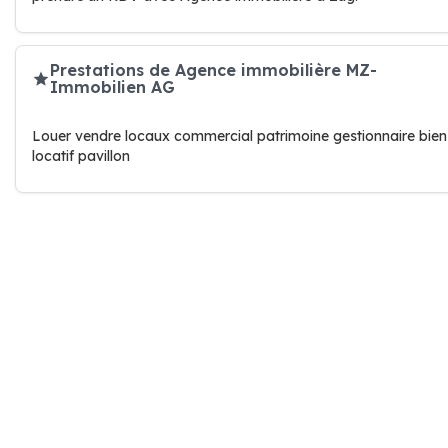
Prestations de Agence immobilière MZ-
Immobilien AG
Louer vendre locaux commercial patrimoine gestionnaire bien
locatif pavillon