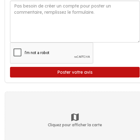
Poster votre avis
Cliquez pour afficher la carte