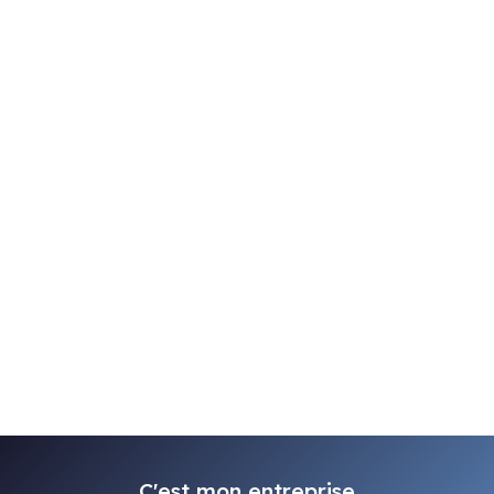
C'est mon entreprise