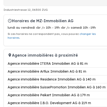
Industriestrasse 12, 06300 ZUG
Horaires de MZ-Immobilien AG
lundi au vendredi <br /> 10h - 19h <br /> samedi 10h -19h
Si ces horaires ne correspondent pas, vous pouvez
changer les
horaires
.
Agence immobilières à proximité
Agence immobilière ITERA Immobilien AG à 81 m
Agence immobilière Artlux Immobilien AG à 81 m
Agence immobilière Residence Immobilien AG à 140 m
Agence immobilière SuissePromotion Immobilien AG à 160 m
Agence immobilière Peikert Immobilien AG à 179 m
Agence immobilière I.B.O. Development AG à 219 m