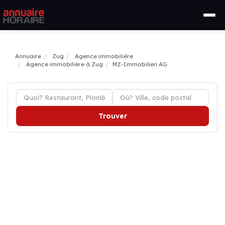
Annuaire
Zug
Agence immobilière
Agence immobilière à Zug
MZ-Immobilien AG
Trouver