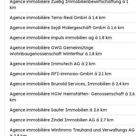
Agence immobilière Zuellig Immobilienbewirtschaftung à 1
km
Agence immobilière Terra-Real GmbH à 1.4 km
Agence immobilière Sejdi Malergeschäft GmbH à 1.6 km
Agence immobilière impuls immobilien ag à 1.8 km
Agence immobilière GWG Gemeinnützige
Wohnbaugenossenschaft Winterthur à 1.8 km
Agence immobilière Immotech AG à 2 km
Agence immobilière RFI-immosio-GmbH à 2.1 km
Agence immobilière Brunold Services, Immobilien à 2.4 km
Agence immobilière HGW Heimstätten- Genossenschaft à 2.6
km
Agence immobilière Sauter Immobilien à 2.6 km
Agence immobilière Zindel Immobilien AG à 2.7 km
Agence immobilière Wintimmo Treuhand und Verwaltungs AG