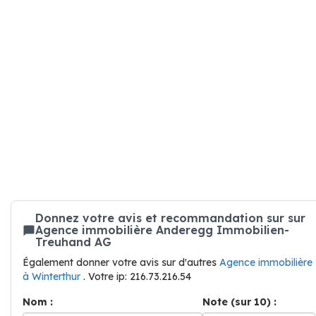
Donnez votre avis et recommandation sur sur
Agence immobilière Anderegg Immobilien-
Treuhand AG
Également donner votre avis sur d'autres
Agence immobilière
à Winterthur
. Votre ip: 216.73.216.54
Nom :
Note (sur 10) :