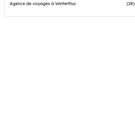
Agence de voyages à Winterthur
(28)