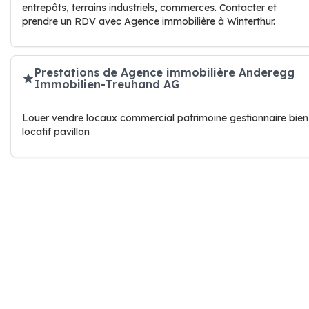
entrepôts, terrains industriels, commerces. Contacter et
prendre un RDV avec Agence immobilière à Winterthur.
Prestations de Agence immobilière Anderegg
Immobilien-Treuhand AG
Louer vendre locaux commercial patrimoine gestionnaire bien
locatif pavillon