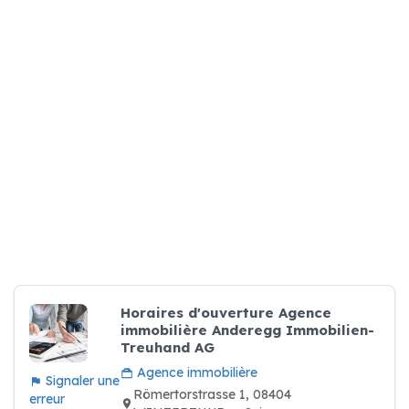
Horaires d'ouverture Agence
immobilière Anderegg Immobilien-
Treuhand AG
Agence immobilière
Signaler une
Römertorstrasse 1, 08404
erreur