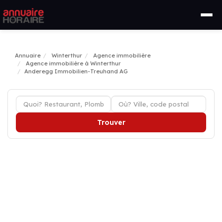
Annuaire
Winterthur
Agence immobilière
Agence immobilière à Winterthur
Anderegg Immobilien-Treuhand AG
Trouver