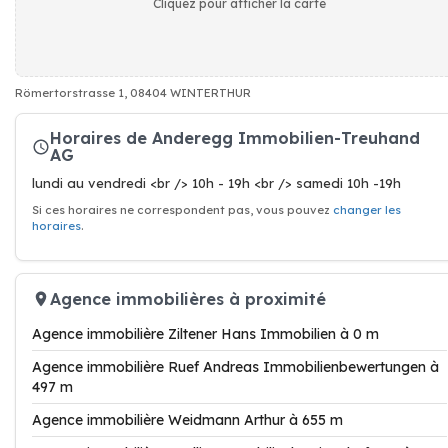
Cliquez pour afficher la carte
Römertorstrasse 1, 08404 WINTERTHUR
Horaires de Anderegg Immobilien-Treuhand
AG
lundi au vendredi <br /> 10h - 19h <br /> samedi 10h -19h
Si ces horaires ne correspondent pas, vous pouvez
changer les
horaires
.
Agence immobilières à proximité
Agence immobilière Ziltener Hans Immobilien à 0 m
Agence immobilière Ruef Andreas Immobilienbewertungen à
497 m
Agence immobilière Weidmann Arthur à 655 m