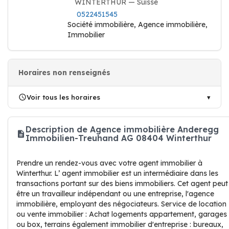
WINTERTHUR — Suisse
0522451545
Société immobilière, Agence immobilière,
Immobilier
Horaires non renseignés
Voir tous les horaires
Description de Agence immobilière Anderegg
Immobilien-Treuhand AG 08404 Winterthur
Prendre un rendez-vous avec votre agent immobilier à
Winterthur. L’ agent immobilier est un intermédiaire dans les
transactions portant sur des biens immobiliers. Cet agent peut
être un travailleur indépendant ou une entreprise, l'agence
immobilière, employant des négociateurs. Service de location
ou vente immobilier : Achat logements appartement, garages
ou box, terrains également immobilier d'entreprise : bureaux,