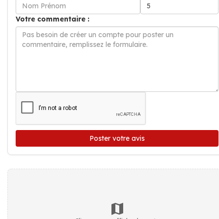
Votre commentaire :
Poster votre avis