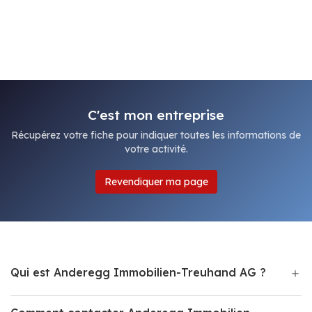
C'est mon entreprise
Récupérez votre fiche pour indiquer toutes les informations de
votre activité.
Revendiquer ma page
Qui est Anderegg Immobilien-Treuhand AG ?