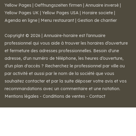
Yellow Pages
|
Oeffnungszeiten firmen
|
Annuaire inversé
|
Yellow Pages UK
|
Yellow Pages USA
|
Horaire societe
|
Agenda en ligne
|
Menu restaurant
|
Gestion de chantier
Copyright © 2026 | Annuaire-horaire est l’annuaire
professionnel qui vous aide à trouver les horaires d’ouverture
et fermeture des adresses professionnelles. Besoin d'une
adresse, d'un numéro de téléphone, les heures d’ouverture,
d’un plan d'accès ? Recherchez le professionnel par ville ou
par activité et aussi par le nom de la société que vous
souhaitez contacter et par la suite déposer votre avis et vos
recommandations avec un commentaire et une notation.
Mentions légales
-
Conditions de ventes
-
Contact