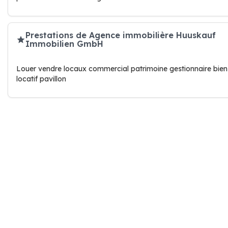
Prestations de Agence immobilière Huuskauf
Immobilien GmbH
Louer vendre locaux commercial patrimoine gestionnaire bien
locatif pavillon