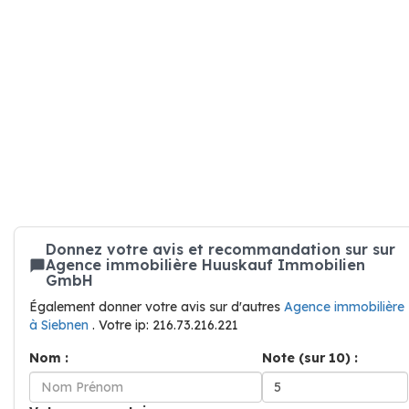
Donnez votre avis et recommandation sur sur
Agence immobilière Huuskauf Immobilien
GmbH
Également donner votre avis sur d'autres
Agence immobilière
à Siebnen
. Votre ip: 216.73.216.221
Nom :
Note (sur 10) :