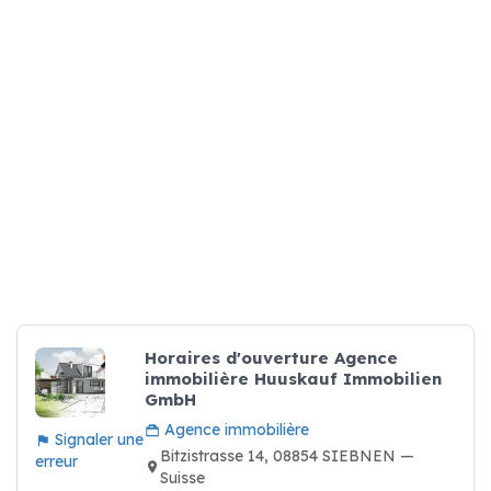
Horaires d'ouverture Agence
immobilière Huuskauf Immobilien
GmbH
Agence immobilière
Signaler une
Bitzistrasse 14, 08854 SIEBNEN —
erreur
Suisse