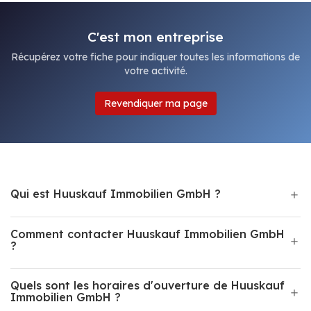
C'est mon entreprise
Récupérez votre fiche pour indiquer toutes les informations de
votre activité.
Revendiquer ma page
Qui est Huuskauf Immobilien GmbH ?
Comment contacter Huuskauf Immobilien GmbH
?
Quels sont les horaires d'ouverture de Huuskauf
Immobilien GmbH ?