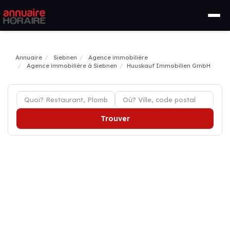
Annuaire
Siebnen
Agence immobilière
Agence immobilière à Siebnen
Huuskauf Immobilien GmbH
Trouver