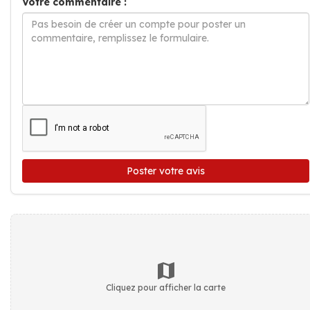
Votre commentaire :
Poster votre avis
Cliquez pour afficher la carte