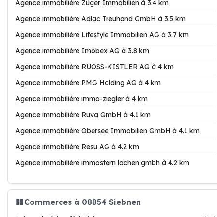
Agence immobilière Züger Immobilien à 3.4 km
Agence immobilière Adlac Treuhand GmbH à 3.5 km
Agence immobilière Lifestyle Immobilien AG à 3.7 km
Agence immobilière Imobex AG à 3.8 km
Agence immobilière RUOSS-KISTLER AG à 4 km
Agence immobilière PMG Holding AG à 4 km
Agence immobilière immo-ziegler à 4 km
Agence immobilière Ruva GmbH à 4.1 km
Agence immobilière Obersee Immobilien GmbH à 4.1 km
Agence immobilière Resu AG à 4.2 km
Agence immobilière immostern lachen gmbh à 4.2 km
Commerces à 08854 Siebnen