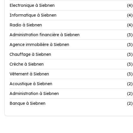
Electronique à Siebnen
(4)
Informatique à Siebnen
(4)
Radio à Siebnen
(4)
Administration financière à Siebnen
(3)
Agence immobilière à Siebnen
(3)
Chauffage à Siebnen
(3)
Crèche à Siebnen
(3)
Vêtement à Siebnen
(3)
Acoustique à Siebnen
(2)
Administration à Siebnen
(2)
Banque à Siebnen
(2)