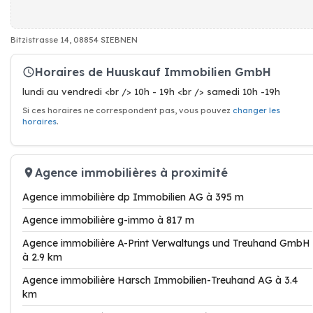
Bitzistrasse 14, 08854 SIEBNEN
Horaires de Huuskauf Immobilien GmbH
lundi au vendredi <br /> 10h - 19h <br /> samedi 10h -19h
Si ces horaires ne correspondent pas, vous pouvez
changer les
horaires
.
Agence immobilières à proximité
Agence immobilière dp Immobilien AG à 395 m
Agence immobilière g-immo à 817 m
Agence immobilière A-Print Verwaltungs und Treuhand GmbH
à 2.9 km
Agence immobilière Harsch Immobilien-Treuhand AG à 3.4
km