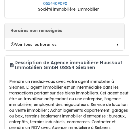
0554409090
Société immobilière, Immobilier
Horaires non renseignés
Voir tous les horaires
Description de Agence immobilière Huuskauf
Immobilien GmbH 08854 Siebnen
Prendre un rendez-vous avec votre agent immobilier à
Siebnen. L’ agent immobilier est un intermédiaire dans les
transactions portant sur des biens immobiliers. Cet agent peut
être un travailleur indépendant ou une entreprise, l'agence
immobilière, employant des négociateurs. Service de location
ou vente immobilier : Achat logements appartement, garages
ou box, terrains également immobilier d'entreprise : bureaux,
entrepôts, terrains industriels, commerces. Contacter et
prendre un RDV avec Agence immobilière à Siebnen.