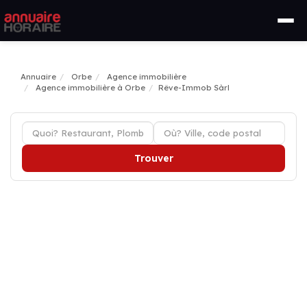
Annuaire
Orbe
Agence immobilière
Agence immobilière à Orbe
Rêve-Immob Sàrl
Trouver