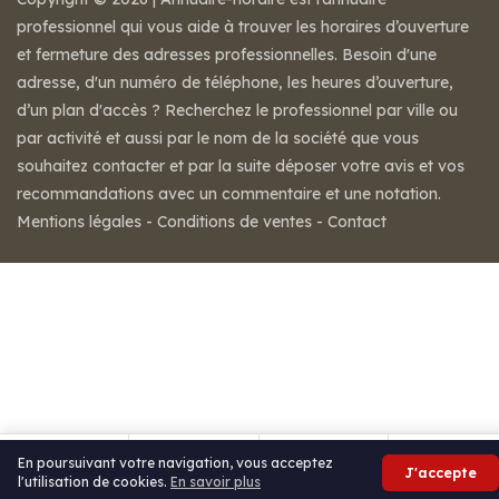
professionnel qui vous aide à trouver les horaires d’ouverture
et fermeture des adresses professionnelles. Besoin d'une
adresse, d'un numéro de téléphone, les heures d’ouverture,
d’un plan d'accès ? Recherchez le professionnel par ville ou
par activité et aussi par le nom de la société que vous
souhaitez contacter et par la suite déposer votre avis et vos
recommandations avec un commentaire et une notation.
Mentions légales
-
Conditions de ventes
-
Contact
En poursuivant votre navigation, vous acceptez
J'accepte
l'utilisation de cookies.
En savoir plus
Appeler
Itinéraire
Partager
Avis