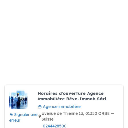
Horaires d'ouverture Agence
immobilière Rêve-Immob Sàrl
Agence immobilière
avenue de Thienne 13, 01350 ORBE —
Signaler une
Suisse
erreur
0244428500