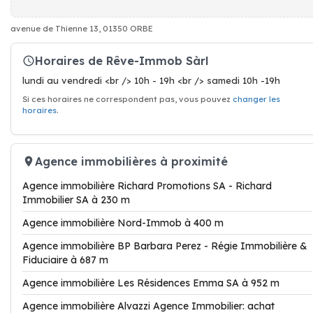
avenue de Thienne 13, 01350 ORBE
Horaires de Rêve-Immob Sàrl
lundi au vendredi <br /> 10h - 19h <br /> samedi 10h -19h
Si ces horaires ne correspondent pas, vous pouvez
changer les
horaires
.
Agence immobilières à proximité
Agence immobilière Richard Promotions SA - Richard
Immobilier SA à 230 m
Agence immobilière Nord-Immob à 400 m
Agence immobilière BP Barbara Perez - Régie Immobilière &
Fiduciaire à 687 m
Agence immobilière Les Résidences Emma SA à 952 m
Agence immobilière Alvazzi Agence Immobilier: achat