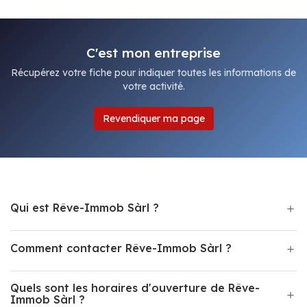
C'est mon entreprise
Récupérez votre fiche pour indiquer toutes les informations de
votre activité.
Revendiquer ma page
Qui est Rêve-Immob Sàrl ?
Comment contacter Rêve-Immob Sàrl ?
Quels sont les horaires d'ouverture de Rêve-
Immob Sàrl ?