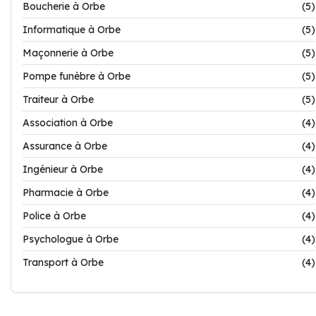
Boucherie à Orbe
(5)
Informatique à Orbe
(5)
Maçonnerie à Orbe
(5)
Pompe funèbre à Orbe
(5)
Traiteur à Orbe
(5)
Association à Orbe
(4)
Assurance à Orbe
(4)
Ingénieur à Orbe
(4)
Pharmacie à Orbe
(4)
Police à Orbe
(4)
Psychologue à Orbe
(4)
Transport à Orbe
(4)