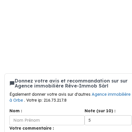
Donnez votre avis et recommandation sur sur
Agence immobilière Rêve-Immob Sàrl
Également donner votre avis sur d'autres
Agence immobilière
à Orbe
. Votre ip: 216.73.217.8
Nom :
Note (sur 10) :
Votre commentaire :