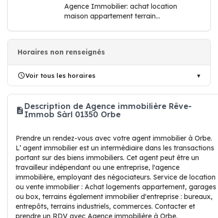
Agence Immobilier: achat location
maison appartement terrain...
Horaires non renseignés
Voir tous les horaires
Description de Agence immobilière Rêve-
Immob Sàrl 01350 Orbe
Prendre un rendez-vous avec votre agent immobilier à Orbe.
L’ agent immobilier est un intermédiaire dans les transactions
portant sur des biens immobiliers. Cet agent peut être un
travailleur indépendant ou une entreprise, l'agence
immobilière, employant des négociateurs. Service de location
ou vente immobilier : Achat logements appartement, garages
ou box, terrains également immobilier d'entreprise : bureaux,
entrepôts, terrains industriels, commerces. Contacter et
prendre un RDV avec Agence immobilière à Orbe.