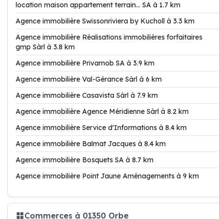
location maison appartement terrain... SA à 1.7 km
Agence immobilière Swissonriviera by Kucholl à 3.3 km
Agence immobilière Réalisations immobilières forfaitaires
gmp Sàrl à 3.8 km
Agence immobilière Privamob SA à 3.9 km
Agence immobilière Val-Gérance Sàrl à 6 km
Agence immobilière Casavista Sàrl à 7.9 km
Agence immobilière Agence Méridienne Sàrl à 8.2 km
Agence immobilière Service d'Informations à 8.4 km
Agence immobilière Balmat Jacques à 8.4 km
Agence immobilière Bosquets SA à 8.7 km
Agence immobilière Point Jaune Aménagements à 9 km
Commerces à 01350 Orbe