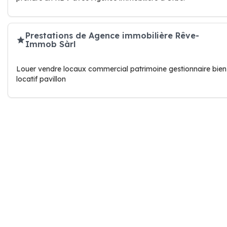
Prestations de Agence immobilière Rêve-
Immob Sàrl
Louer vendre locaux commercial patrimoine gestionnaire bien
locatif pavillon