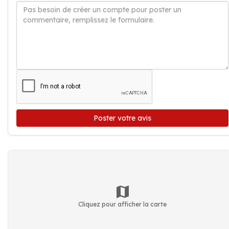
Poster votre avis
Cliquez pour afficher la carte