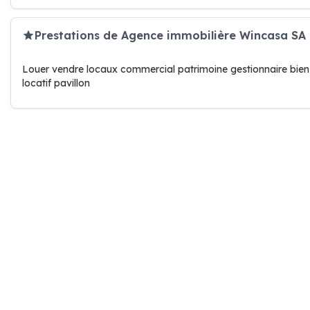
Prestations de Agence immobilière Wincasa SA
Louer vendre locaux commercial patrimoine gestionnaire bien
locatif pavillon