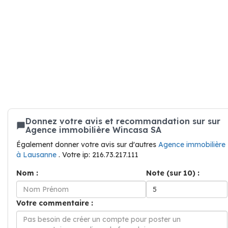
Donnez votre avis et recommandation sur sur
Agence immobilière Wincasa SA
Également donner votre avis sur d'autres
Agence immobilière
à Lausanne
. Votre ip: 216.73.217.111
Nom :
Note (sur 10) :
Votre commentaire :