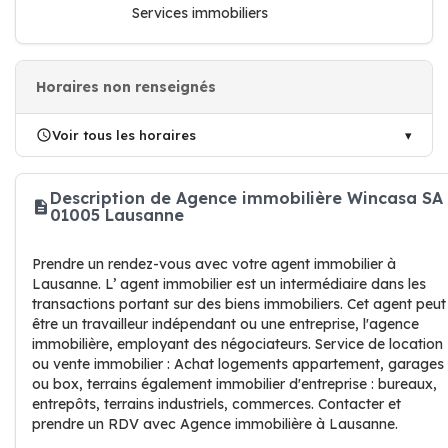
Services immobiliers
Horaires non renseignés
Voir tous les horaires
Description de Agence immobilière Wincasa SA
01005 Lausanne
Prendre un rendez-vous avec votre agent immobilier à
Lausanne. L’ agent immobilier est un intermédiaire dans les
transactions portant sur des biens immobiliers. Cet agent peut
être un travailleur indépendant ou une entreprise, l'agence
immobilière, employant des négociateurs. Service de location
ou vente immobilier : Achat logements appartement, garages
ou box, terrains également immobilier d'entreprise : bureaux,
entrepôts, terrains industriels, commerces. Contacter et
prendre un RDV avec Agence immobilière à Lausanne.