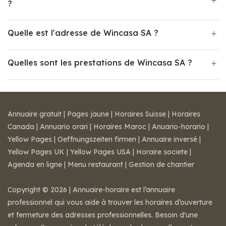
?
Quelle est l'adresse de Wincasa SA ?
Quelles sont les prestations de Wincasa SA ?
Annuaire gratuit
|
Pages jaune
|
Horaires Suisse
|
Horaires
Canada
|
Annuario orari
|
Horaires Maroc
|
Anuario-horario
|
Yellow Pages
|
Oeffnungszeiten firmen
|
Annuaire inversé
|
Yellow Pages UK
|
Yellow Pages USA
|
Horaire societe
|
Agenda en ligne
|
Menu restaurant
|
Gestion de chantier
Copyright © 2026 | Annuaire-horaire est l’annuaire
professionnel qui vous aide à trouver les horaires d’ouverture
et fermeture des adresses professionnelles. Besoin d'une