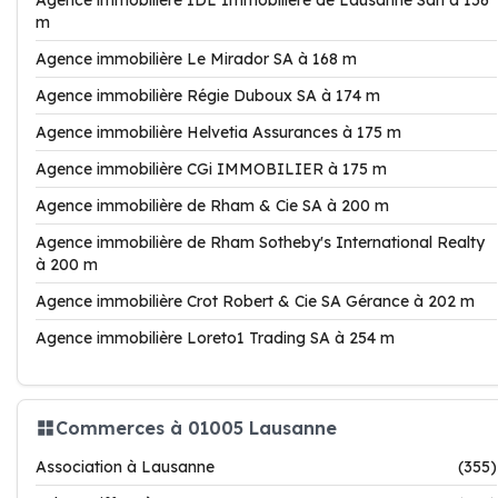
Agence immobilière IDL Immobilière de Lausanne Sàrl à 156
m
Agence immobilière Le Mirador SA à 168 m
Agence immobilière Régie Duboux SA à 174 m
Agence immobilière Helvetia Assurances à 175 m
Agence immobilière CGi IMMOBILIER à 175 m
Agence immobilière de Rham & Cie SA à 200 m
Agence immobilière de Rham Sotheby's International Realty
à 200 m
Agence immobilière Crot Robert & Cie SA Gérance à 202 m
Agence immobilière Loreto1 Trading SA à 254 m
Commerces à 01005 Lausanne
Association à Lausanne
(355)