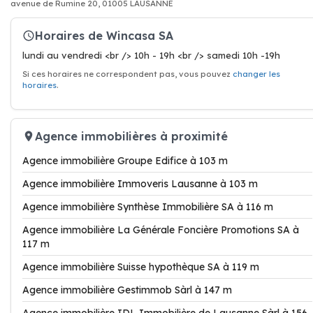
avenue de Rumine 20, 01005 LAUSANNE
Horaires de Wincasa SA
lundi au vendredi <br /> 10h - 19h <br /> samedi 10h -19h
Si ces horaires ne correspondent pas, vous pouvez
changer les
horaires
.
Agence immobilières à proximité
Agence immobilière Groupe Edifice à 103 m
Agence immobilière Immoveris Lausanne à 103 m
Agence immobilière Synthèse Immobilière SA à 116 m
Agence immobilière La Générale Foncière Promotions SA à
117 m
Agence immobilière Suisse hypothèque SA à 119 m
Agence immobilière Gestimmob Sàrl à 147 m