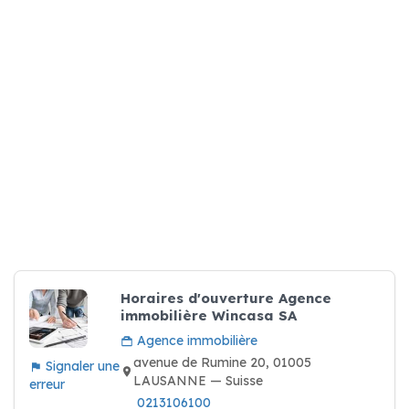
Horaires d'ouverture Agence
immobilière Wincasa SA
Agence immobilière
avenue de Rumine 20, 01005
Signaler une
LAUSANNE — Suisse
erreur
0213106100