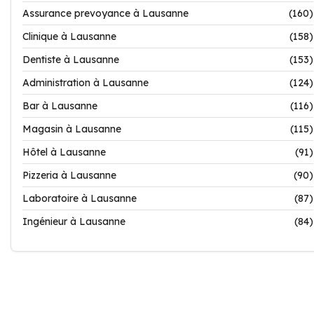
Assurance prevoyance à Lausanne
(160)
Clinique à Lausanne
(158)
Dentiste à Lausanne
(153)
Administration à Lausanne
(124)
Bar à Lausanne
(116)
Magasin à Lausanne
(115)
Hôtel à Lausanne
(91)
Pizzeria à Lausanne
(90)
Laboratoire à Lausanne
(87)
Ingénieur à Lausanne
(84)