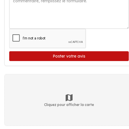
Poster votre avis
Cliquez pour afficher la carte