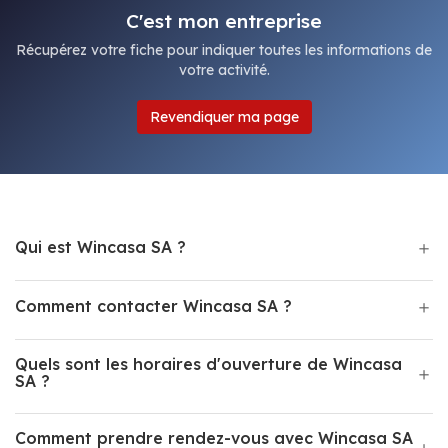
C'est mon entreprise
Récupérez votre fiche pour indiquer toutes les informations de
votre activité.
Revendiquer ma page
Qui est Wincasa SA ?
Comment contacter Wincasa SA ?
Quels sont les horaires d'ouverture de Wincasa
SA ?
Comment prendre rendez-vous avec Wincasa SA