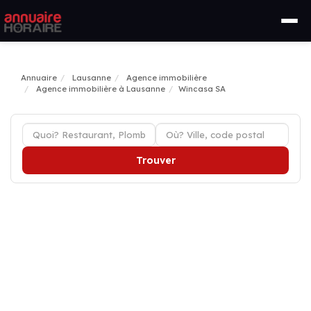
Annuaire
Lausanne
Agence immobilière
Agence immobilière à Lausanne
Wincasa SA
Trouver